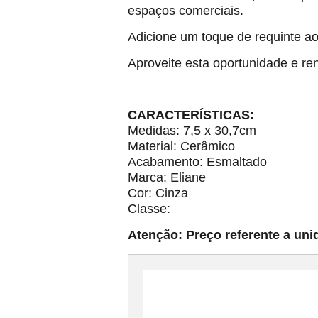
espaços comerciais.
Adicione um toque de requinte 
Aproveite esta oportunidade e r
CARACTERÍSTICAS:
Medidas: 7,5 x 30,7cm
Material: Cerâmico
Acabamento: Esmaltado
Marca: Eliane
Cor: Cinza
Classe:
Atenção: Preço referente a uni