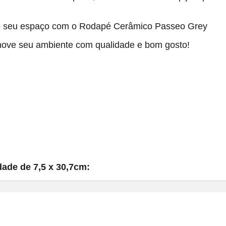
ao seu espaço com o Rodapé Cerâmico Passeo Grey
enove seu ambiente com qualidade e bom gosto!
dade de 7,5 x 30,7cm: