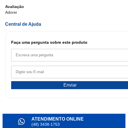
Avaliação
Adorei
Central de Ajuda
Faça uma pergunta sobre este produto
Enviar
ATENDIMENTO ONLINE
(48) 3438-1753