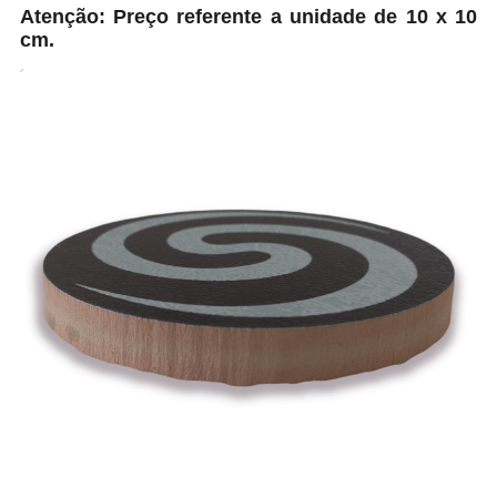
Atenção: Preço referente a unidade de 10 x 10
cm.