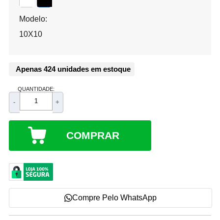
Modelo:
10X10
Apenas 424 unidades em estoque
QUANTIDADE:
-
+
COMPRAR
Compre Pelo WhatsApp