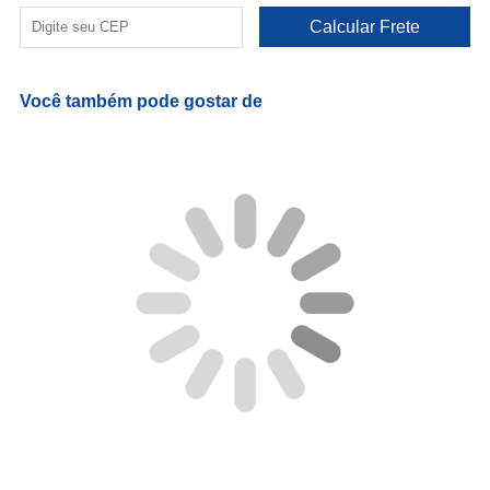
Você também pode gostar de