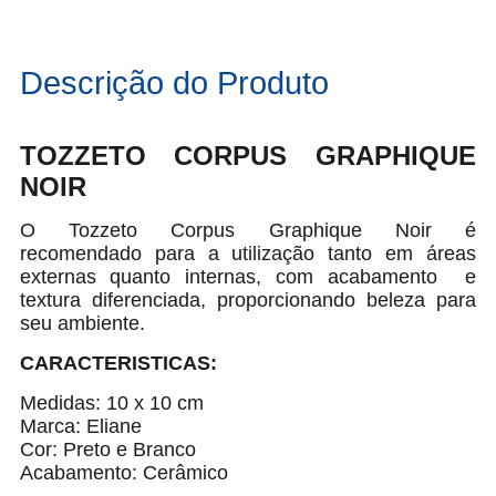
Descrição do Produto
TOZZETO CORPUS GRAPHIQUE
NOIR
O Tozzeto Corpus Graphique Noir é
recomendado para a utilização tanto em áreas
externas quanto internas, com acabamento e
textura diferenciada, proporcionando beleza para
seu ambiente.
CARACTERISTICAS:
Medidas: 10 x 10 cm
Marca: Eliane
Cor: Preto e Branco
Acabamento: Cerâmico