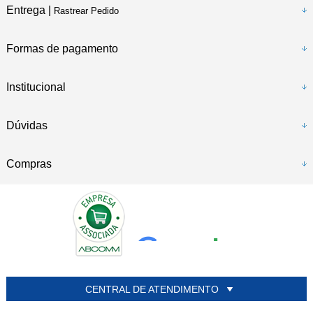
Entrega |
Rastrear Pedido
Formas de pagamento
Institucional
Dúvidas
Compras
CENTRAL DE ATENDIMENTO