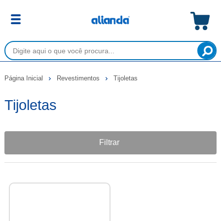
Página Inicial
Revestimentos
Tijoletas
Tijoletas
Filtrar