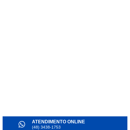
ATENDIMENTO ONLINE
(48) 3438-1753