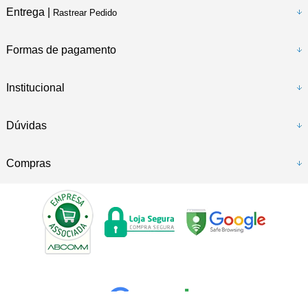
Entrega |
Rastrear Pedido
Formas de pagamento
Institucional
Dúvidas
Compras