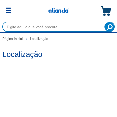
Página Inicial
Localização
Localização