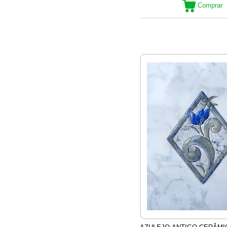
Comprar