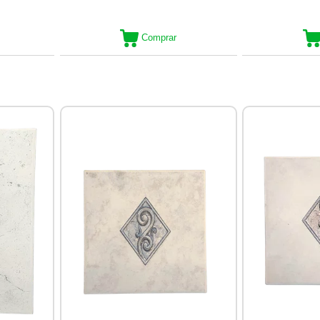
Comprar