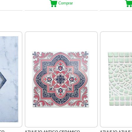
Comprar