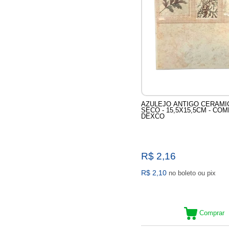
AZULEJO ANTIGO CERAMI
SECO - 15,5X15,5CM - COM
DEXCO
R$ 2,16
R$ 2,10
no boleto ou pix
Comprar