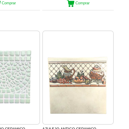
Comprar
Comprar