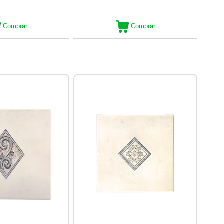
Comprar
Comprar