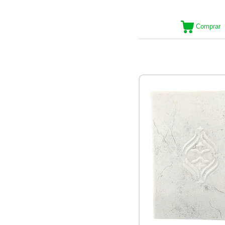
Comprar