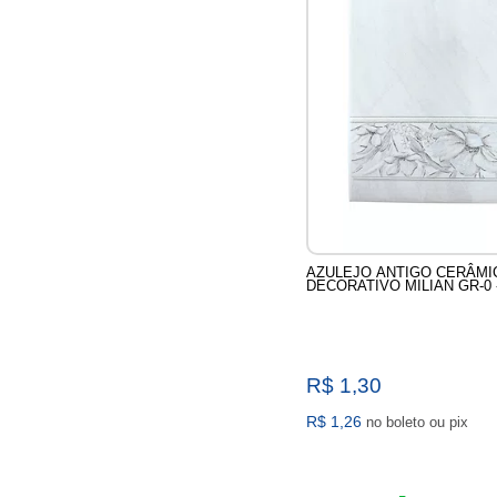
AZULEJO ANTIGO CERÂMI
DECORATIVO MILIAN GR-0 
R$ 1,30
R$ 1,26
no boleto ou pix