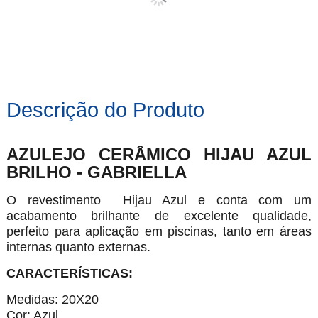
Descrição do Produto
AZULEJO CERÂMICO HIJAU AZUL
BRILHO - GABRIELLA
O revestimento Hijau Azul e conta com um
acabamento brilhante de excelente qualidade,
perfeito para aplicação em piscinas, tanto em áreas
internas quanto externas.
CARACTERÍSTICAS:
Medidas: 20X20
Cor: Azul