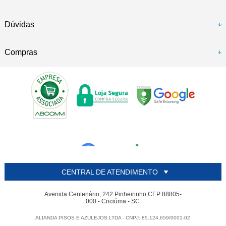
Dúvidas
Compras
CENTRAL DE ATENDIMENTO
Avenida Centenário, 242 Pinheirinho CEP 88805-
000 - Criciúma - SC
ALIANDA PISOS E AZULEJOS LTDA - CNPJ: 85.124.659/0001-02