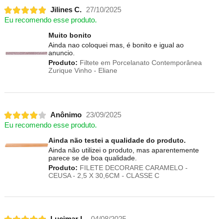
Jilines C.
27/10/2025
Eu recomendo esse produto.
Muito bonito
Ainda nao coloquei mas, é bonito e igual ao
anuncio.
Produto:
Filtete em Porcelanato Contemporânea
Zurique Vinho - Eliane
Anônimo
23/09/2025
Eu recomendo esse produto.
Ainda não testei a qualidade do produto.
Ainda não utilizei o produto, mas aparentemente
parece se de boa qualidade.
Produto:
FILETE DECORARE CARAMELO -
CEUSA - 2,5 X 30,6CM - CLASSE C