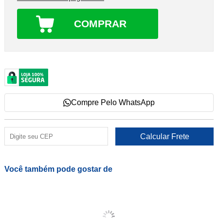
COMPRAR
Compre Pelo WhatsApp
Você também pode gostar de