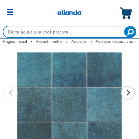
Página Inicial
Revestimentos
Azulejos
Azulejos decorativos