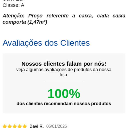
Classe: A
Atenção: Preço referente a caixa, cada caixa
comporta (1,47m²)
Avaliações dos Clientes
Nossos clientes falam por nós!
veja algumas avaliações de produtos da nossa
loja.
100%
dos clientes recomendam nossos produtos
Davi R.
06/01/2026