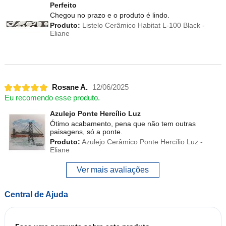
Perfeito
Chegou no prazo e o produto é lindo.
Produto:
Listelo Cerâmico Habitat L-100 Black -
Eliane
Rosane A.
12/06/2025
Eu recomendo esse produto.
Azulejo Ponte Hercílio Luz
Ótimo acabamento, pena que não tem outras
paisagens, só a ponte.
Produto:
Azulejo Cerâmico Ponte Hercílio Luz -
Eliane
Ver mais avaliações
Central de Ajuda