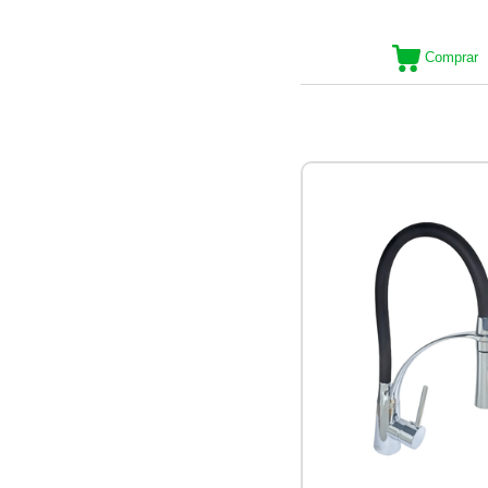
Comprar