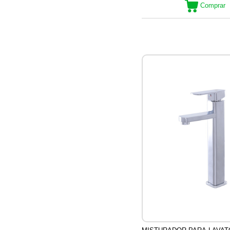
Comprar