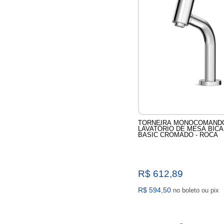
TORNEIRA MONOCOMAND
LAVATÓRIO DE MESA BICA
BASIC CROMADO - ROCA
R$ 612,89
R$ 594,50
no boleto ou pix