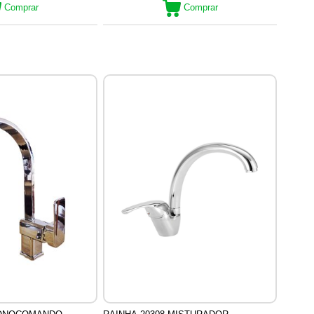
Comprar
Comprar