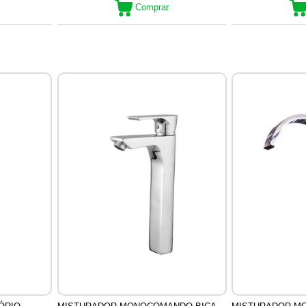
Comprar