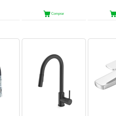
Comprar