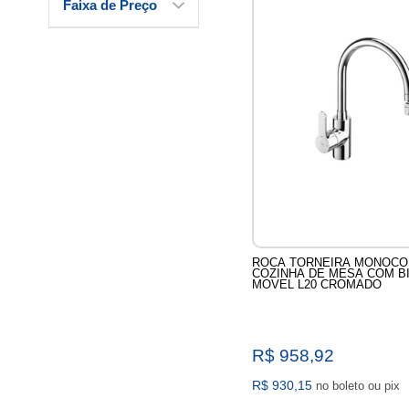
Faixa de Preço
ROCA TORNEIRA MONOCO
COZINHA DE MESA COM BI
MOVEL L20 CROMADO
R$ 958,92
R$ 930,15
no boleto ou pix