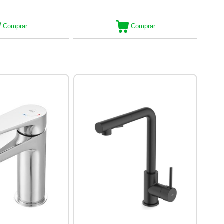
Comprar
Comprar