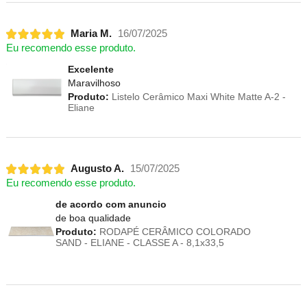
Maria M.
16/07/2025
Eu recomendo esse produto.
Excelente
Maravilhoso
Produto:
Listelo Cerâmico Maxi White Matte A-2 -
Eliane
Augusto A.
15/07/2025
Eu recomendo esse produto.
de acordo com anuncio
de boa qualidade
Produto:
RODAPÉ CERÂMICO COLORADO
SAND - ELIANE - CLASSE A - 8,1x33,5