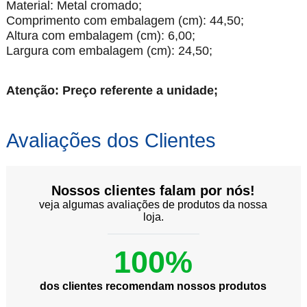
Material: Metal cromado;
Comprimento com embalagem (cm): 44,50;
Altura com embalagem (cm): 6,00;
Largura com embalagem (cm): 24,50;
Atenção: Preço referente a unidade;
Avaliações dos Clientes
Nossos clientes falam por nós!
veja algumas avaliações de produtos da nossa
loja.
100%
dos clientes recomendam nossos produtos