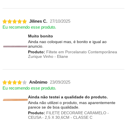
Jilines C.
27/10/2025
Eu recomendo esse produto.
Muito bonito
Ainda nao coloquei mas, é bonito e igual ao
anuncio.
Produto:
Filtete em Porcelanato Contemporânea
Zurique Vinho - Eliane
Anônimo
23/09/2025
Eu recomendo esse produto.
Ainda não testei a qualidade do produto.
Ainda não utilizei o produto, mas aparentemente
parece se de boa qualidade.
Produto:
FILETE DECORARE CARAMELO -
CEUSA - 2,5 X 30,6CM - CLASSE C