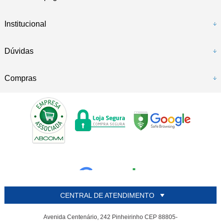
Institucional
Dúvidas
Compras
CENTRAL DE ATENDIMENTO
Avenida Centenário, 242 Pinheirinho CEP 88805-