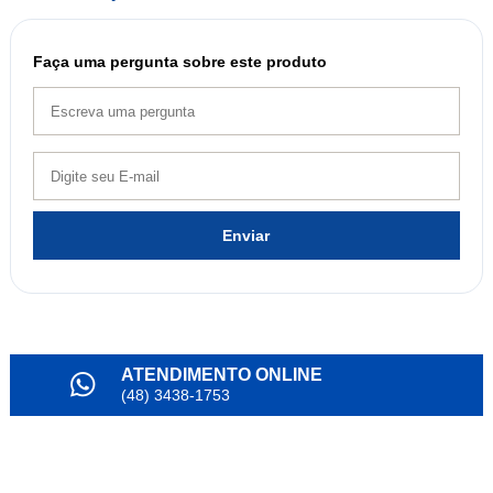
Faça uma pergunta sobre este produto
Enviar
ATENDIMENTO ONLINE
(48) 3438-1753
PARCELAMENTO
em até 6x