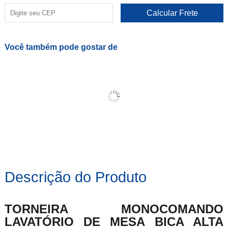
Você também pode gostar de
Descrição do Produto
TORNEIRA MONOCOMANDO
LAVATÓRIO DE MESA BICA ALTA