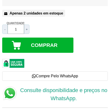
Apenas 2 unidades em estoque
QUANTIDADE:
-
+
COMPRAR
Compre Pelo WhatsApp
Consulte disponibilidade e preços no
WhatsApp.