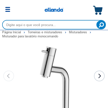
Página Inicial
Torneiras e misturadores
Misturadores
Misturador para lavatório monocomando