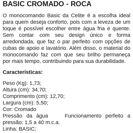
BASIC CROMADO - ROCA
O monocomando Basic da Celite é a escolha ideal
para quem deseja conforto, pois com a leveza de um
toque é possível escolher entre água fria e quente.
Sem contar com seu design único e forma
arredondada, que faz o par perfeito com opções de
cubas de apoio e lavatório. Além disso, o material do
monocomando faz com que seu brilho permaneça
por mais tempo, contribuindo para sua durabilidade.
Características:
Peso (Kg): 1,73;
Altura (cm): 34,70;
Comprimento (cm): 12,70;
Largura (cm): 5,50;
Cor: Cromado
Pressão da água Funcionamento perfeito a
pressão: 1,5 a 40 m.c.a.
Linha: BASIC;