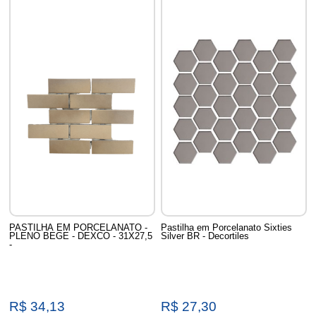
PASTILHA EM PORCELANATO -
Pastilha em Porcelanato Sixties
PLENO BEGE - DEXCO - 31X27,5
Silver BR - Decortiles
-
R$ 34,13
R$ 27,30