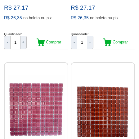
R$ 27,17
R$ 27,17
R$ 26,35
R$ 26,35
no boleto ou pix
no boleto ou pix
Quantidade:
Quantidade:
Comprar
Comprar
-
+
-
+