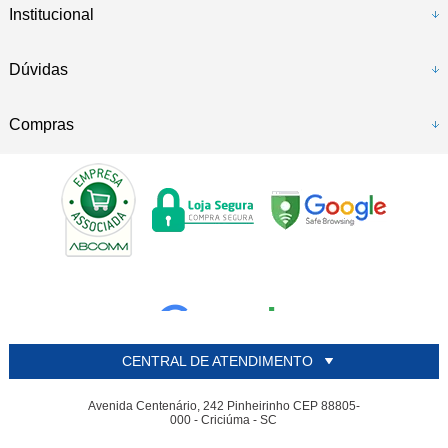
Institucional
Dúvidas
Compras
CENTRAL DE ATENDIMENTO
Avenida Centenário, 242 Pinheirinho CEP 88805-
000 - Criciúma - SC