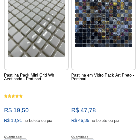
Pastilha Pack Mini Grid Wh
Pastilha em Vidro Pack Art Preto -
Acetinada - Portinari
Portinari
R$ 19,50
R$ 47,78
R$ 18,91
R$ 46,35
no boleto ou pix
no boleto ou pix
Quantidade:
Quantidade: