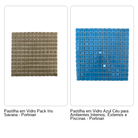
Pastilha em Vidro Pack Iris
Pastilha em Vidro Azul Céu para
Savana - Portinari
Ambientes Internos, Externos e
Piscinas - Portinari