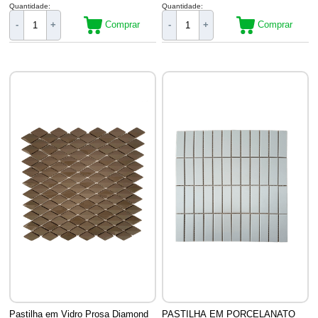
Quantidade:
Quantidade:
Comprar
Comprar
-
+
-
+
Pastilha em Vidro Prosa Diamond
PASTILHA EM PORCELANATO