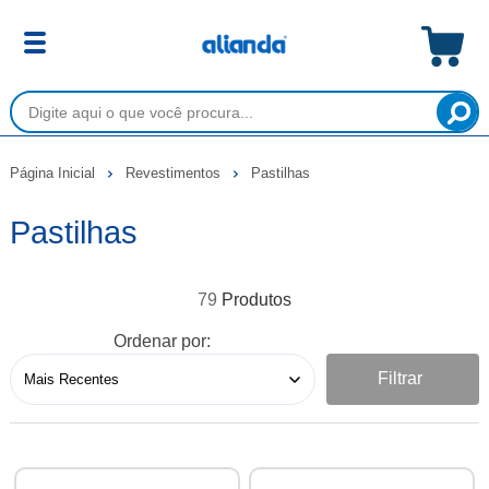
Página Inicial
Revestimentos
Pastilhas
Pastilhas
79
Ordenar por:
Filtrar