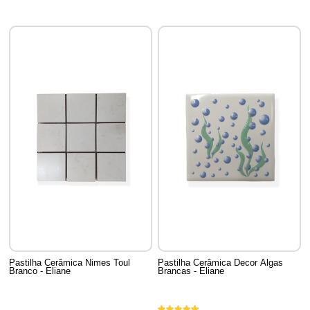
Pastilha Cerâmica Nimes Toul
Pastilha Cerâmica Decor Algas
Branco - Eliane
Brancas - Eliane