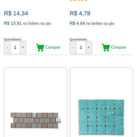
R$ 14,34
R$ 4,78
R$ 13,91
R$ 4,64
no boleto ou pix
no boleto ou pix
Quantidade:
Quantidade:
Comprar
Comprar
-
+
-
+