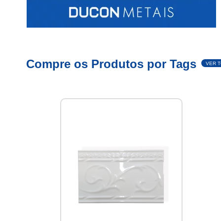
Compre os Produtos por Tags
VER 