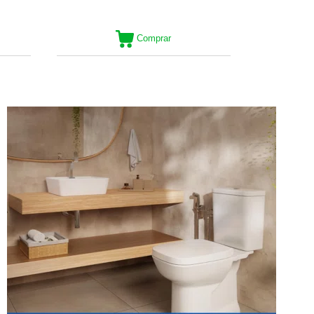
Comprar