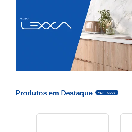
Produtos em Destaque
VER TODOS