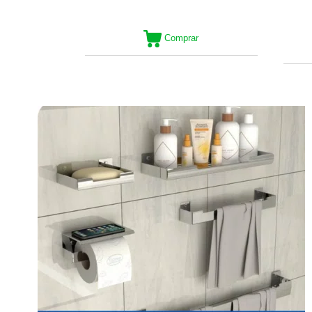
Comprar