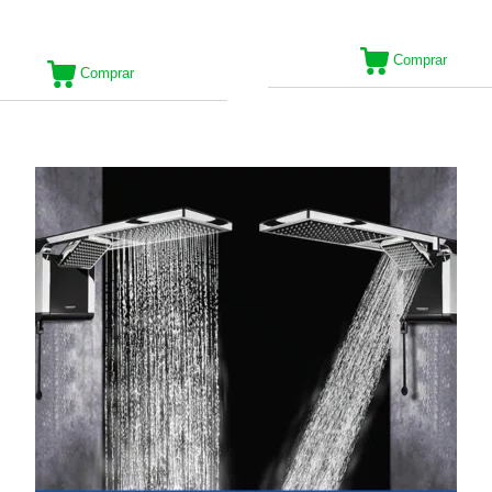
Comprar
Comprar