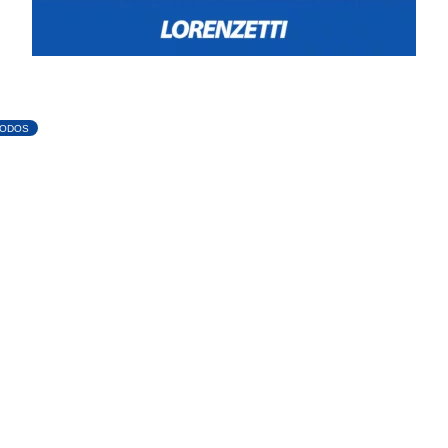
TODOS