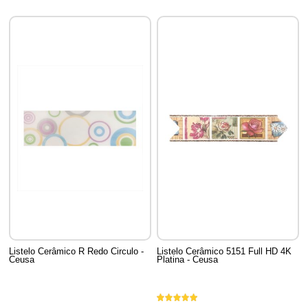
Listelo Cerâmico R Redo Circulo -
Listelo Cerâmico 5151 Full HD 4K
Ceusa
Platina - Ceusa