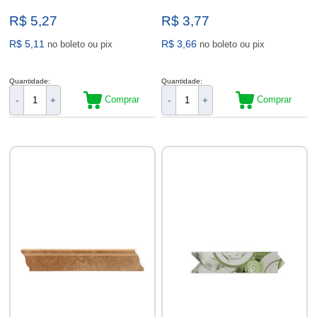
R$ 5,27
R$ 3,77
R$ 5,11
R$ 3,66
no boleto ou pix
no boleto ou pix
Quantidade:
Quantidade:
Comprar
Comprar
-
+
-
+