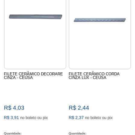
FILETE CERÂMICO DECORARE
FILETE CERÂMICO CORDA
CINZA - CEUSA
CINZA LUX - CEUSA
R$ 4,03
R$ 2,44
R$ 3,91
R$ 2,37
no boleto ou pix
no boleto ou pix
Quantidade:
Quantidade: