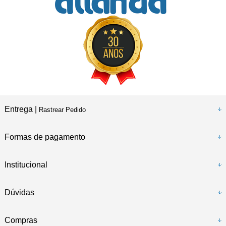
Entrega |
Rastrear Pedido
Formas de pagamento
Institucional
Dúvidas
Compras