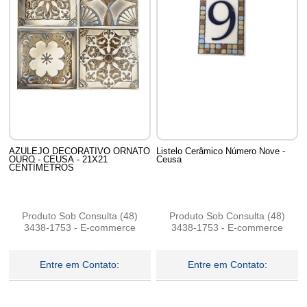
AZULEJO DECORATIVO ORNATO
Listelo Cerâmico Número Nove -
OURO - CEUSA - 21X21
Ceusa
CENTÍMETROS
Produto Sob Consulta (48)
Produto Sob Consulta (48)
3438-1753 - E-commerce
3438-1753 - E-commerce
Entre em Contato:
Entre em Contato:
69
Produtos