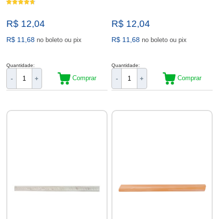
R$ 12,04
R$ 12,04
R$ 11,68
R$ 11,68
no boleto ou pix
no boleto ou pix
Quantidade:
Quantidade:
Comprar
Comprar
-
+
-
+