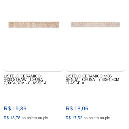
LISTELO CERÂMICO
LISTELO CERÂMICO 4405
4403 STRAW - CEUSA -
RENDA - CEUSA - 7,3X64,3CM -
7,3X64,3CM - CLASSE A
CLASSE A
R$ 19,36
R$ 18,06
R$ 18,78
R$ 17,52
no boleto ou pix
no boleto ou pix