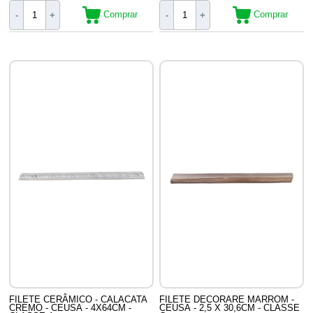
Comprar
Comprar
-
+
-
+
FILETE CERÂMICO - CALACATA
FILETE DECORARE MARROM -
CREMO - CEUSA - 4X64CM -
CEUSA - 2,5 X 30,6CM - CLASSE