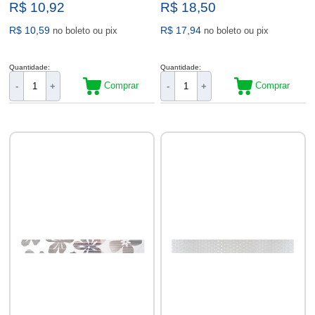
R$ 10,92
R$ 18,50
R$ 10,59
R$ 17,94
no boleto ou pix
no boleto ou pix
Quantidade:
Quantidade:
Comprar
Comprar
-
+
-
+