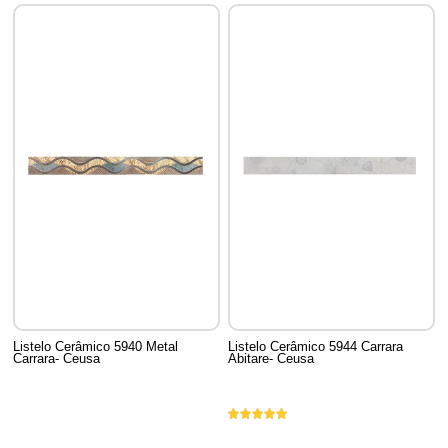
Listelo Cerâmico 5940 Metal
Listelo Cerâmico 5944 Carrara
Carrara- Ceusa
Abitare- Ceusa