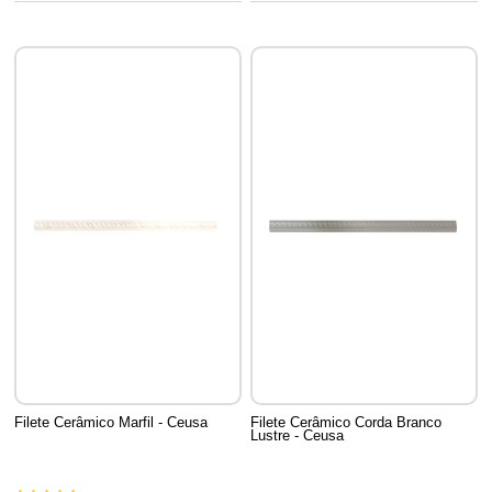
Filete Cerâmico Marfil - Ceusa
Filete Cerâmico Corda Branco
Lustre - Ceusa