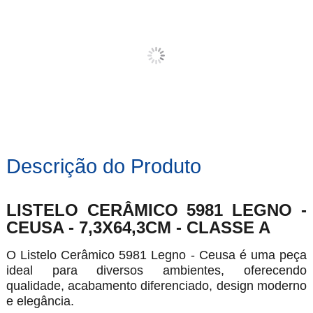
Descrição do Produto
LISTELO CERÂMICO 5981 LEGNO -
CEUSA - 7,3X64,3CM - CLASSE A
O Listelo Cerâmico 5981 Legno - Ceusa é uma peça
ideal para diversos ambientes, oferecendo
qualidade, acabamento diferenciado, design moderno
e elegância.