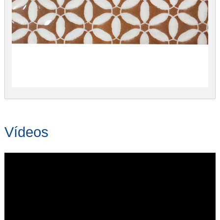
Vídeos