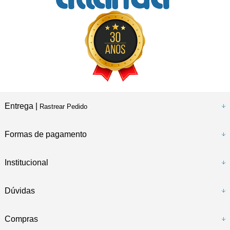
Entrega |
Rastrear Pedido
Formas de pagamento
Institucional
Dúvidas
Compras