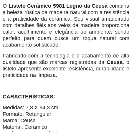
O
Listelo Cerâmico 5981 Legno da Ceusa
combina
a beleza rústica da madeira natural com a resistência
e a praticidade da cerâmica. Seu visual amadeirado
com detalhes fiéis aos veios da madeira proporciona
calor, acolhimento e elegância ao ambiente, sendo
perfeito para quem busca um toque natural com
acabamento sofisticado.
Fabricado com a tecnologia e o acabamento de alta
qualidade que são marcas registradas da
Ceusa
, o
listelo apresenta excelente resistência, durabilidade e
praticidade na limpeza.
CARACTERÍSTICAS:
Medidas: 7,3 X 64,3 cm
Formato: Retangular
Marca: Ceusa
Material: Cerâmico