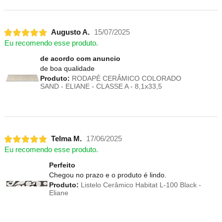
Augusto A.
15/07/2025
Eu recomendo esse produto.
de acordo com anuncio
de boa qualidade
Produto:
RODAPÉ CERÂMICO COLORADO
SAND - ELIANE - CLASSE A - 8,1x33,5
Telma M.
17/06/2025
Eu recomendo esse produto.
Perfeito
Chegou no prazo e o produto é lindo.
Produto:
Listelo Cerâmico Habitat L-100 Black -
Eliane