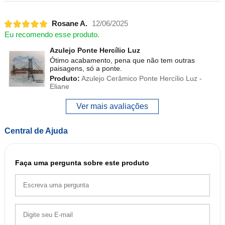
Rosane A.
12/06/2025
Eu recomendo esse produto.
Azulejo Ponte Hercílio Luz
Ótimo acabamento, pena que não tem outras
paisagens, só a ponte.
Produto:
Azulejo Cerâmico Ponte Hercílio Luz -
Eliane
Ver mais avaliações
Central de Ajuda
Faça uma pergunta sobre este produto