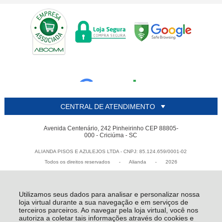
CENTRAL DE ATENDIMENTO
Avenida Centenário, 242 Pinheirinho CEP 88805-
000 - Criciúma - SC
ALIANDA PISOS E AZULEJOS LTDA - CNPJ: 85.124.659/0001-02
Todos os direitos reservados
-
Alianda
-
2026
Utilizamos seus dados para analisar e personalizar nossa
loja virtual durante a sua navegação e em serviços de
terceiros parceiros. Ao navegar pela loja virtual, você nos
autoriza a coletar tais informações através do cookies e