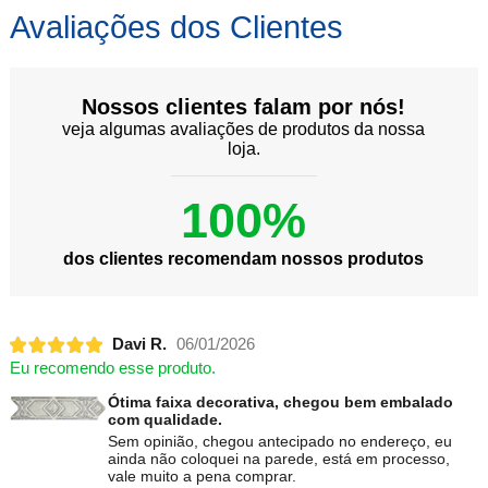
Avaliações dos Clientes
Nossos clientes falam por nós!
veja algumas avaliações de produtos da nossa
loja.
100%
dos clientes recomendam nossos produtos
Davi R.
06/01/2026
Eu recomendo esse produto.
Ótima faixa decorativa, chegou bem embalado
com qualidade.
Sem opinião, chegou antecipado no endereço, eu
ainda não coloquei na parede, está em processo,
vale muito a pena comprar.