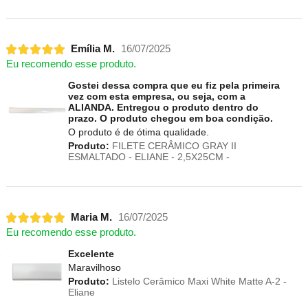
Emília M.
16/07/2025
Eu recomendo esse produto.
Gostei dessa compra que eu fiz pela primeira
vez com esta empresa, ou seja, com a
ALIANDA. Entregou o produto dentro do
prazo. O produto chegou em boa condição.
O produto é de ótima qualidade.
Produto:
FILETE CERÂMICO GRAY II
ESMALTADO - ELIANE - 2,5X25CM -
Maria M.
16/07/2025
Eu recomendo esse produto.
Excelente
Maravilhoso
Produto:
Listelo Cerâmico Maxi White Matte A-2 -
Eliane