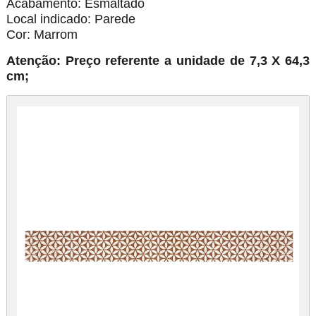
Acabamento: Esmaltado
Local indicado: Parede
Cor: Marrom
Atenção: Preço referente a unidade de 7,3 X 64,3
cm;