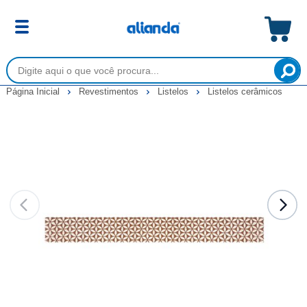
Página Inicial
Revestimentos
Listelos
Listelos cerâmicos