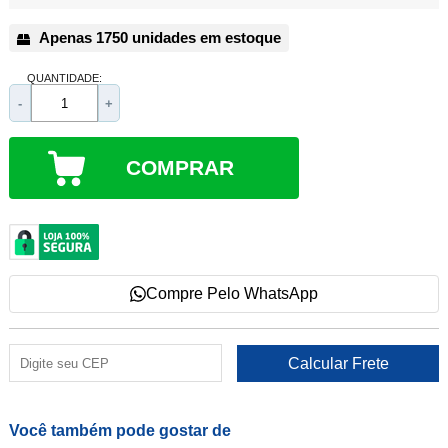
Apenas 1750 unidades em estoque
QUANTIDADE:
-
+
COMPRAR
Compre Pelo WhatsApp
Você também pode gostar de