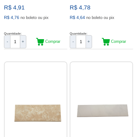
R$ 4,91
R$ 4,78
R$ 4,76
R$ 4,64
no boleto ou pix
no boleto ou pix
Quantidade:
Quantidade:
Comprar
Comprar
-
+
-
+