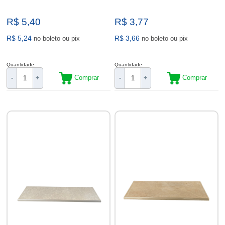
R$ 5,40
R$ 3,77
R$ 5,24
R$ 3,66
no boleto ou pix
no boleto ou pix
Quantidade:
Quantidade:
Comprar
Comprar
-
+
-
+