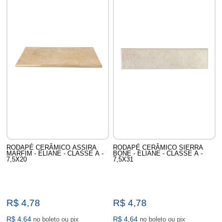
RODAPÉ CERÂMICO ASSIRA
RODAPÉ CERÂMICO SIERRA
MARFIM - ELIANE - CLASSE A -
BONE - ELIANE - CLASSE A -
7,5X20
7,5X31
R$ 4,78
R$ 4,78
R$ 4,64
R$ 4,64
no boleto ou pix
no boleto ou pix