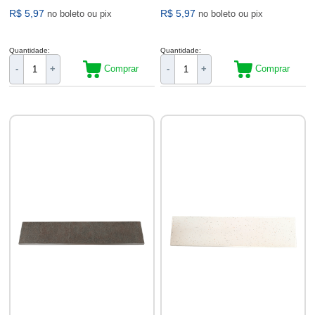
R$ 5,97
R$ 5,97
no boleto ou pix
no boleto ou pix
Quantidade:
Quantidade:
Comprar
Comprar
-
+
-
+