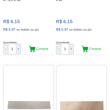
R$ 6,15
R$ 6,15
R$ 5,97
R$ 5,97
no boleto ou pix
no boleto ou pix
Quantidade:
Quantidade:
Comprar
Comprar
-
+
-
+