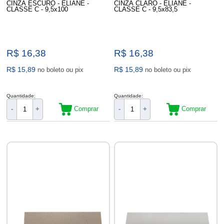
CINZA ESCURO - ELIANE -
CINZA CLARO - ELIANE -
CLASSE C - 9,5x100
CLASSE C - 9,5x83,5
R$ 16,38
R$ 16,38
R$ 15,89
R$ 15,89
no boleto ou pix
no boleto ou pix
Quantidade:
Quantidade:
Comprar
Comprar
-
+
-
+