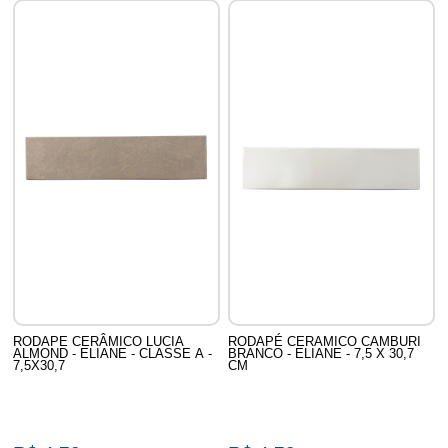
RODAPE CERÂMICO LUCIA
RODAPÉ CERAMICO CAMBURI
ALMOND - ELIANE - CLASSE A -
BRANCO - ELIANE - 7,5 X 30,7
7,5X30,7
CM