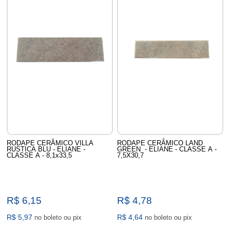
RODAPE CERÂMICO VILLA
RODAPE CERÂMICO LAND
RUSTICA BLU - ELIANE -
GREEN - ELIANE - CLASSE A -
CLASSE A - 8,1x33,5
7,5X30,7
R$ 6,15
R$ 4,78
R$ 5,97
R$ 4,64
no boleto ou pix
no boleto ou pix