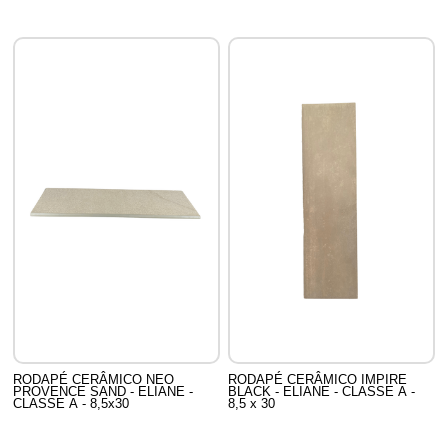
RODAPÉ CERÂMICO NEO
RODAPÉ CERÂMICO IMPIRE
PROVENCE SAND - ELIANE -
BLACK - ELIANE - CLASSE A -
CLASSE A - 8,5x30
8,5 x 30