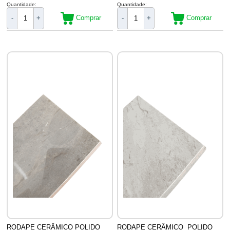
Quantidade:
Quantidade:
Comprar
Comprar
-
+
-
+
RODAPE CERÂMICO POLIDO
RODAPE CERÂMICO POLIDO