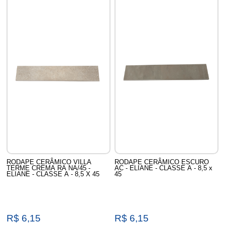
RODAPE CERÂMICO VILLA
RODAPE CERÂMICO ESCURO
TERME CREMA RA NA/45 -
AC - ELIANE - CLASSE A - 8,5 x
ELIANE - CLASSE A - 8,5 X 45
45
R$ 6,15
R$ 6,15