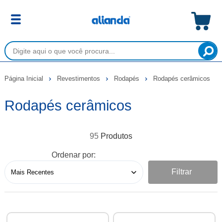
Página Inicial
Revestimentos
Rodapés
Rodapés cerâmicos
Rodapés cerâmicos
95
Ordenar por:
Filtrar