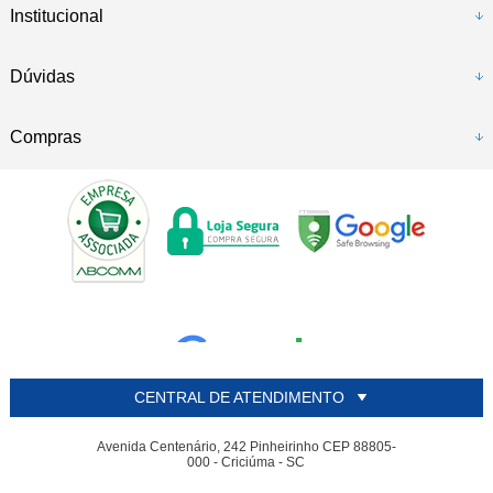
Institucional
Dúvidas
Compras
CENTRAL DE ATENDIMENTO
Avenida Centenário, 242 Pinheirinho CEP 88805-
000 - Criciúma - SC