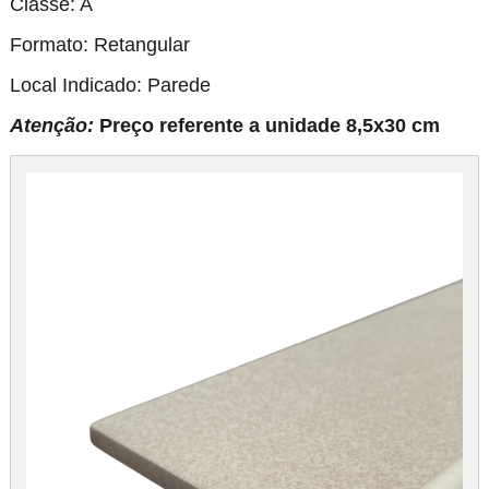
Classe: A
Formato: Retangular
Local Indicado: Parede
Atenção:
Preço referente a unidade 8,5x30 cm