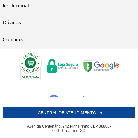
Institucional
Dúvidas
Compras
CENTRAL DE ATENDIMENTO
Avenida Centenário, 242 Pinheirinho CEP 88805-
000 - Criciúma - SC