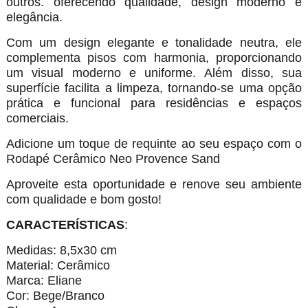
outros. oferecendo qualidade, design moderno e
elegância.
Com um design elegante e tonalidade neutra, ele
complementa pisos com harmonia, proporcionando
um visual moderno e uniforme. Além disso, sua
superfície facilita a limpeza, tornando-se uma opção
prática e funcional para residências e espaços
comerciais.
Adicione um toque de requinte ao seu espaço com o
Rodapé Cerâmico Neo Provence Sand
Aproveite esta oportunidade e renove seu ambiente
com qualidade e bom gosto!
CARACTERÍSTICAS
:
Medidas: 8,5x30 cm
Material: Cerâmico
Marca: Eliane
Cor: Bege/Branco