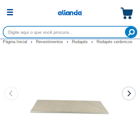
Página Inicial
Revestimentos
Rodapés
Rodapés cerâmicos