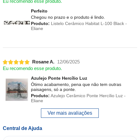
Eu recomendo esse produto.
Perfeito
Chegou no prazo e o produto é lindo.
Produto:
Listelo Cerâmico Habitat L-100 Black -
Eliane
Rosane A.
12/06/2025
Eu recomendo esse produto.
Azulejo Ponte Hercílio Luz
Ótimo acabamento, pena que não tem outras
paisagens, só a ponte.
Produto:
Azulejo Cerâmico Ponte Hercílio Luz -
Eliane
Ver mais avaliações
Central de Ajuda