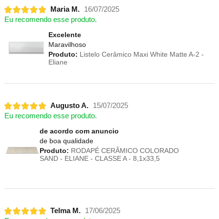
Maria M.
16/07/2025
Eu recomendo esse produto.
Excelente
Maravilhoso
Produto:
Listelo Cerâmico Maxi White Matte A-2 -
Eliane
Augusto A.
15/07/2025
Eu recomendo esse produto.
de acordo com anuncio
de boa qualidade
Produto:
RODAPÉ CERÂMICO COLORADO
SAND - ELIANE - CLASSE A - 8,1x33,5
Telma M.
17/06/2025