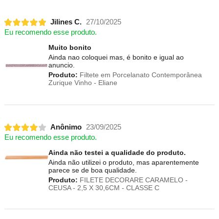
Jilines C.
27/10/2025
Eu recomendo esse produto.
Muito bonito
Ainda nao coloquei mas, é bonito e igual ao
anuncio.
Produto:
Filtete em Porcelanato Contemporânea
Zurique Vinho - Eliane
Anônimo
23/09/2025
Eu recomendo esse produto.
Ainda não testei a qualidade do produto.
Ainda não utilizei o produto, mas aparentemente
parece se de boa qualidade.
Produto:
FILETE DECORARE CARAMELO -
CEUSA - 2,5 X 30,6CM - CLASSE C