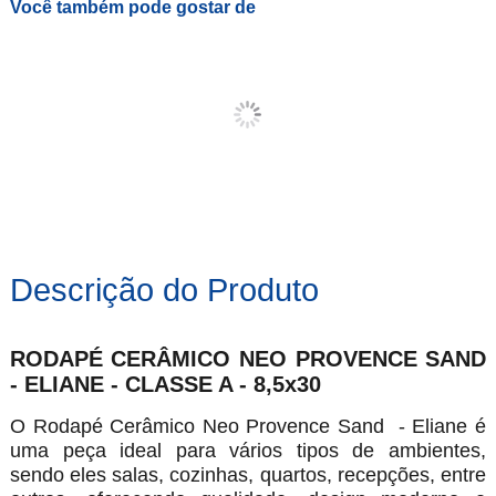
Você também pode gostar de
Descrição do Produto
RODAPÉ CERÂMICO NEO PROVENCE SAND
- ELIANE - CLASSE A - 8,5x30
O Rodapé Cerâmico Neo Provence Sand - Eliane é
uma peça ideal para vários tipos de ambientes,
sendo eles salas, cozinhas, quartos, recepções, entre