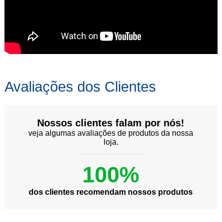
Avaliações dos Clientes
Nossos clientes falam por nós!
veja algumas avaliações de produtos da nossa
loja.
100%
dos clientes recomendam nossos produtos