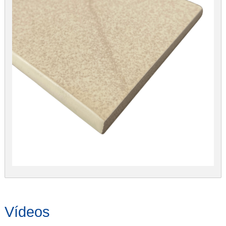
Vídeos