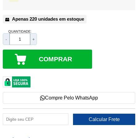
Apenas 220 unidades em estoque
QUANTIDADE:
-
+
COMPRAR
Compre Pelo WhatsApp