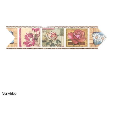
Ver vídeo