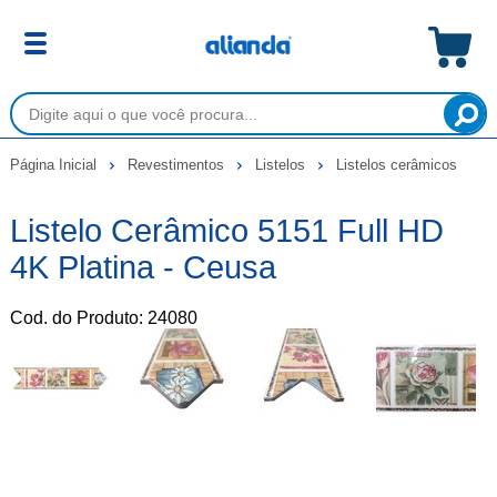
Página Inicial
Revestimentos
Listelos
Listelos cerâmicos
Listelo Cerâmico 5151 Full HD
4K Platina - Ceusa
Cod. do Produto: 24080