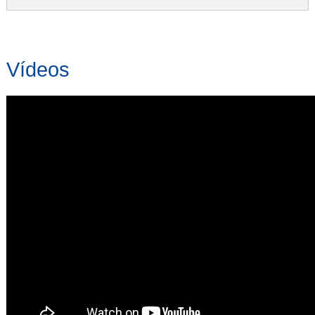
Vídeos