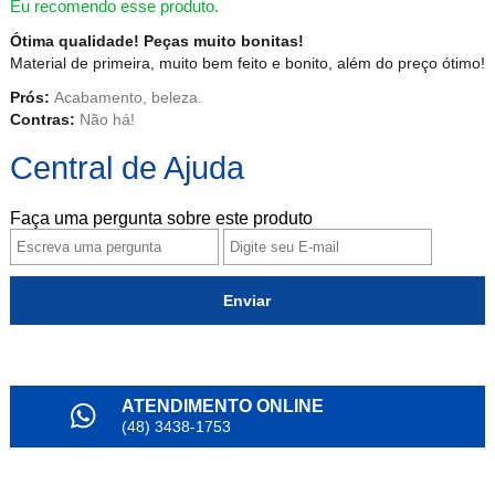
Eu recomendo esse produto.
Ótima qualidade! Peças muito bonitas!
Material de primeira, muito bem feito e bonito, além do preço ótimo!
Prós:
Acabamento, beleza.
Contras:
Não há!
Central de Ajuda
Faça uma pergunta sobre este produto
Enviar
ATENDIMENTO ONLINE
(48) 3438-1753
PARCELAMENTO
em até 6x