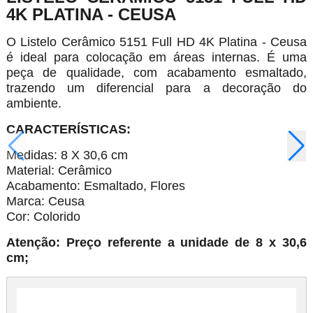
4K PLATINA - CEUSA
O Listelo Cerâmico 5151 Full HD 4K Platina - Ceusa
é ideal para colocação em áreas internas. É uma
peça de qualidade, com acabamento esmaltado,
trazendo um diferencial para a decoração do
ambiente.
CARACTERÍSTICAS:
Medidas: 8 X 30,6 cm
Material: Cerâmico
Acabamento: Esmaltado, Flores
Marca: Ceusa
Cor: Colorido
Atenção: Preço referente a unidade de 8 x 30,6
cm;