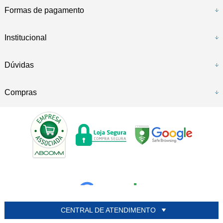
Formas de pagamento
Institucional
Dúvidas
Compras
CENTRAL DE ATENDIMENTO