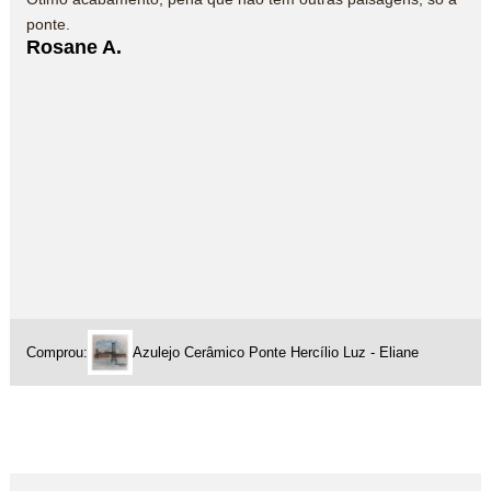
ponte.
Rosane A.
Comprou:
Azulejo Cerâmico Ponte Hercílio Luz - Eliane