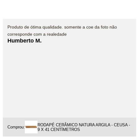
Produto de ótima qualidade. somente a coe da foto não
corresponde com a realedade
Humberto M.
RODAPÉ CERÂMICO NATURA ARGILA - CEUSA -
Comprou:
9 X 41 CENTÍMETROS