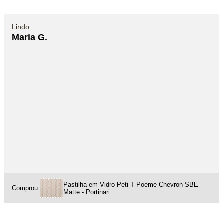
Lindo
Maria G.
Pastilha em Vidro Peti T Poeme Chevron SBE
Comprou:
Matte - Portinari