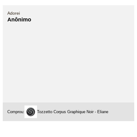
Adorei
Anônimo
Comprou:
Tozzetto Corpus Graphique Noir - Eliane