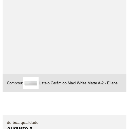
Comprou:
Listelo Cerâmico Maxi White Matte A-2 - Eliane
de boa qualidade
Augusto A.