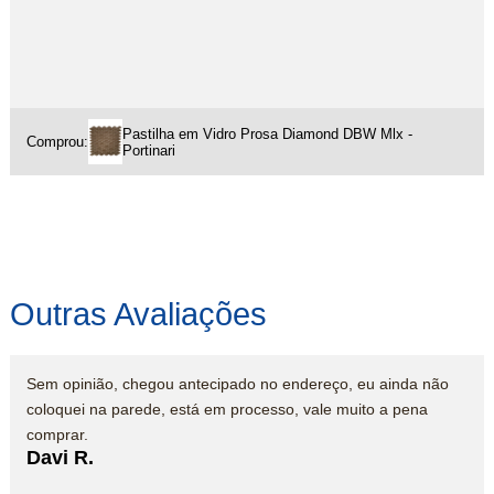
Pastilha em Vidro Prosa Diamond DBW Mlx -
Comprou:
Portinari
Outras Avaliações
Sem opinião, chegou antecipado no endereço, eu ainda não
coloquei na parede, está em processo, vale muito a pena
comprar.
Davi R.