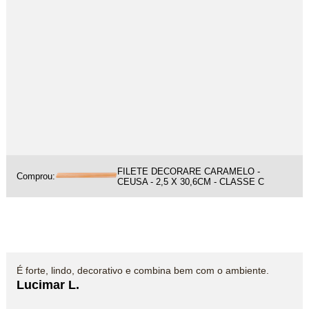
FILETE DECORARE CARAMELO -
Comprou:
CEUSA - 2,5 X 30,6CM - CLASSE C
É forte, lindo, decorativo e combina bem com o ambiente.
Lucimar L.