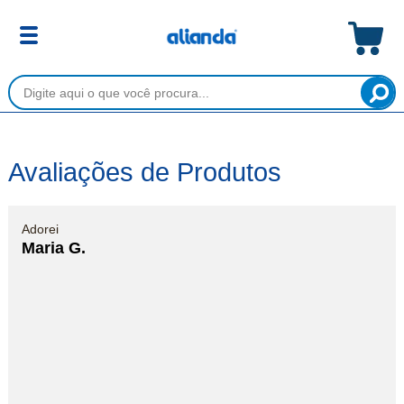
Avaliações de Produtos
Adorei
Maria G.