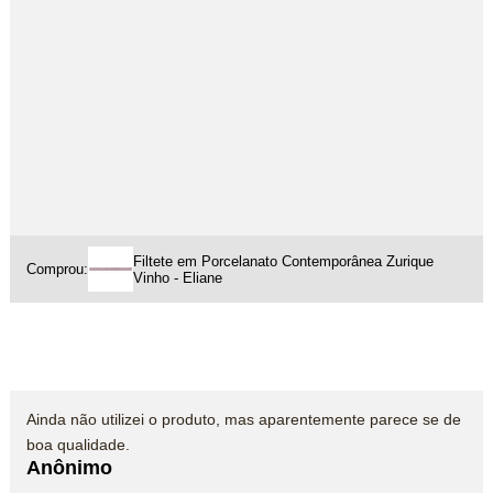
Filtete em Porcelanato Contemporânea Zurique
Comprou:
Vinho - Eliane
Ainda não utilizei o produto, mas aparentemente parece se de
boa qualidade.
Anônimo