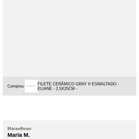
FILETE CERÂMICO GRAY II ESMALTADO -
Comprou:
ELIANE - 2,5X25CM -
Maravilhoso
Maria M.