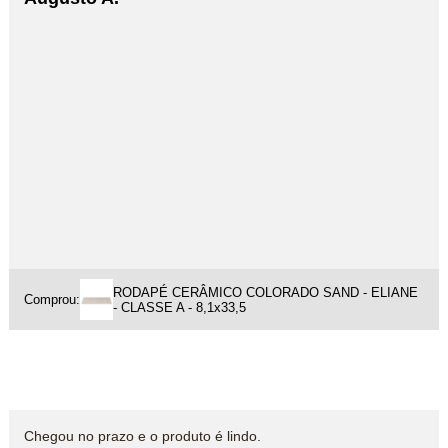
RODAPÉ CERÂMICO COLORADO SAND - ELIANE
Comprou:
- CLASSE A - 8,1x33,5
Chegou no prazo e o produto é lindo.