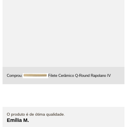
Comprou:
Filete Cerâmico Q-Round Rapolano IV
O produto é de ótima qualidade.
Emília M.