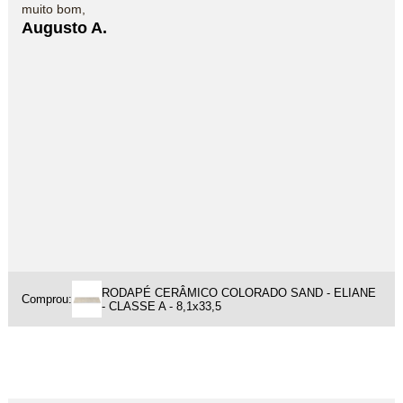
muito bom,
Augusto A.
RODAPÉ CERÂMICO COLORADO SAND - ELIANE
Comprou:
- CLASSE A - 8,1x33,5