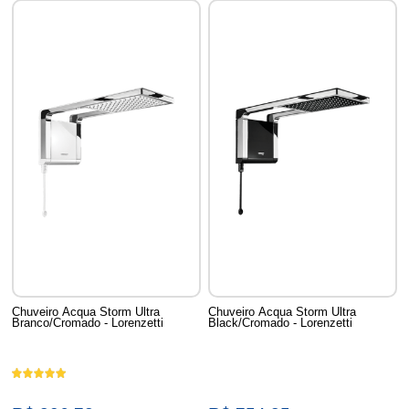
Chuveiro Acqua Storm Ultra
Chuveiro Acqua Storm Ultra
Branco/Cromado - Lorenzetti
Black/Cromado - Lorenzetti