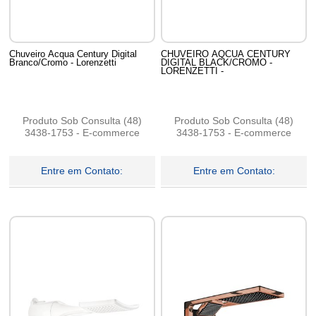
Chuveiro Acqua Century Digital
CHUVEIRO AQCUA CENTURY
Branco/Cromo - Lorenzetti
DIGITAL BLACK/CROMO -
LORENZETTI -
Produto Sob Consulta (48)
Produto Sob Consulta (48)
3438-1753 - E-commerce
3438-1753 - E-commerce
Entre em Contato:
Entre em Contato: