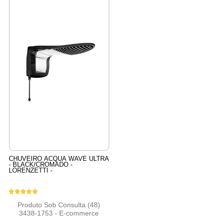
CHUVEIRO ACQUA WAVE ULTRA
- BLACK/CROMADO -
LORENZETTI -
Produto Sob Consulta (48)
3438-1753 - E-commerce