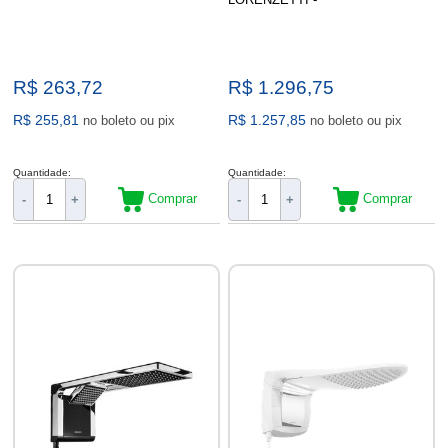
R$ 263,72
R$ 1.296,75
R$ 255,81
R$ 1.257,85
no boleto ou pix
no boleto ou pix
Quantidade:
Quantidade:
Comprar
Comprar
-
+
-
+