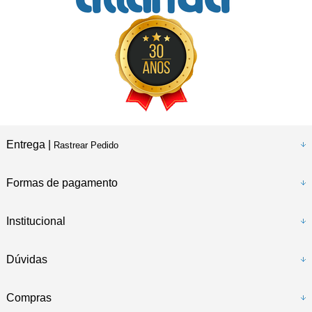
Entrega |
Rastrear Pedido
Formas de pagamento
Institucional
Dúvidas
Compras