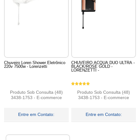
Chuveiro Loren Shower Eletrônico
CHUVEIRO ACQUA DUO ULTRA -
220v 7500w - Lorenzetti
BLACK/ROSE GOLD -
LORENZETTI -
Produto Sob Consulta (48)
Produto Sob Consulta (48)
3438-1753 - E-commerce
3438-1753 - E-commerce
Entre em Contato:
Entre em Contato: