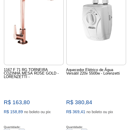
1167 F 71 RG TORNEIRA
Aquecedor Elétrico de Água
COZINHA MESA ROSE GOLD -
Versátil 220v 5500w - Lorenzetti
LORENZETTI -
R$ 163,80
R$ 380,84
R$ 158,89
R$ 369,41
no boleto ou pix
no boleto ou pix
Quantidade:
Quantidade: