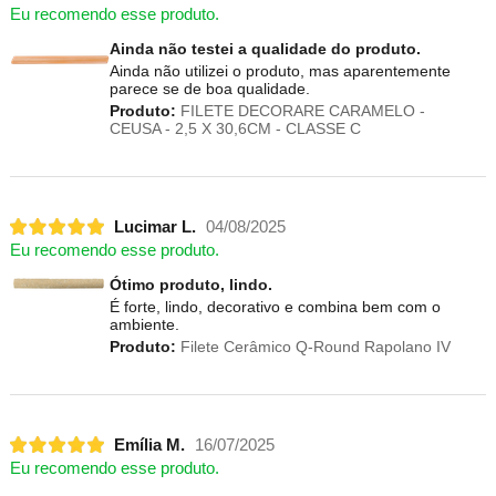
Eu recomendo esse produto.
Ainda não testei a qualidade do produto.
Ainda não utilizei o produto, mas aparentemente
parece se de boa qualidade.
Produto:
FILETE DECORARE CARAMELO -
CEUSA - 2,5 X 30,6CM - CLASSE C
Lucimar L.
04/08/2025
Eu recomendo esse produto.
Ótimo produto, lindo.
É forte, lindo, decorativo e combina bem com o
ambiente.
Produto:
Filete Cerâmico Q-Round Rapolano IV
Emília M.
16/07/2025
Eu recomendo esse produto.