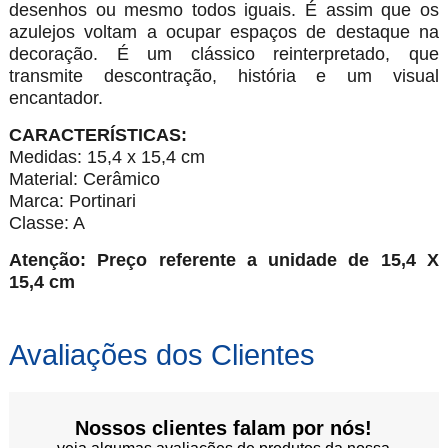
desenhos ou mesmo todos iguais. É assim que os
azulejos voltam a ocupar espaços de destaque na
decoração. É um clássico reinterpretado, que
transmite descontração, história e um visual
encantador.
CARACTERÍSTICAS:
Medidas: 15,4 x 15,4 cm
Material: Cerâmico
Marca: Portinari
Classe: A
Atenção: Preço referente a unidade de 15,4 X
15,4 cm
Avaliações dos Clientes
Nossos clientes falam por nós!