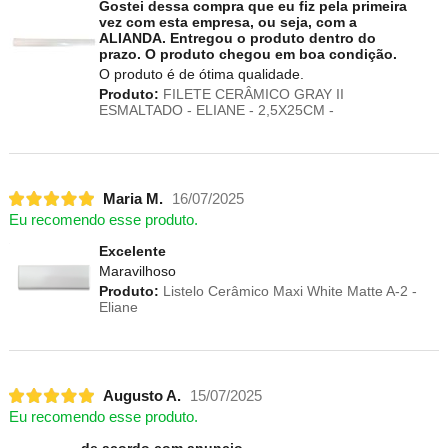
Gostei dessa compra que eu fiz pela primeira
vez com esta empresa, ou seja, com a
ALIANDA. Entregou o produto dentro do
prazo. O produto chegou em boa condição.
O produto é de ótima qualidade.
Produto:
FILETE CERÂMICO GRAY II
ESMALTADO - ELIANE - 2,5X25CM -
Maria M.
16/07/2025
Eu recomendo esse produto.
Excelente
Maravilhoso
Produto:
Listelo Cerâmico Maxi White Matte A-2 -
Eliane
Augusto A.
15/07/2025
Eu recomendo esse produto.