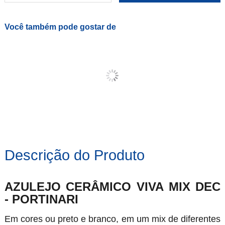
Você também pode gostar de
Descrição do Produto
AZULEJO CERÂMICO VIVA MIX DEC
- PORTINARI
Em cores ou preto e branco, em um mix de diferentes