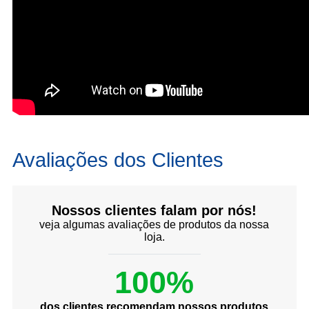
Avaliações dos Clientes
Nossos clientes falam por nós!
veja algumas avaliações de produtos da nossa
loja.
100%
dos clientes recomendam nossos produtos