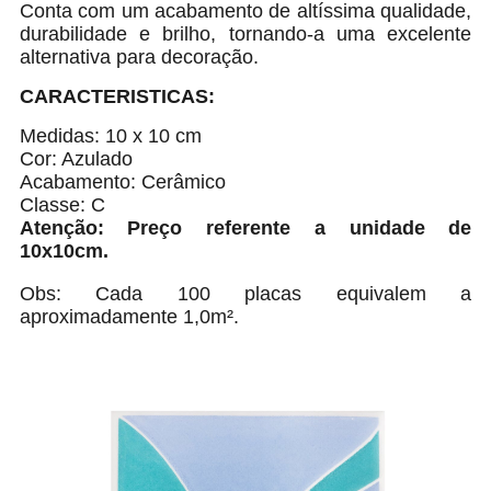
Conta com um acabamento de altíssima qualidade,
durabilidade e brilho, tornando-a uma excelente
alternativa para decoração.
CARACTERISTICAS:
Medidas: 10 x 10 cm
Cor: Azulado
Acabamento: Cerâmico
Classe: C
Atenção: Preço referente a unidade de
10x10cm.
Obs: Cada 100 placas equivalem a
aproximadamente 1,0m².