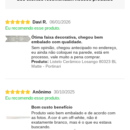
Davi R.
06/01/2026
Eu recomendo esse produto.
Ótima faixa decorativa, chegou bem
embalado com qualidade.
Sem opinião, chegou antecipado no endereço,
eu ainda não coloquei na parede, está em
processo, vale muito a pena comprar.
Produto:
Listelo Cerâmico Losango 80323 BL
Matte - Portinari
Anônimo
30/10/2025
Eu recomendo esse produto.
Bom custo benefício
Produto veio bem embalado e de acordo com
as fotos. A cor é um off-white, não é
exatamente branco, mas é o que eu estava
buscando.