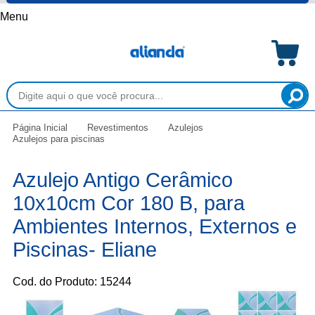
Menu
Página Inicial
Revestimentos
Azulejos
Azulejos para piscinas
Azulejo Antigo Cerâmico
10x10cm Cor 180 B, para
Ambientes Internos, Externos e
Piscinas- Eliane
Cod. do Produto: 15244