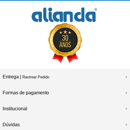
Entrega |
Rastrear Pedido
Formas de pagamento
Institucional
Dúvidas