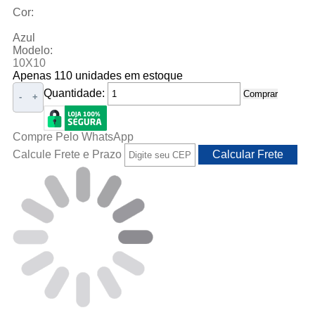
Cor:
Azul
Modelo:
10X10
Apenas 110 unidades em estoque
Quantidade:
Comprar
-
+
Compre Pelo WhatsApp
Calcule Frete e Prazo