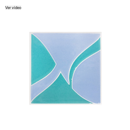
Ver vídeo