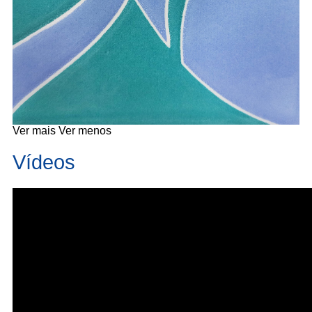
Ver mais
Ver menos
Vídeos