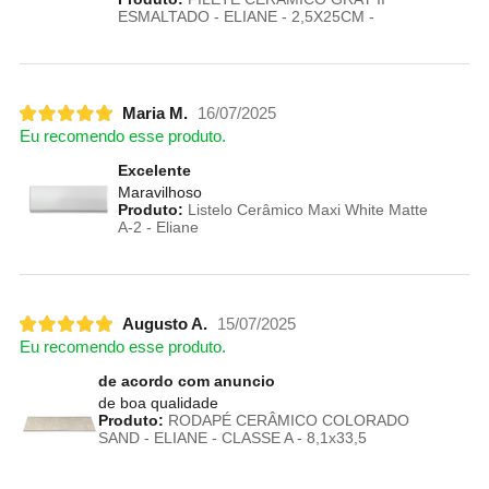
ESMALTADO - ELIANE - 2,5X25CM -
Maria M.
16/07/2025
Eu recomendo esse produto.
Excelente
Maravilhoso
Produto:
Listelo Cerâmico Maxi White Matte
A-2 - Eliane
Augusto A.
15/07/2025
Eu recomendo esse produto.
de acordo com anuncio
de boa qualidade
Produto:
RODAPÉ CERÂMICO COLORADO
SAND - ELIANE - CLASSE A - 8,1x33,5