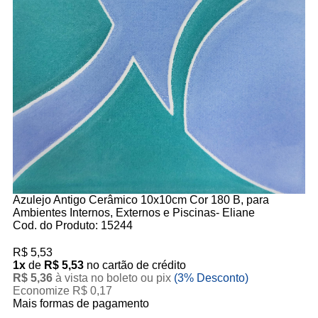
Azulejo Antigo Cerâmico 10x10cm Cor 180 B, para
Ambientes Internos, Externos e Piscinas- Eliane
Cod. do Produto: 15244
R$ 5,53
1x
de
R$ 5,53
no cartão de crédito
R$ 5,36
à vista no boleto ou pix
(3% Desconto)
Economize R$ 0,17
Mais formas de pagamento