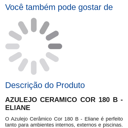
Você também pode gostar de
Descrição do Produto
AZULEJO CERAMICO COR 180 B -
ELIANE
O Azulejo Cerâmico Cor 180 B - Eliane é perfeito
tanto para ambientes internos, externos e piscinas.