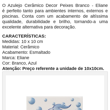
O Azulejo Cerâmico Decor Peixes Branco - Eliane
é perfeito tanto para ambientes internos, externos e
piscinas. Conta com um acabamento de altíssima
qualidade, durabilidade e brilho, tornando-a uma
excelente alternativa para decoração.
CARACTERÍSTICAS:
Medidas: 10 x 10 cm
Material: Cerâmico
Acabamento: Esmaltado
Marca: Eliane
Cor: Branco, Azul
Atenção: Preço referente a unidade de 10x10cm.