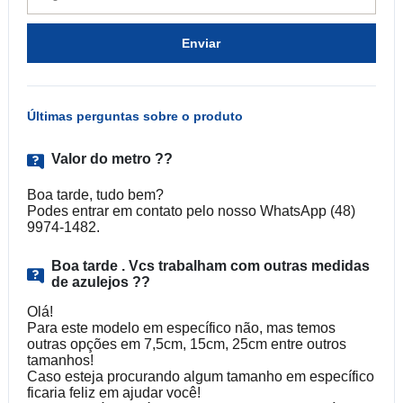
Enviar
Últimas perguntas sobre o produto
Valor do metro ??
Boa tarde, tudo bem?
Podes entrar em contato pelo nosso WhatsApp (48)
9974-1482.
Boa tarde . Vcs trabalham com outras medidas
de azulejos ??
Olá!
Para este modelo em específico não, mas temos
outras opções em 7,5cm, 15cm, 25cm entre outros
tamanhos!
Caso esteja procurando algum tamanho em específico
ficaria feliz em ajudar você!