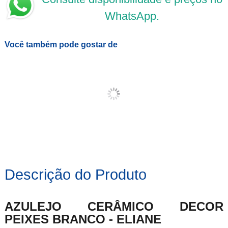
WhatsApp.
Você também pode gostar de
Descrição do Produto
AZULEJO CERÂMICO DECOR
PEIXES BRANCO - ELIANE