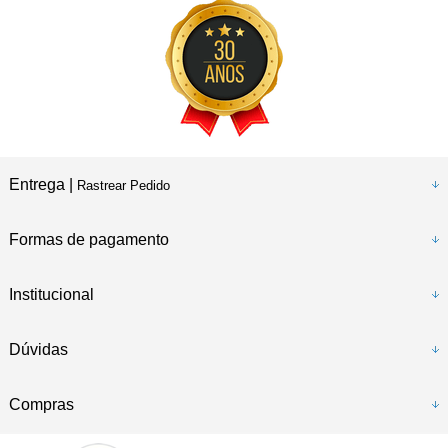
Entrega |
Rastrear Pedido
Formas de pagamento
Institucional
Dúvidas
Compras