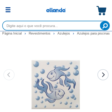
Página Inicial
Revestimentos
Azulejos
Azulejos para piscinas