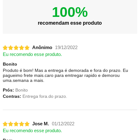
100%
recomendam esse produto
Anônimo
19/12/2022
Eu recomendo esse produto.
Bonito
Produto é bom! Mas a entrega é demorada e fora do prazo. Eu
pagueimo frete mais.caro para emtregar rapido e demorou
uma.semana a mais.
Prós:
Bonito
Contras:
Entrega fora.do prazo.
Jose M.
01/12/2022
Eu recomendo esse produto.