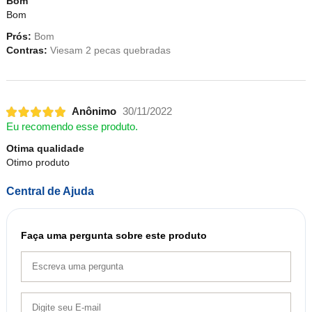
Bom
Bom
Prós:
Bom
Contras:
Viesam 2 pecas quebradas
Anônimo
30/11/2022
Eu recomendo esse produto.
Otima qualidade
Otimo produto
Central de Ajuda
Faça uma pergunta sobre este produto