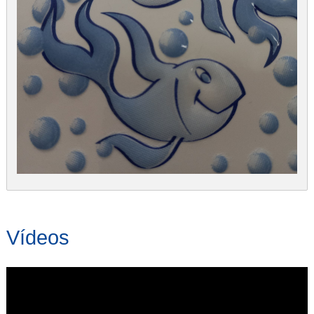
Vídeos