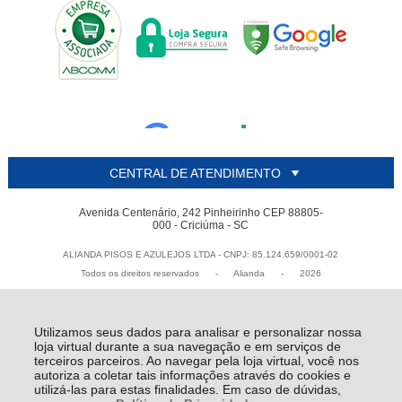
CENTRAL DE ATENDIMENTO
Avenida Centenário, 242 Pinheirinho CEP 88805-
000 - Criciúma - SC
ALIANDA PISOS E AZULEJOS LTDA - CNPJ: 85.124.659/0001-02
Todos os direitos reservados
-
Alianda
-
2026
Utilizamos seus dados para analisar e personalizar nossa
loja virtual durante a sua navegação e em serviços de
terceiros parceiros. Ao navegar pela loja virtual, você nos
autoriza a coletar tais informações através do cookies e
utilizá-las para estas finalidades. Em caso de dúvidas,