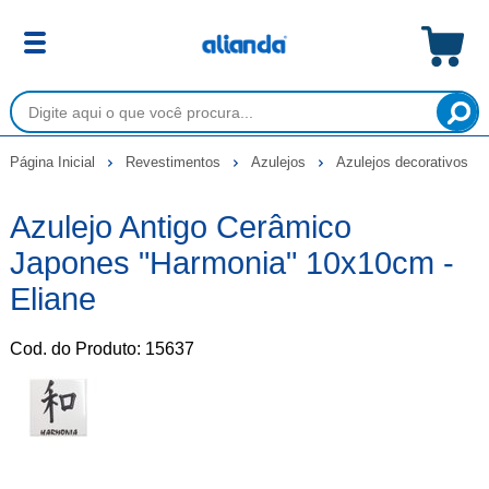
Página Inicial
Revestimentos
Azulejos
Azulejos decorativos
Azulejo Antigo Cerâmico
Japones "Harmonia" 10x10cm -
Eliane
Cod. do Produto: 15637