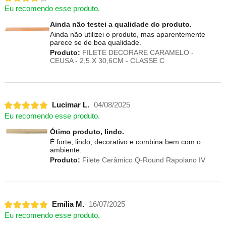
Eu recomendo esse produto.
Ainda não testei a qualidade do produto.
Ainda não utilizei o produto, mas aparentemente
parece se de boa qualidade.
Produto:
FILETE DECORARE CARAMELO -
CEUSA - 2,5 X 30,6CM - CLASSE C
Lucimar L.
04/08/2025
Eu recomendo esse produto.
Ótimo produto, lindo.
É forte, lindo, decorativo e combina bem com o
ambiente.
Produto:
Filete Cerâmico Q-Round Rapolano IV
Emília M.
16/07/2025
Eu recomendo esse produto.