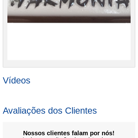
Vídeos
Avaliações dos Clientes
Nossos clientes falam por nós!