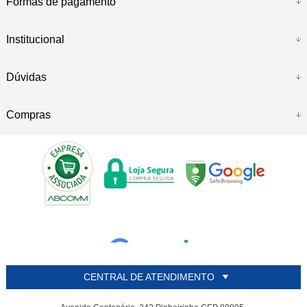
Formas de pagamento
Institucional
Dúvidas
Compras
CENTRAL DE ATENDIMENTO