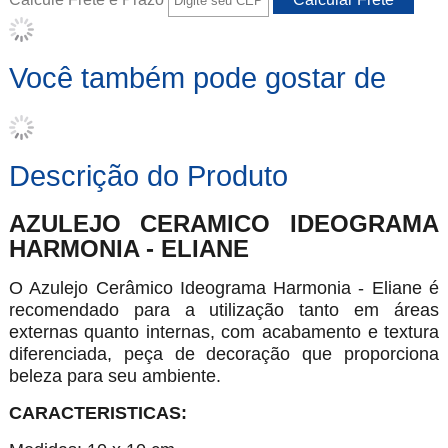
Você também pode gostar de
Descrição do Produto
AZULEJO CERAMICO IDEOGRAMA
HARMONIA - ELIANE
O Azulejo Cerâmico Ideograma Harmonia - Eliane é
recomendado para a utilização tanto em áreas
externas quanto internas, com acabamento e textura
diferenciada, peça de decoração que proporciona
beleza para seu ambiente.
CARACTERISTICAS: