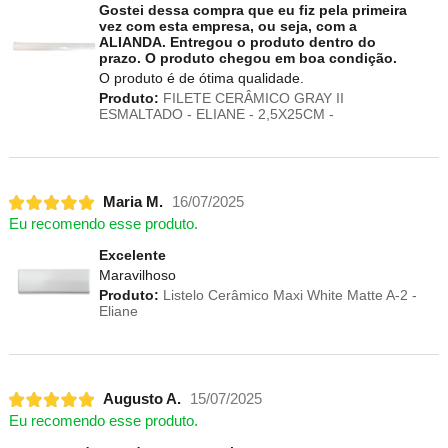
Gostei dessa compra que eu fiz pela primeira
vez com esta empresa, ou seja, com a
ALIANDA. Entregou o produto dentro do
prazo. O produto chegou em boa condição.
O produto é de ótima qualidade.
Produto:
FILETE CERÂMICO GRAY II
ESMALTADO - ELIANE - 2,5X25CM -
Maria M.
16/07/2025
Eu recomendo esse produto.
Excelente
Maravilhoso
Produto:
Listelo Cerâmico Maxi White Matte A-2 -
Eliane
Augusto A.
15/07/2025
Eu recomendo esse produto.