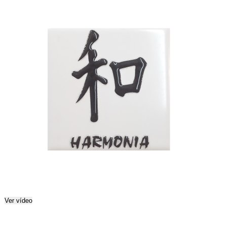
Ver vídeo