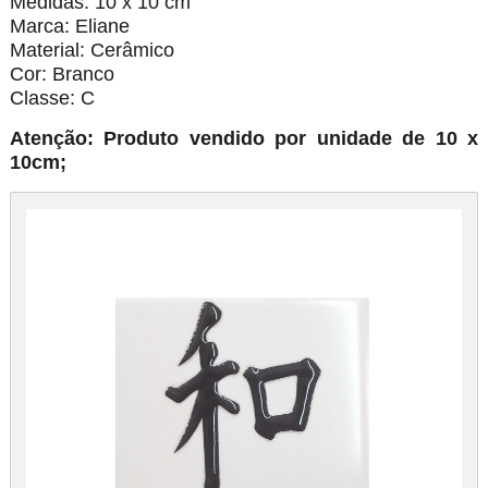
Medidas: 10 x 10 cm
Marca: Eliane
Material: Cerâmico
Cor: Branco
Classe: C
Atenção: Produto vendido por unidade de 10 x
10cm;