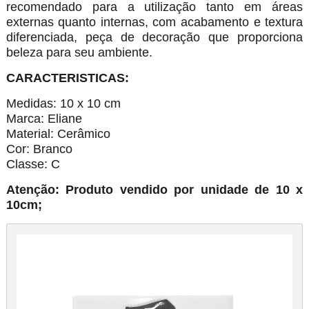
recomendado para a utilização tanto em áreas
externas quanto internas, com acabamento e textura
diferenciada, peça de decoração que proporciona
beleza para seu ambiente.
CARACTERISTICAS:
Medidas: 10 x 10 cm
Marca: Eliane
Material: Cerâmico
Cor: Branco
Classe: C
Atenção: Produto vendido por unidade de 10 x
10cm;