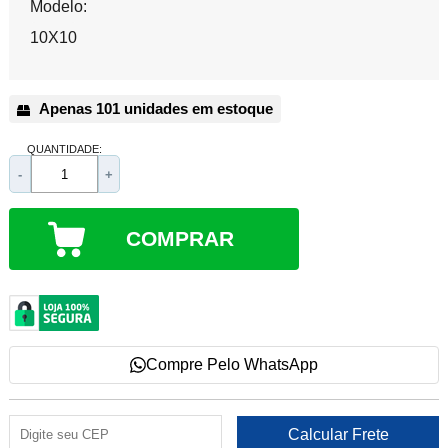
Modelo:
10X10
Apenas 101 unidades em estoque
QUANTIDADE:
-
+
COMPRAR
Compre Pelo WhatsApp