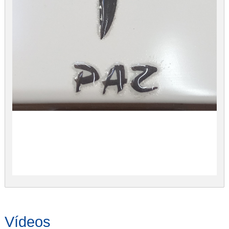
Vídeos