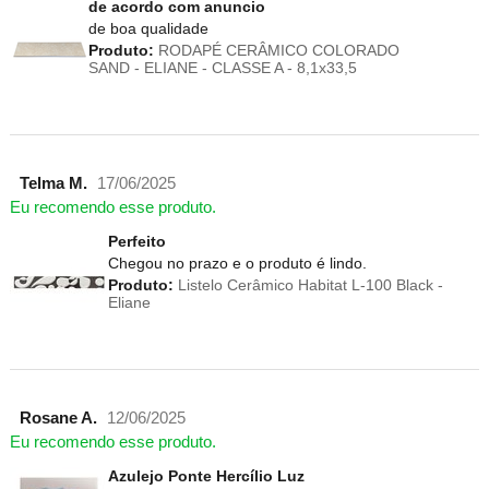
de acordo com anuncio
de boa qualidade
Produto:
RODAPÉ CERÂMICO COLORADO
SAND - ELIANE - CLASSE A - 8,1x33,5
Telma M.
17/06/2025
Eu recomendo esse produto.
Perfeito
Chegou no prazo e o produto é lindo.
Produto:
Listelo Cerâmico Habitat L-100 Black -
Eliane
Rosane A.
12/06/2025
Eu recomendo esse produto.
Azulejo Ponte Hercílio Luz