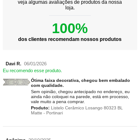
veja algumas avaliações de produtos da nossa
loja.
100%
dos clientes recomendam nossos produtos
Davi R.
06/01/2026
Eu recomendo esse produto.
Ótima faixa decorativa, chegou bem embalado
com qualidade.
Sem opinião, chegou antecipado no endereço, eu
ainda não coloquei na parede, está em processo,
vale muito a pena comprar.
Produto:
Listelo Cerâmico Losango 80323 BL
Matte - Portinari