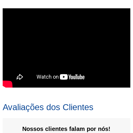
Avaliações dos Clientes
Nossos clientes falam por nós!