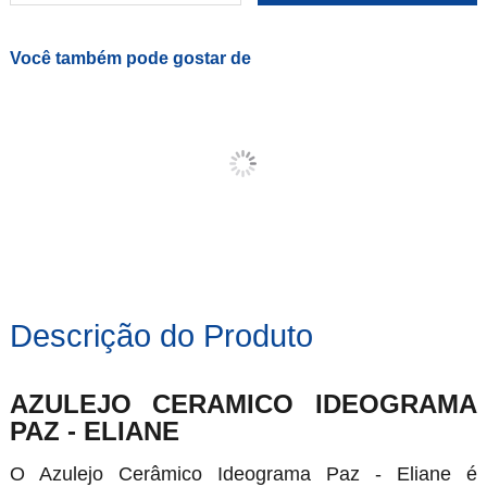
Você também pode gostar de
Descrição do Produto
AZULEJO CERAMICO IDEOGRAMA
PAZ - ELIANE
O Azulejo Cerâmico Ideograma Paz - Eliane é