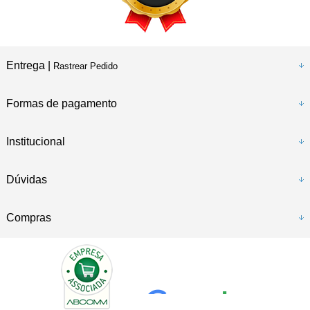
Entrega |
Rastrear Pedido
Formas de pagamento
Institucional
Dúvidas
Compras