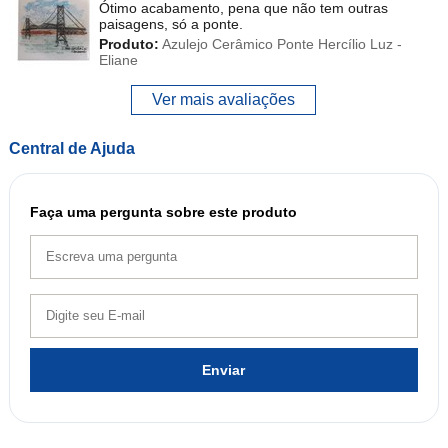
Ótimo acabamento, pena que não tem outras
paisagens, só a ponte.
Produto:
Azulejo Cerâmico Ponte Hercílio Luz -
Eliane
Ver mais avaliações
Central de Ajuda
Faça uma pergunta sobre este produto
Enviar