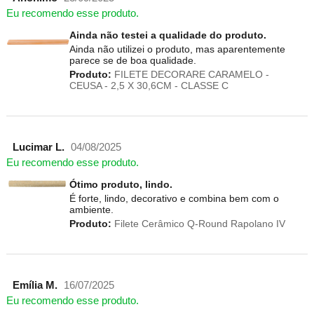
Eu recomendo esse produto.
Ainda não testei a qualidade do produto.
Ainda não utilizei o produto, mas aparentemente
parece se de boa qualidade.
Produto:
FILETE DECORARE CARAMELO -
CEUSA - 2,5 X 30,6CM - CLASSE C
Lucimar L.
04/08/2025
Eu recomendo esse produto.
Ótimo produto, lindo.
É forte, lindo, decorativo e combina bem com o
ambiente.
Produto:
Filete Cerâmico Q-Round Rapolano IV
Emília M.
16/07/2025
Eu recomendo esse produto.