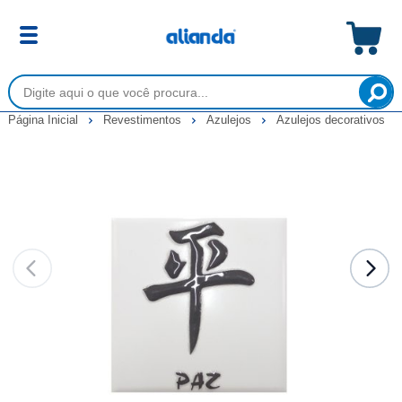
Página Inicial
Revestimentos
Azulejos
Azulejos decorativos