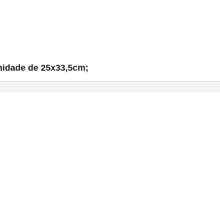
nidade de 25x33,5cm;