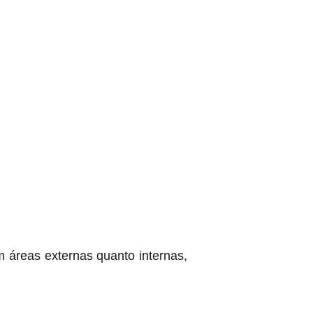
 áreas externas quanto internas,