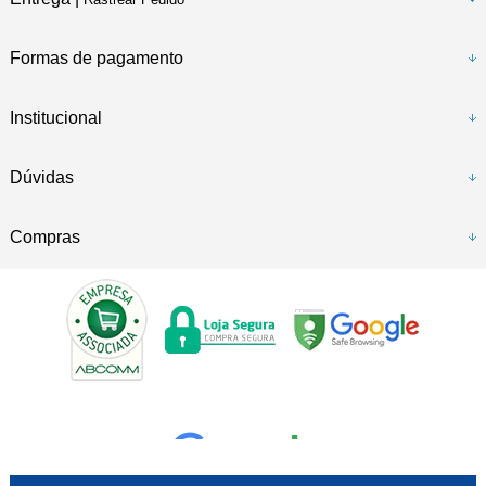
Formas de pagamento
Institucional
Dúvidas
Compras