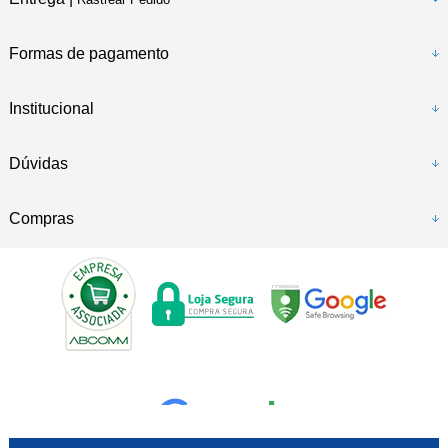
Formas de pagamento
Institucional
Dúvidas
Compras