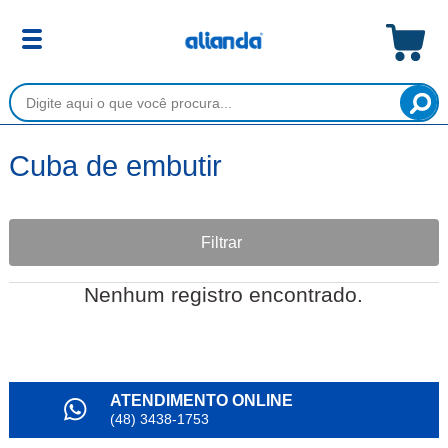
Cuba de embutir
Filtrar
Nenhum registro encontrado.
ATENDIMENTO ONLINE
(48) 3438-1753