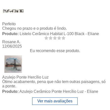
Perfeito
Chegou no prazo e o produto é lindo.
Produto:
Listelo Cerâmico Habitat L-100 Black - Eliane
Rosane A.
12/06/2025
Eu recomendo esse produto.
Azulejo Ponte Hercílio Luz
Ótimo acabamento, pena que não tem outras paisagens, só
a ponte.
Produto:
Azulejo Cerâmico Ponte Hercílio Luz - Eliane
Ver mais avaliações