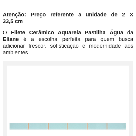
Atenção: Preço referente a unidade de 2 X
33,5 cm
O
Filete Cerâmico Aquarela Pastilha Água
da
Eliane
é a escolha perfeita para quem busca
adicionar frescor, sofisticação e modernidade aos
ambientes.