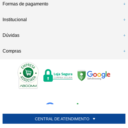
Formas de pagamento
Institucional
Dúvidas
Compras
CENTRAL DE ATENDIMENTO