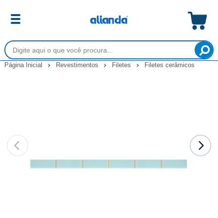
Página Inicial
Revestimentos
Filetes
Filetes cerâmicos