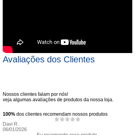
Avaliações dos Clientes
Nossos clientes falam por nós!
veja algumas avaliações de produtos da nossa loja.
100%
dos clientes recomendam nossos produtos
Davi R.
06/01/2026
Eu recomendo esse produto.