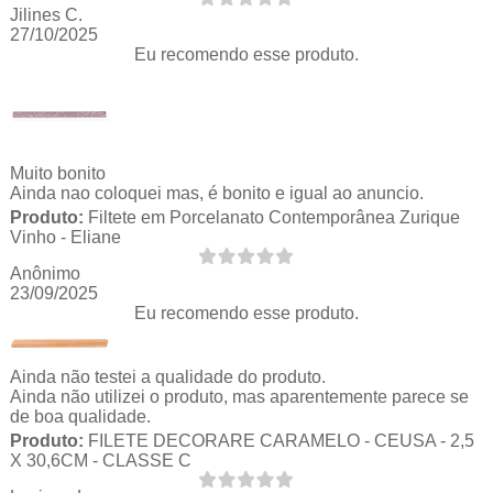
Jilines C.
27/10/2025
Eu recomendo esse produto.
Muito bonito
Ainda nao coloquei mas, é bonito e igual ao anuncio.
Produto:
Filtete em Porcelanato Contemporânea Zurique
Vinho - Eliane
Anônimo
23/09/2025
Eu recomendo esse produto.
Ainda não testei a qualidade do produto.
Ainda não utilizei o produto, mas aparentemente parece se
de boa qualidade.
Produto:
FILETE DECORARE CARAMELO - CEUSA - 2,5
X 30,6CM - CLASSE C