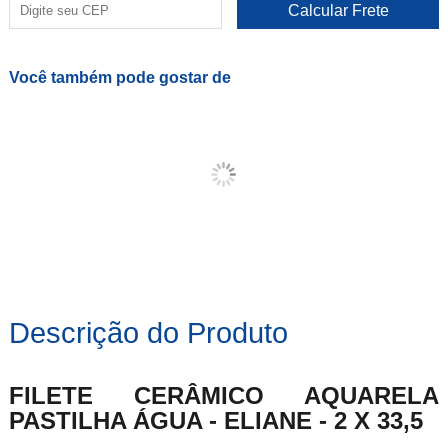
Você também pode gostar de
Descrição do Produto
FILETE CERÂMICO AQUARELA
PASTILHA ÁGUA - ELIANE - 2 X 33,5