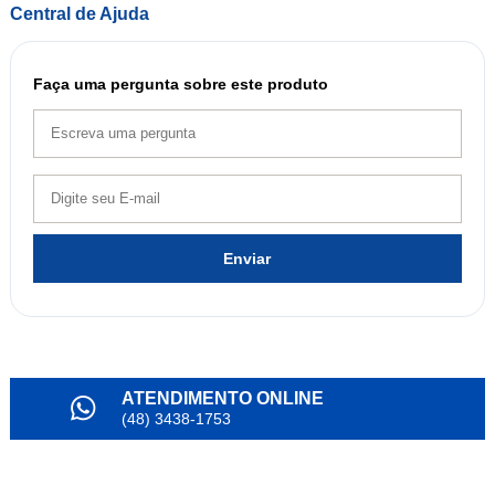
Central de Ajuda
Faça uma pergunta sobre este produto
Enviar
ATENDIMENTO ONLINE
(48) 3438-1753
PARCELAMENTO
em até 6x