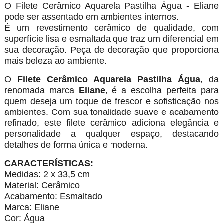
O Filete Cerâmico Aquarela Pastilha Água - Eliane
pode ser assentado em ambientes internos.
É um revestimento cerâmico de qualidade, com
superfície lisa e esmaltada que traz um diferencial em
sua decoração. Peça de decoração que proporciona
mais beleza ao ambiente.
O
Filete Cerâmico Aquarela Pastilha Água
, da
renomada marca
Eliane
, é a escolha perfeita para
quem deseja um toque de frescor e sofisticação nos
ambientes. Com sua tonalidade suave e acabamento
refinado, este filete cerâmico adiciona elegância e
personalidade a qualquer espaço, destacando
detalhes de forma única e moderna.
CARACTERÍSTICAS:
Medidas: 2 x 33,5 cm
Material: Cerâmico
Acabamento: Esmaltado
Marca: Eliane
Cor: Água