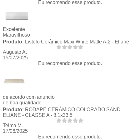
Eu recomendo esse produto.
Excelente
Maravilhoso
Produto:
Listelo Cerâmico Maxi White Matte A-2 - Eliane
Augusto A.
15/07/2025
Eu recomendo esse produto.
de acordo com anuncio
de boa qualidade
Produto:
RODAPÉ CERÂMICO COLORADO SAND -
ELIANE - CLASSE A - 8,1x33,5
Telma M.
17/06/2025
Eu recomendo esse produto.