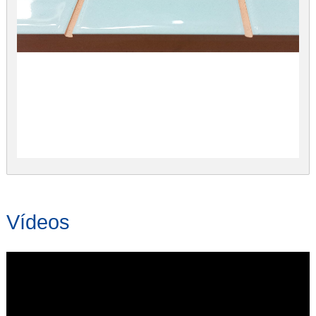
Vídeos