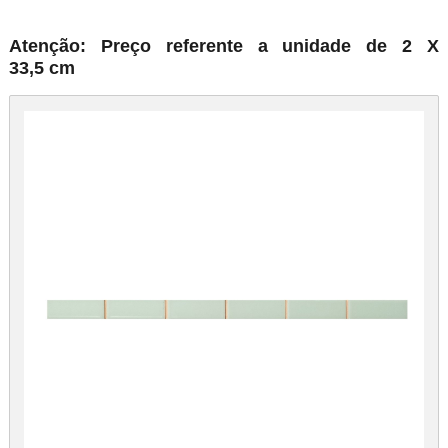
Atenção: Preço referente a unidade de 2 X
33,5 cm