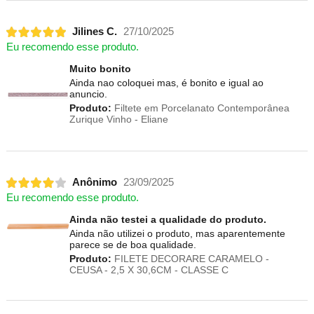
Jilines C.
27/10/2025
Eu recomendo esse produto.
Muito bonito
Ainda nao coloquei mas, é bonito e igual ao
anuncio.
Produto:
Filtete em Porcelanato Contemporânea
Zurique Vinho - Eliane
Anônimo
23/09/2025
Eu recomendo esse produto.
Ainda não testei a qualidade do produto.
Ainda não utilizei o produto, mas aparentemente
parece se de boa qualidade.
Produto:
FILETE DECORARE CARAMELO -
CEUSA - 2,5 X 30,6CM - CLASSE C