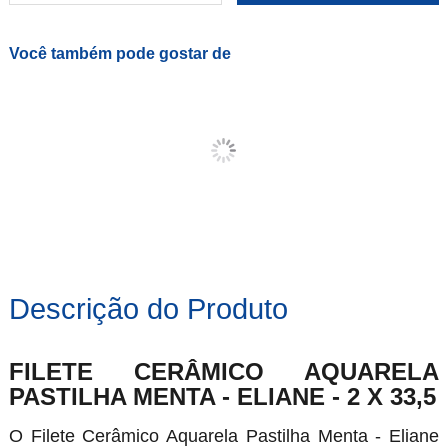
Você também pode gostar de
Descrição do Produto
FILETE CERÂMICO AQUARELA
PASTILHA MENTA - ELIANE - 2 X 33,5
O Filete Cerâmico Aquarela Pastilha Menta - Eliane