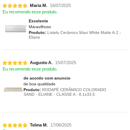
Maria M.
16/07/2025
Eu recomendo esse produto.
Excelente
Maravilhoso
Produto:
Listelo Cerâmico Maxi White Matte A-2 -
Eliane
Augusto A.
15/07/2025
Eu recomendo esse produto.
de acordo com anuncio
de boa qualidade
Produto:
RODAPÉ CERÂMICO COLORADO
SAND - ELIANE - CLASSE A - 8,1x33,5
Telma M.
17/06/2025