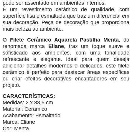
pode ser assentado em ambientes internos.
É um revestimento cerâmico de qualidade, com
superfície lisa e esmaltada que traz um diferencial em
sua decoração. Peça de decoração que proporciona
mais beleza ao ambiente.
O
Filete Cerâmico Aquarela Pastilha Menta
, da
renomada marca
Eliane
, traz um toque suave e
sofisticado aos ambientes, com uma tonalidade
refrescante e elegante. Ideal para quem deseja
adicionar detalhes modernos e delicados, este filete
cerâmico é perfeito para destacar áreas específicas
ou criar efeitos decorativos encantadores em seu
projeto.
CARACTERÍSTICAS:
Medidas: 2 x 33,5 cm
Material: Cerâmico
Acabamento: Esmaltado
Marca: Eliane
Cor: Menta