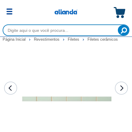
Página Inicial
Revestimentos
Filetes
Filetes cerâmicos