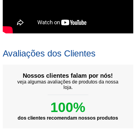
Avaliações dos Clientes
Nossos clientes falam por nós!
veja algumas avaliações de produtos da nossa
loja.
100%
dos clientes recomendam nossos produtos