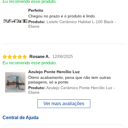
Eu recomendo esse produto.
Perfeito
Chegou no prazo e o produto é lindo.
Produto:
Listelo Cerâmico Habitat L-100 Black -
Eliane
Rosane A.
12/06/2025
Eu recomendo esse produto.
Azulejo Ponte Hercílio Luz
Ótimo acabamento, pena que não tem outras
paisagens, só a ponte.
Produto:
Azulejo Cerâmico Ponte Hercílio Luz -
Eliane
Ver mais avaliações
Central de Ajuda