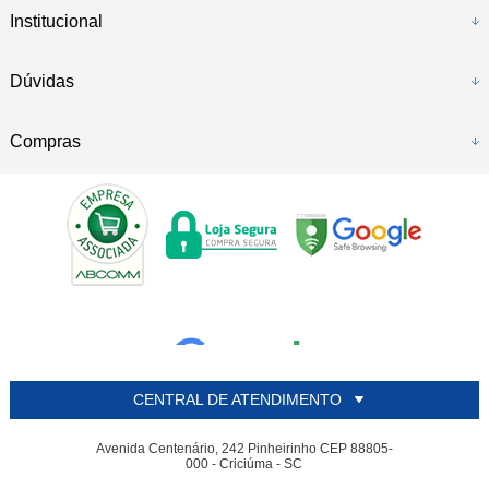
Institucional
Dúvidas
Compras
CENTRAL DE ATENDIMENTO
Avenida Centenário, 242 Pinheirinho CEP 88805-
000 - Criciúma - SC