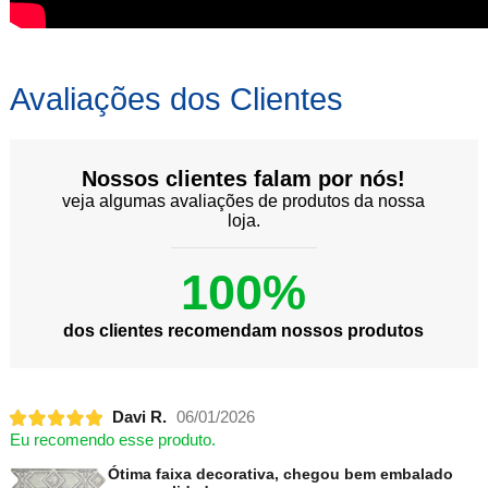
Avaliações dos Clientes
Nossos clientes falam por nós!
veja algumas avaliações de produtos da nossa
loja.
100%
dos clientes recomendam nossos produtos
Davi R.
06/01/2026
Eu recomendo esse produto.
Ótima faixa decorativa, chegou bem embalado