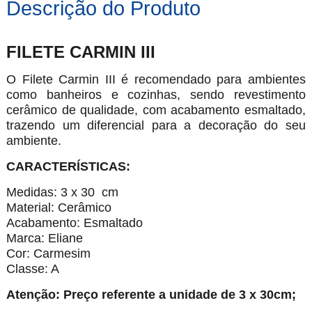
Descrição do Produto
FILETE CARMIN III
O Filete Carmin III é recomendado para ambientes
como banheiros e cozinhas, sendo revestimento
cerâmico de qualidade, com acabamento esmaltado,
trazendo um diferencial para a decoração do seu
ambiente.
CARACTERÍSTICAS:
Medidas: 3 x 30 cm
Material: Cerâmico
Acabamento: Esmaltado
Marca: Eliane
Cor: Carmesim
Classe: A
Atenção: Preço referente a unidade de 3 x 30cm;