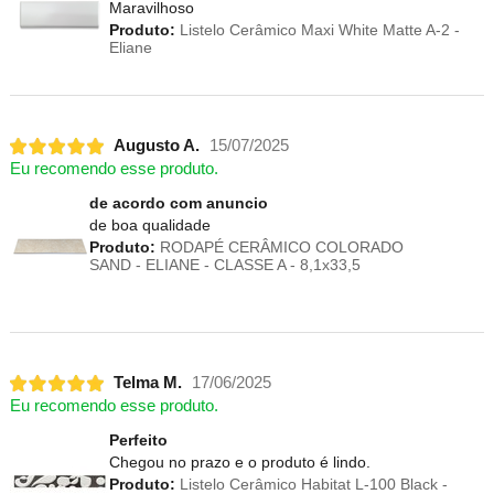
Maravilhoso
Produto:
Listelo Cerâmico Maxi White Matte A-2 -
Eliane
Augusto A.
15/07/2025
Eu recomendo esse produto.
de acordo com anuncio
de boa qualidade
Produto:
RODAPÉ CERÂMICO COLORADO
SAND - ELIANE - CLASSE A - 8,1x33,5
Telma M.
17/06/2025
Eu recomendo esse produto.
Perfeito
Chegou no prazo e o produto é lindo.
Produto:
Listelo Cerâmico Habitat L-100 Black -