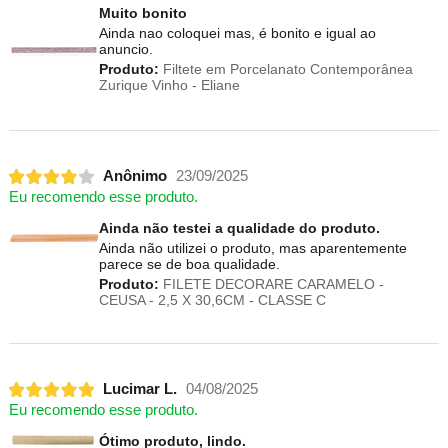
Muito bonito
Ainda nao coloquei mas, é bonito e igual ao
anuncio.
Produto:
Filtete em Porcelanato Contemporânea
Zurique Vinho - Eliane
Anônimo
23/09/2025
Eu recomendo esse produto.
Ainda não testei a qualidade do produto.
Ainda não utilizei o produto, mas aparentemente
parece se de boa qualidade.
Produto:
FILETE DECORARE CARAMELO -
CEUSA - 2,5 X 30,6CM - CLASSE C
Lucimar L.
04/08/2025
Eu recomendo esse produto.
Ótimo produto, lindo.