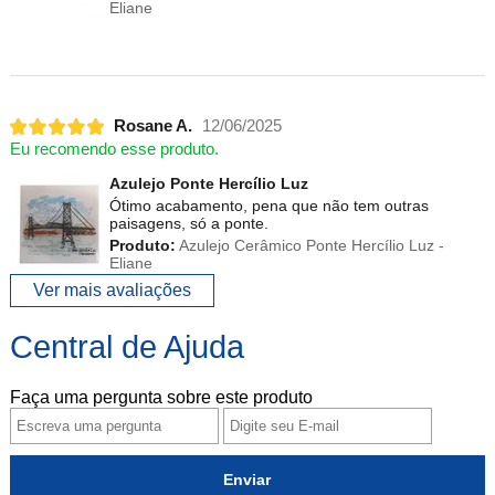
Eliane
Rosane A.
12/06/2025
Eu recomendo esse produto.
Azulejo Ponte Hercílio Luz
Ótimo acabamento, pena que não tem outras
paisagens, só a ponte.
Produto:
Azulejo Cerâmico Ponte Hercílio Luz -
Eliane
Ver mais avaliações
Central de Ajuda
Faça uma pergunta sobre este produto
Enviar