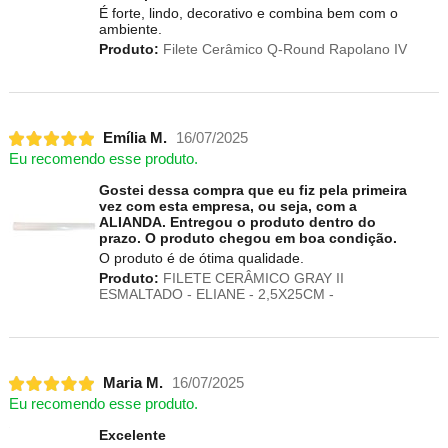
É forte, lindo, decorativo e combina bem com o
ambiente.
Produto:
Filete Cerâmico Q-Round Rapolano IV
Emília M.
16/07/2025
Eu recomendo esse produto.
Gostei dessa compra que eu fiz pela primeira
vez com esta empresa, ou seja, com a
ALIANDA. Entregou o produto dentro do
prazo. O produto chegou em boa condição.
O produto é de ótima qualidade.
Produto:
FILETE CERÂMICO GRAY II
ESMALTADO - ELIANE - 2,5X25CM -
Maria M.
16/07/2025
Eu recomendo esse produto.
Excelente