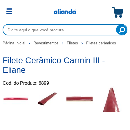
Página Inicial
Revestimentos
Filetes
Filetes cerâmicos
Filete Cerâmico Carmin III -
Eliane
Cod. do Produto: 6899