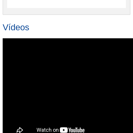
Vídeos