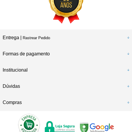
Entrega |
Rastrear Pedido
Formas de pagamento
Institucional
Dúvidas
Compras