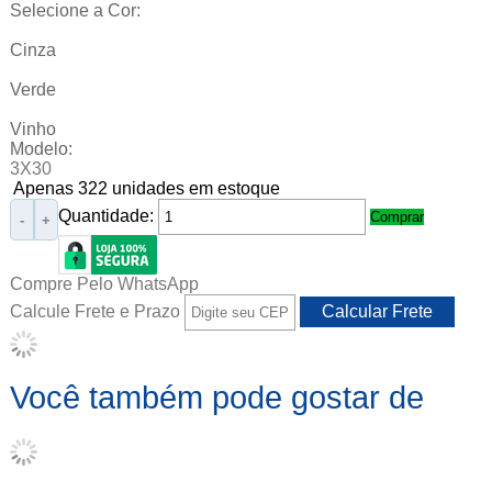
Selecione a Cor:
Cinza
Verde
Vinho
Modelo:
3X30
Apenas 322 unidades em estoque
Quantidade:
Comprar
-
+
Compre Pelo WhatsApp
Calcule Frete e Prazo
Você também pode gostar de