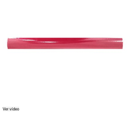
Ver vídeo