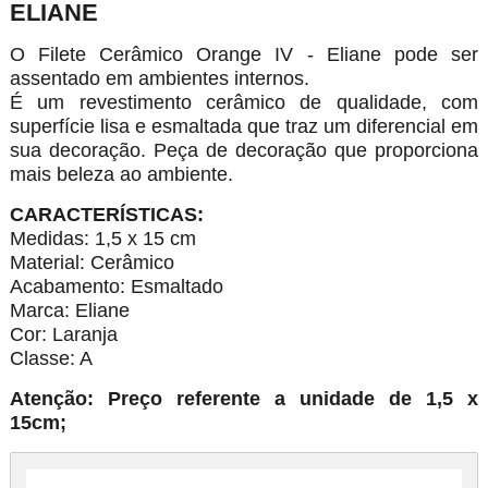
ELIANE
O Filete Cerâmico Orange IV - Eliane pode ser
assentado em ambientes internos.
É um revestimento cerâmico de qualidade, com
superfície lisa e esmaltada que traz um diferencial em
sua decoração. Peça de decoração que proporciona
mais beleza ao ambiente.
CARACTERÍSTICAS:
Medidas: 1,5 x 15 cm
Material: Cerâmico
Acabamento: Esmaltado
Marca: Eliane
Cor: Laranja
Classe: A
Atenção: Preço referente a unidade de 1,5 x
15cm;