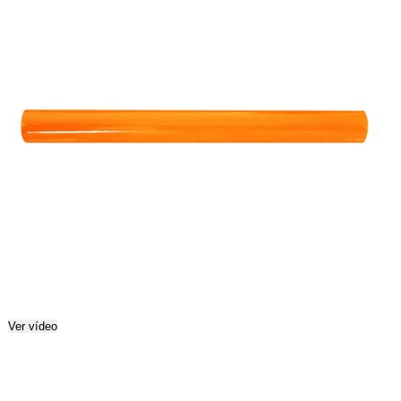
Ver vídeo