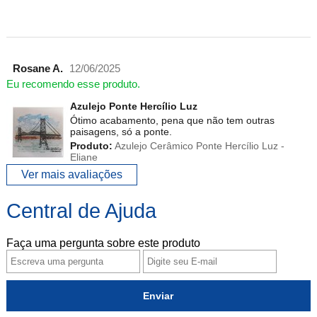
Rosane A.
12/06/2025
Eu recomendo esse produto.
Azulejo Ponte Hercílio Luz
Ótimo acabamento, pena que não tem outras
paisagens, só a ponte.
Produto:
Azulejo Cerâmico Ponte Hercílio Luz -
Eliane
Ver mais avaliações
Central de Ajuda
Faça uma pergunta sobre este produto
Enviar