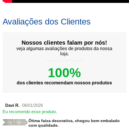
Avaliações dos Clientes
Nossos clientes falam por nós!
veja algumas avaliações de produtos da nossa
loja.
100%
dos clientes recomendam nossos produtos
Davi R.
06/01/2026
Eu recomendo esse produto.
Ótima faixa decorativa, chegou bem embalado
com qualidade.