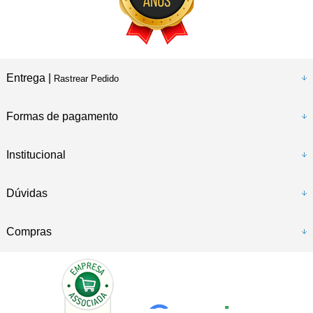
Entrega |
Rastrear Pedido
Formas de pagamento
Institucional
Dúvidas
Compras