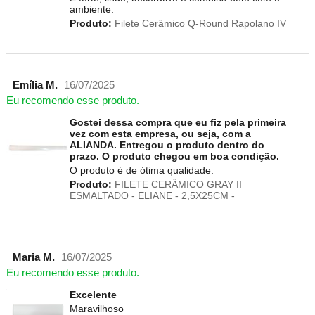
ambiente.
Produto:
Filete Cerâmico Q-Round Rapolano IV
Emília M.
16/07/2025
Eu recomendo esse produto.
Gostei dessa compra que eu fiz pela primeira
vez com esta empresa, ou seja, com a
ALIANDA. Entregou o produto dentro do
prazo. O produto chegou em boa condição.
O produto é de ótima qualidade.
Produto:
FILETE CERÂMICO GRAY II
ESMALTADO - ELIANE - 2,5X25CM -
Maria M.
16/07/2025
Eu recomendo esse produto.
Excelente
Maravilhoso