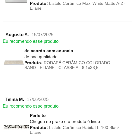
Produto:
Listelo Cerâmico Maxi White Matte A-2 -
Eliane
Augusto A.
15/07/2025
Eu recomendo esse produto.
de acordo com anuncio
de boa qualidade
Produto:
RODAPÉ CERÂMICO COLORADO
SAND - ELIANE - CLASSE A - 8,1x33,5
Telma M.
17/06/2025
Eu recomendo esse produto.
Perfeito
Chegou no prazo e o produto é lindo.
Produto:
Listelo Cerâmico Habitat L-100 Black -
Eliane