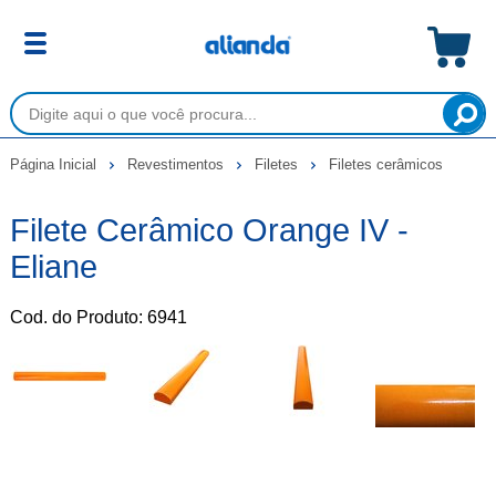
Página Inicial
Revestimentos
Filetes
Filetes cerâmicos
Filete Cerâmico Orange IV -
Eliane
Cod. do Produto: 6941