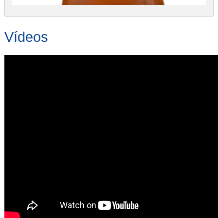
Vídeos