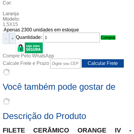
Cor:
Laranja
Modelo:
1,5X15
Apenas 2300 unidades em estoque
Quantidade:
Comprar
-
+
Compre Pelo WhatsApp
Calcule Frete e Prazo
Você também pode gostar de
Descrição do Produto
FILETE CERÂMICO ORANGE IV -