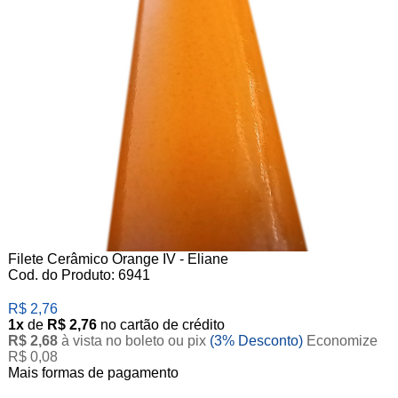
Filete Cerâmico Orange IV - Eliane
Cod. do Produto: 6941
R$ 2,76
1x
de
R$ 2,76
no cartão de crédito
R$ 2,68
à vista no boleto ou pix
(3% Desconto)
Economize
R$ 0,08
Mais formas de pagamento