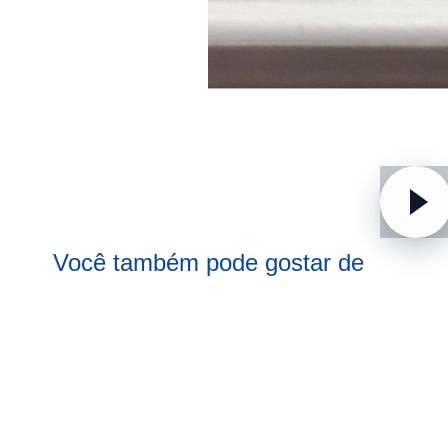
Você também pode gostar de