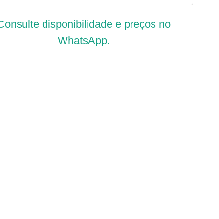
Consulte disponibilidade e preços no
WhatsApp.