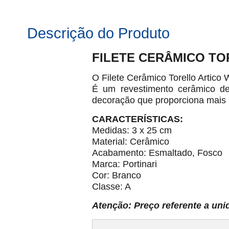
Descrição do Produto
FILETE CERÂMICO TO
O Filete Cerâmico Torello Artico
É um revestimento cerâmico de
decoração que proporciona mais 
CARACTERÍSTICAS:
Medidas: 3 x 25 cm
Material: Cerâmico
Acabamento: Esmaltado, Fosco
Marca: Portinari
Cor: Branco
Classe: A
Atenção: Preço referente a uni