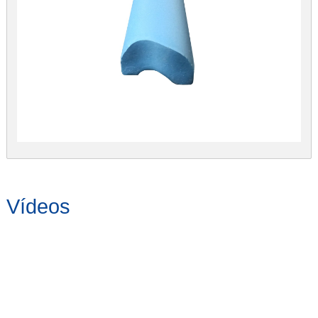
Vídeos