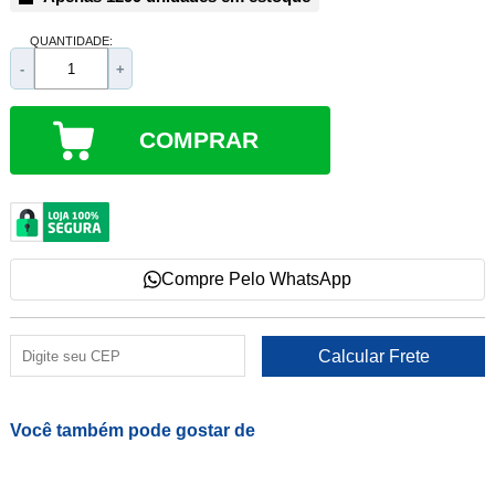
QUANTIDADE:
-
+
COMPRAR
Compre Pelo WhatsApp
Você também pode gostar de