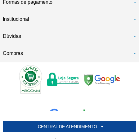
Formas de pagamento
Institucional
Dúvidas
Compras
CENTRAL DE ATENDIMENTO