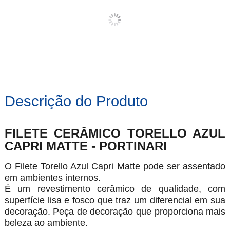
Descrição do Produto
FILETE CERÂMICO TORELLO AZUL
CAPRI MATTE - PORTINARI
O Filete Torello Azul Capri Matte pode ser assentado
em ambientes internos.
É um revestimento cerâmico de qualidade, com
superfície lisa e fosco que traz um diferencial em sua
decoração. Peça de decoração que proporciona mais
beleza ao ambiente.