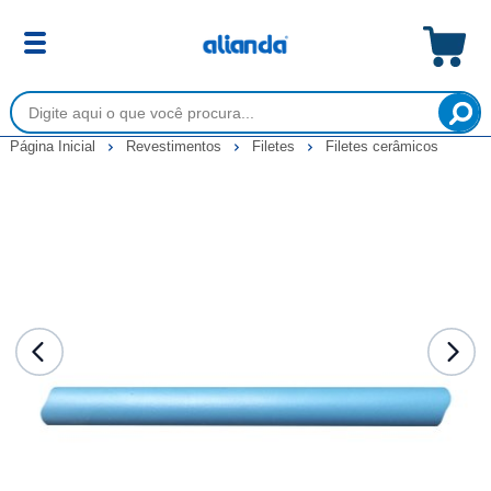
Página Inicial
Revestimentos
Filetes
Filetes cerâmicos