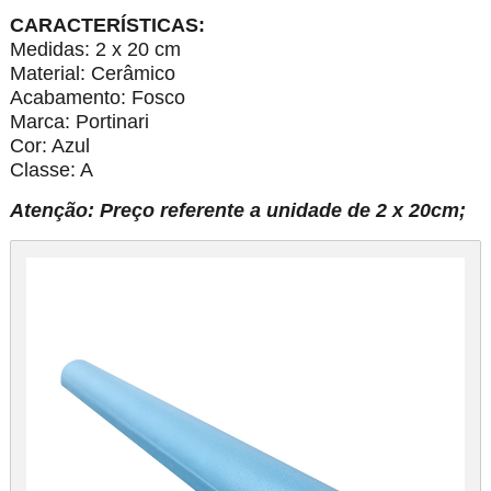
CARACTERÍSTICAS:
Medidas: 2 x 20 cm
Material: Cerâmico
Acabamento: Fosco
Marca: Portinari
Cor: Azul
Classe: A
Atenção: Preço referente a unidade de 2 x 20cm;