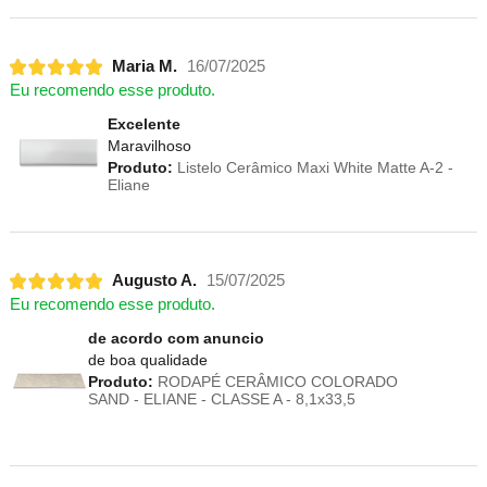
Maria M.
16/07/2025
Eu recomendo esse produto.
Excelente
Maravilhoso
Produto:
Listelo Cerâmico Maxi White Matte A-2 -
Eliane
Augusto A.
15/07/2025
Eu recomendo esse produto.
de acordo com anuncio
de boa qualidade
Produto:
RODAPÉ CERÂMICO COLORADO
SAND - ELIANE - CLASSE A - 8,1x33,5