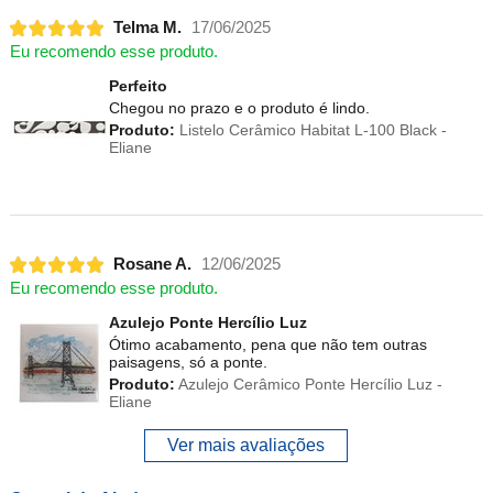
Telma M.
17/06/2025
Eu recomendo esse produto.
Perfeito
Chegou no prazo e o produto é lindo.
Produto:
Listelo Cerâmico Habitat L-100 Black -
Eliane
Rosane A.
12/06/2025
Eu recomendo esse produto.
Azulejo Ponte Hercílio Luz
Ótimo acabamento, pena que não tem outras
paisagens, só a ponte.
Produto:
Azulejo Cerâmico Ponte Hercílio Luz -
Eliane
Ver mais avaliações