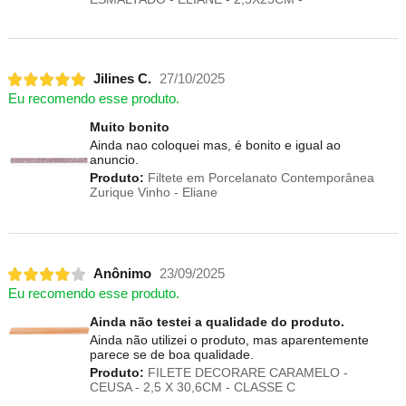
Jilines C.
27/10/2025
Eu recomendo esse produto.
Muito bonito
Ainda nao coloquei mas, é bonito e igual ao
anuncio.
Produto:
Filtete em Porcelanato Contemporânea
Zurique Vinho - Eliane
Anônimo
23/09/2025
Eu recomendo esse produto.
Ainda não testei a qualidade do produto.
Ainda não utilizei o produto, mas aparentemente
parece se de boa qualidade.
Produto:
FILETE DECORARE CARAMELO -
CEUSA - 2,5 X 30,6CM - CLASSE C