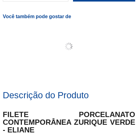
Você também pode gostar de
Descrição do Produto
FILETE PORCELANATO
CONTEMPORÂNEA ZURIQUE VERDE
- ELIANE