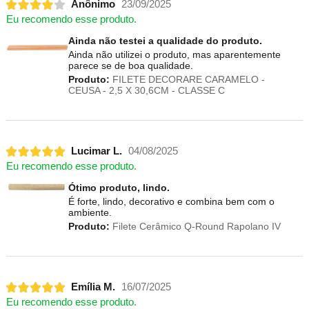
Anônimo
23/09/2025
Eu recomendo esse produto.
Ainda não testei a qualidade do produto.
Ainda não utilizei o produto, mas aparentemente
parece se de boa qualidade.
Produto:
FILETE DECORARE CARAMELO -
CEUSA - 2,5 X 30,6CM - CLASSE C
Lucimar L.
04/08/2025
Eu recomendo esse produto.
Ótimo produto, lindo.
É forte, lindo, decorativo e combina bem com o
ambiente.
Produto:
Filete Cerâmico Q-Round Rapolano IV
Emília M.
16/07/2025
Eu recomendo esse produto.