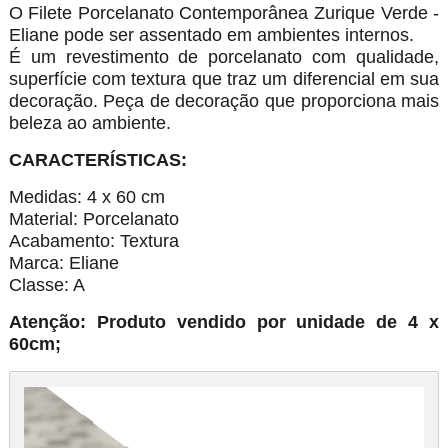
O Filete Porcelanato Contemporânea Zurique Verde -
Eliane pode ser assentado em ambientes internos.
É um revestimento de porcelanato com qualidade,
superfície com textura que traz um diferencial em sua
decoração. Peça de decoração que proporciona mais
beleza ao ambiente.
CARACTERÍSTICAS:
Medidas: 4 x 60 cm
Material: Porcelanato
Acabamento: Textura
Marca: Eliane
Classe: A
Atenção: Produto vendido por unidade de 4 x
60cm;