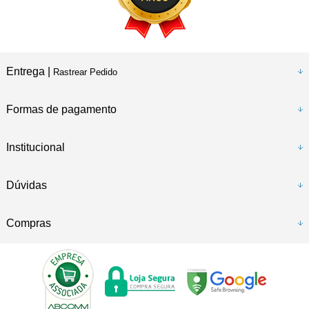
Entrega |
Rastrear Pedido
Formas de pagamento
Institucional
Dúvidas
Compras