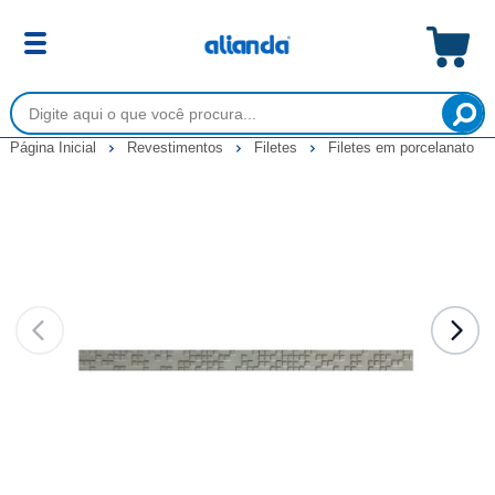
Página Inicial
Revestimentos
Filetes
Filetes em porcelanato