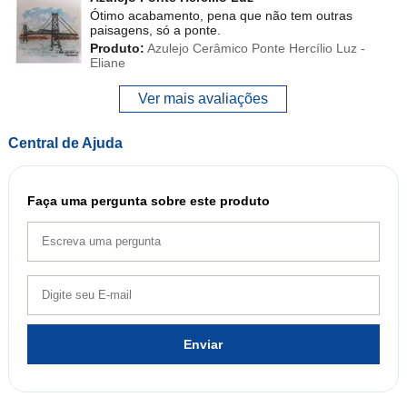
Ótimo acabamento, pena que não tem outras
paisagens, só a ponte.
Produto:
Azulejo Cerâmico Ponte Hercílio Luz -
Eliane
Ver mais avaliações
Central de Ajuda
Faça uma pergunta sobre este produto
Enviar