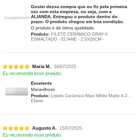
Gostei dessa compra que eu fiz pela primeira
vez com esta empresa, ou seja, com a
ALIANDA. Entregou o produto dentro do
prazo. O produto chegou em boa condição.
O produto é de ótima qualidade.
Produto:
FILETE CERÂMICO GRAY II
ESMALTADO - ELIANE - 2,5X25CM -
Maria M.
16/07/2025
Eu recomendo esse produto.
Excelente
Maravilhoso
Produto:
Listelo Cerâmico Maxi White Matte A-2 -
Eliane
Augusto A.
15/07/2025
Eu recomendo esse produto.