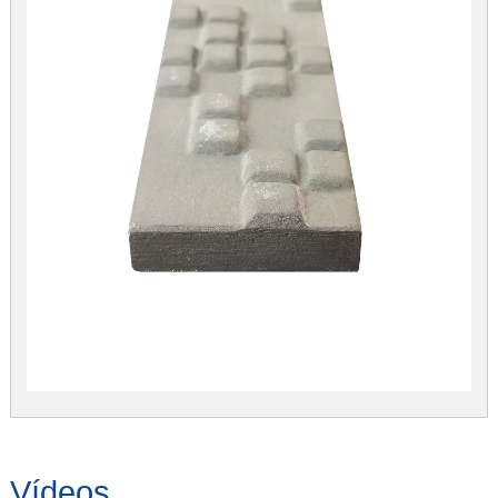
Vídeos