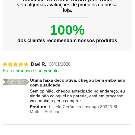
veja algumas avaliações de produtos da nossa
loja.
100%
dos clientes recomendam nossos produtos
Davi R.
06/01/2026
Eu recomendo esse produto.
Ótima faixa decorativa, chegou bem embalado
com qualidade.
Sem opinião, chegou antecipado no endereço, eu
ainda não coloquei na parede, está em processo,
vale muito a pena comprar.
Produto:
Listelo Cerâmico Losango 80323 BL
Matte - Portinari