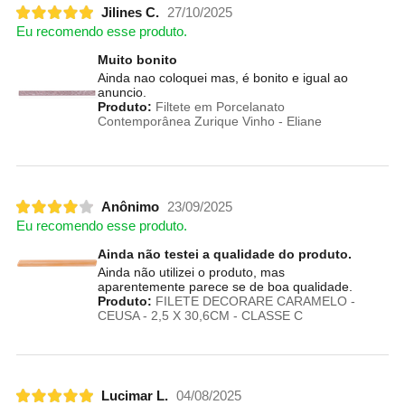
Jilines C.
27/10/2025
Eu recomendo esse produto.
Muito bonito
Ainda nao coloquei mas, é bonito e igual ao
anuncio.
Produto:
Filtete em Porcelanato
Contemporânea Zurique Vinho - Eliane
Anônimo
23/09/2025
Eu recomendo esse produto.
Ainda não testei a qualidade do produto.
Ainda não utilizei o produto, mas
aparentemente parece se de boa qualidade.
Produto:
FILETE DECORARE CARAMELO -
CEUSA - 2,5 X 30,6CM - CLASSE C
Lucimar L.
04/08/2025