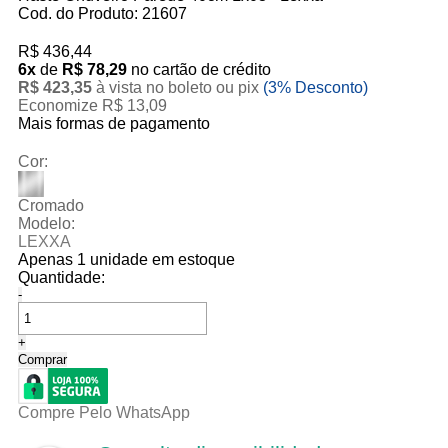
Cod. do Produto: 21607
R$ 436,44
6x
de
R$ 78,29
no cartão de crédito
R$ 423,35
à vista no boleto ou pix
(3% Desconto)
Economize R$ 13,09
Mais formas de pagamento
Cor:
Cromado
Modelo:
LEXXA
Apenas 1 unidade em estoque
Quantidade:
-
+
Comprar
Compre Pelo WhatsApp