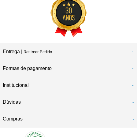
Entrega |
Rastrear Pedido
Formas de pagamento
Institucional
Dúvidas
Compras