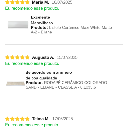
Maria M.
16/07/2025
Eu recomendo esse produto.
Excelente
Maravilhoso
Produto:
Listelo Cerâmico Maxi White Matte
A-2 - Eliane
Augusto A.
15/07/2025
Eu recomendo esse produto.
de acordo com anuncio
de boa qualidade
Produto:
RODAPÉ CERÂMICO COLORADO
SAND - ELIANE - CLASSE A - 8,1x33,5
Telma M.
17/06/2025
Eu recomendo esse produto.