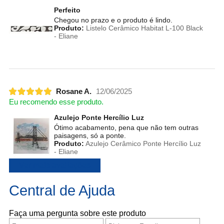
Perfeito
Chegou no prazo e o produto é lindo.
Produto:
Listelo Cerâmico Habitat L-100 Black
- Eliane
Rosane A.
12/06/2025
Eu recomendo esse produto.
Azulejo Ponte Hercílio Luz
Ótimo acabamento, pena que não tem outras
paisagens, só a ponte.
Produto:
Azulejo Cerâmico Ponte Hercílio Luz
- Eliane
Ver mais avaliações
Central de Ajuda
Faça uma pergunta sobre este produto