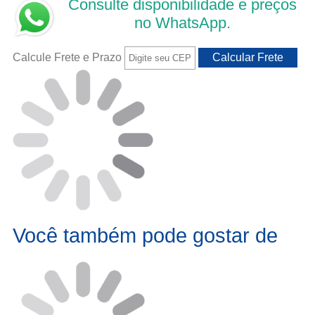
Consulte disponibilidade e preços
no WhatsApp.
Calcule Frete e Prazo
Você também pode gostar de