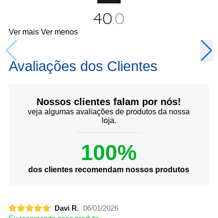
Ver mais
Ver menos
Avaliações dos Clientes
Nossos clientes falam por nós!
veja algumas avaliações de produtos da nossa
loja.
100%
dos clientes recomendam nossos produtos
Davi R.
06/01/2026