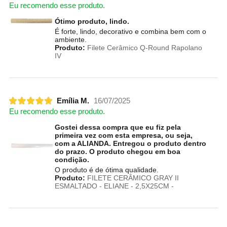
Eu recomendo esse produto.
Ótimo produto, lindo.
É forte, lindo, decorativo e combina bem com o
ambiente.
Produto:
Filete Cerâmico Q-Round Rapolano
IV
Emília M.
16/07/2025
Eu recomendo esse produto.
Gostei dessa compra que eu fiz pela
primeira vez com esta empresa, ou seja,
com a ALIANDA. Entregou o produto dentro
do prazo. O produto chegou em boa
condição.
O produto é de ótima qualidade.
Produto:
FILETE CERÂMICO GRAY II
ESMALTADO - ELIANE - 2,5X25CM -