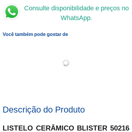
Consulte disponibilidade e preços no
WhatsApp.
Você também pode gostar de
Descrição do Produto
LISTELO CERÂMICO BLISTER 50216