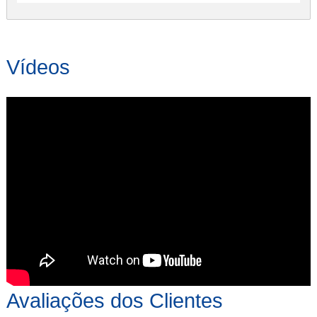
Vídeos
Avaliações dos Clientes