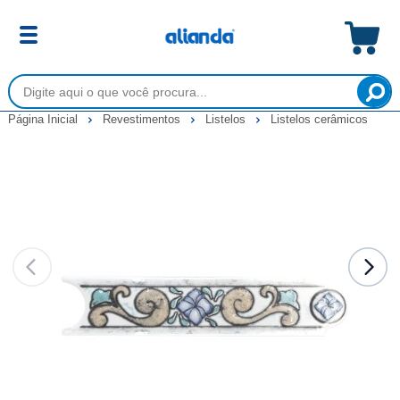
Página Inicial
Revestimentos
Listelos
Listelos cerâmicos