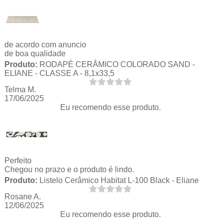
de acordo com anuncio
de boa qualidade
Produto:
RODAPÉ CERÂMICO COLORADO SAND -
ELIANE - CLASSE A - 8,1x33,5
Telma M.
17/06/2025
Eu recomendo esse produto.
Perfeito
Chegou no prazo e o produto é lindo.
Produto:
Listelo Cerâmico Habitat L-100 Black - Eliane
Rosane A.
12/06/2025
Eu recomendo esse produto.