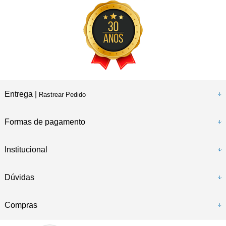
Entrega |
Rastrear Pedido
Formas de pagamento
Institucional
Dúvidas
Compras