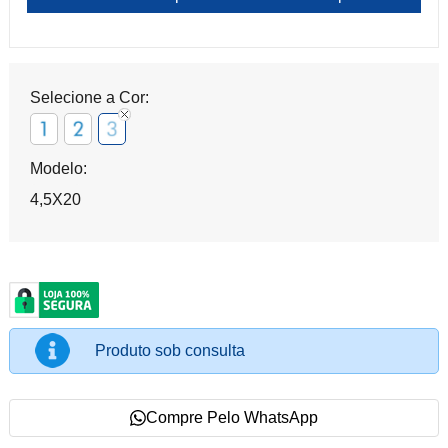
Selecione a Cor:
Modelo:
4,5X20
Produto sob consulta
Compre Pelo WhatsApp