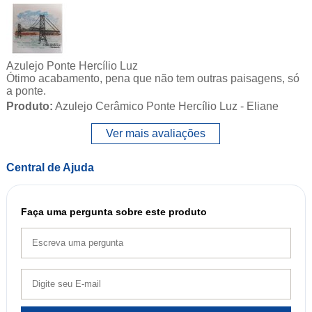
Azulejo Ponte Hercílio Luz
Ótimo acabamento, pena que não tem outras paisagens, só
a ponte.
Produto:
Azulejo Cerâmico Ponte Hercílio Luz - Eliane
Ver mais avaliações
Central de Ajuda
Faça uma pergunta sobre este produto