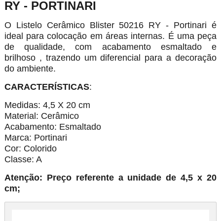
RY - PORTINARI
O Listelo Cerâmico Blister 50216 RY - Portinari é
ideal para colocação em áreas internas. É uma peça
de qualidade, com acabamento esmaltado e
brilhoso , trazendo um diferencial para a decoração
do ambiente.
CARACTERÍSTICAS
:
Medidas: 4,5 X 20 cm
Material: Cerâmico
Acabamento: Esmaltado
Marca: Portinari
Cor: Colorido
Classe: A
Atenção: Preço referente a unidade de 4,5 x 20
cm;