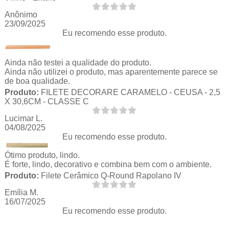
Anônimo
23/09/2025
Eu recomendo esse produto.
Ainda não testei a qualidade do produto.
Ainda não utilizei o produto, mas aparentemente parece se
de boa qualidade.
Produto:
FILETE DECORARE CARAMELO - CEUSA - 2,5
X 30,6CM - CLASSE C
Lucimar L.
04/08/2025
Eu recomendo esse produto.
Ótimo produto, lindo.
É forte, lindo, decorativo e combina bem com o ambiente.
Produto:
Filete Cerâmico Q-Round Rapolano IV
Emília M.
16/07/2025
Eu recomendo esse produto.