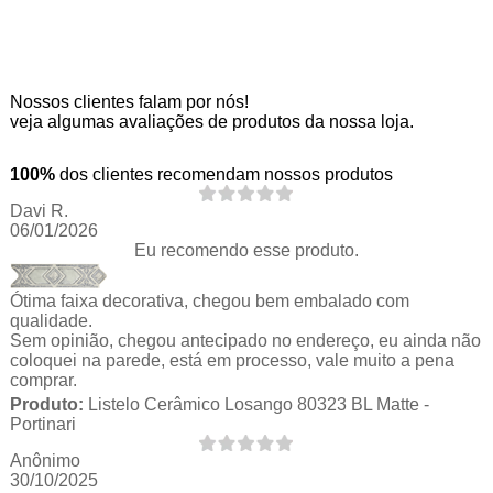
Nossos clientes falam por nós!
veja algumas avaliações de produtos da nossa loja.
100%
dos clientes recomendam nossos produtos
Davi R.
06/01/2026
Eu recomendo esse produto.
Ótima faixa decorativa, chegou bem embalado com
qualidade.
Sem opinião, chegou antecipado no endereço, eu ainda não
coloquei na parede, está em processo, vale muito a pena
comprar.
Produto:
Listelo Cerâmico Losango 80323 BL Matte -
Portinari
Anônimo
30/10/2025