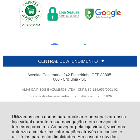
CENTRAL DE ATENDIMENTO
Avenida Centenário, 242 Pinheirinho CEP 88805-
000 - Criciúma - SC
ALIANDA PISOS E AZULEJOS LTDA - CNPJ: 85.124.659/0001-02
Todos os direitos reservados
-
Alianda
-
2026
Utilizamos seus dados para analisar e personalizar nossa
loja virtual durante a sua navegação e em serviços de
terceiros parceiros. Ao navegar pela loja virtual, você nos
autoriza a coletar tais informações através do cookies e
utilizá-las para estas finalidades. Em caso de dúvidas,