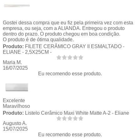
Gostei dessa compra que eu fiz pela primeira vez com esta
empresa, ou seja, com a ALIANDA. Entregou o produto
dentro do prazo. O produto chegou em boa condição.
O produto é de ótima qualidade.
Produto:
FILETE CERÂMICO GRAY II ESMALTADO -
ELIANE - 2,5X25CM -
Maria M.
16/07/2025
Eu recomendo esse produto.
Excelente
Maravilhoso
Produto:
Listelo Cerâmico Maxi White Matte A-2 - Eliane
Augusto A.
15/07/2025
Eu recomendo esse produto.