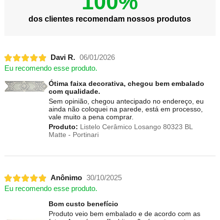
100%
dos clientes recomendam nossos produtos
Davi R.
06/01/2026
Eu recomendo esse produto.
Ótima faixa decorativa, chegou bem embalado
com qualidade.
Sem opinião, chegou antecipado no endereço, eu
ainda não coloquei na parede, está em processo,
vale muito a pena comprar.
Produto:
Listelo Cerâmico Losango 80323 BL
Matte - Portinari
Anônimo
30/10/2025
Eu recomendo esse produto.
Bom custo benefício
Produto veio bem embalado e de acordo com as