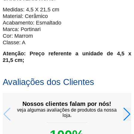
Medidas: 4,5 X 21,5 cm
Material: Cerâmico
Acabamento: Esmaltado
Marca: Portinari
Cor: Marrom
Classe: A
Atenção: Preço referente a unidade de 4,5 x
21
,5 cm;
Avaliações dos Clientes
Nossos clientes falam por nós!
veja algumas avaliações de produtos da nossa
loja.