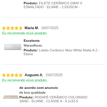
Produto:
FILETE CERÂMICO GRAY II
ESMALTADO - ELIANE - 2,5X25CM -
Maria M.
16/07/2025
Eu recomendo esse produto.
Excelente
Maravilhoso
Produto:
Listelo Cerâmico Maxi White Matte A-2 -
Eliane
Augusto A.
15/07/2025
Eu recomendo esse produto.
de acordo com anuncio
de boa qualidade
Produto:
RODAPÉ CERÂMICO COLORADO
SAND - ELIANE - CLASSE A - 8,1x33,5