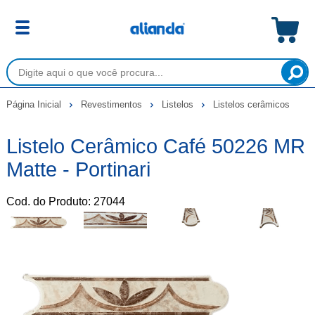
Página Inicial
Revestimentos
Listelos
Listelos cerâmicos
Listelo Cerâmico Café 50226 MR
Matte - Portinari
Cod. do Produto: 27044