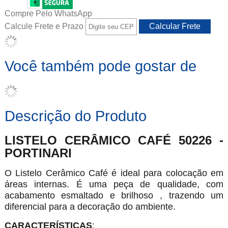
Compre Pelo WhatsApp
Calcule Frete e Prazo
Você também pode gostar de
Descrição do Produto
LISTELO CERÂMICO CAFÉ 50226 -
PORTINARI
O Listelo Cerâmico Café é ideal para colocação em
áreas internas. É uma peça de qualidade, com
acabamento esmaltado e brilhoso , trazendo um
diferencial para a decoração do ambiente.
CARACTERÍSTICAS
: