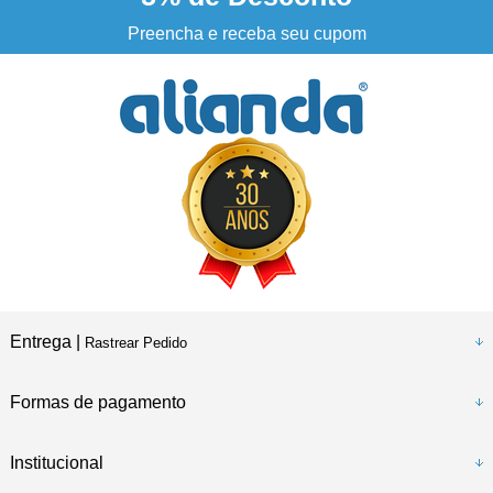
Preencha e receba seu cupom
Entrega |
Rastrear Pedido
Formas de pagamento
Institucional