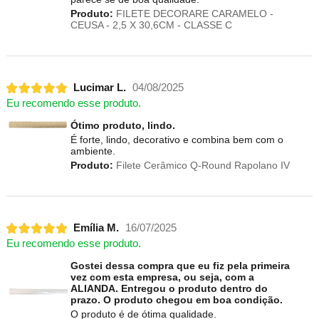
Produto:
FILETE DECORARE CARAMELO -
CEUSA - 2,5 X 30,6CM - CLASSE C
Lucimar L.
04/08/2025
Eu recomendo esse produto.
Ótimo produto, lindo.
É forte, lindo, decorativo e combina bem com o
ambiente.
Produto:
Filete Cerâmico Q-Round Rapolano IV
Emília M.
16/07/2025
Eu recomendo esse produto.
Gostei dessa compra que eu fiz pela primeira
vez com esta empresa, ou seja, com a
ALIANDA. Entregou o produto dentro do
prazo. O produto chegou em boa condição.
O produto é de ótima qualidade.