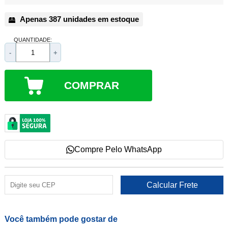
Apenas 387 unidades em estoque
QUANTIDADE:
-
+
COMPRAR
Compre Pelo WhatsApp
Você também pode gostar de