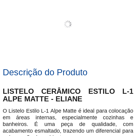
Descrição do Produto
LISTELO CERÂMICO ESTILO L-1
ALPE MATTE - ELIANE
O Listelo Estilo L-1 Alpe Matte é ideal para colocação
em áreas internas, especialmente cozinhas e
banheiros. É uma peça de qualidade, com
acabamento esmaltado, trazendo um diferencial para