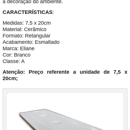
a decoração do ambiente.
CARACTERÍSTICAS
:
Medidas: 7,5 x 20cm
Material: Cerâmico
Formato: Retangular
Acabamento: Esmaltado
Marca: Eliane
Cor: Branco
Classe: A
Atenção: Preço referente a unidade de 7,5 x
20cm;