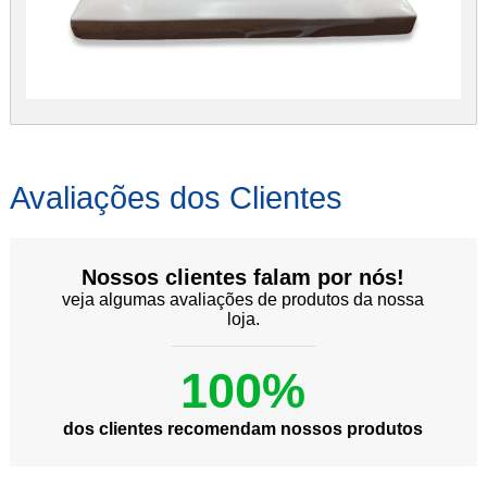
Avaliações dos Clientes
Nossos clientes falam por nós!
veja algumas avaliações de produtos da nossa
loja.
100%
dos clientes recomendam nossos produtos