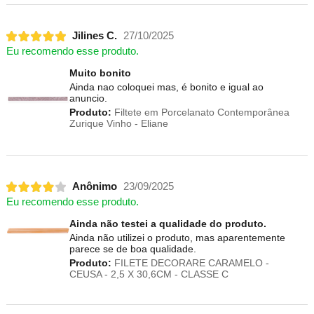
Jilines C.
27/10/2025
Eu recomendo esse produto.
Muito bonito
Ainda nao coloquei mas, é bonito e igual ao
anuncio.
Produto:
Filtete em Porcelanato Contemporânea
Zurique Vinho - Eliane
Anônimo
23/09/2025
Eu recomendo esse produto.
Ainda não testei a qualidade do produto.
Ainda não utilizei o produto, mas aparentemente
parece se de boa qualidade.
Produto:
FILETE DECORARE CARAMELO -
CEUSA - 2,5 X 30,6CM - CLASSE C