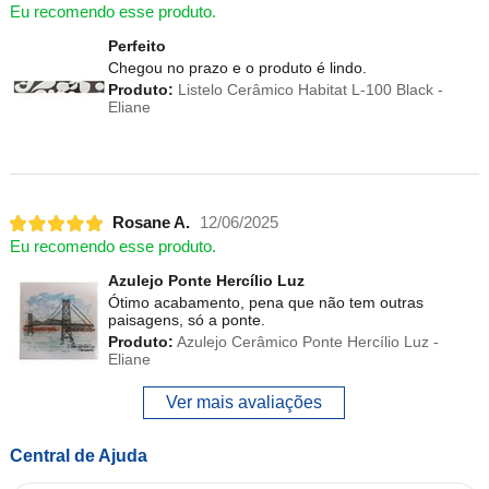
Eu recomendo esse produto.
Perfeito
Chegou no prazo e o produto é lindo.
Produto:
Listelo Cerâmico Habitat L-100 Black -
Eliane
Rosane A.
12/06/2025
Eu recomendo esse produto.
Azulejo Ponte Hercílio Luz
Ótimo acabamento, pena que não tem outras
paisagens, só a ponte.
Produto:
Azulejo Cerâmico Ponte Hercílio Luz -
Eliane
Ver mais avaliações
Central de Ajuda