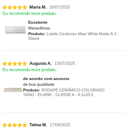
Maria M.
16/07/2025
Eu recomendo esse produto.
Excelente
Maravilhoso
Produto:
Listelo Cerâmico Maxi White Matte A-2 -
Eliane
Augusto A.
15/07/2025
Eu recomendo esse produto.
de acordo com anuncio
de boa qualidade
Produto:
RODAPÉ CERÂMICO COLORADO
SAND - ELIANE - CLASSE A - 8,1x33,5
Telma M.
17/06/2025