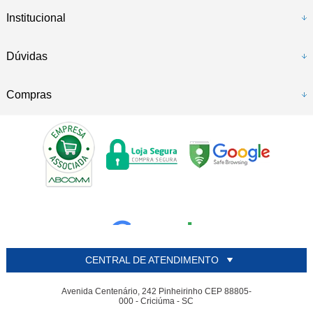
Institucional
Dúvidas
Compras
CENTRAL DE ATENDIMENTO
Avenida Centenário, 242 Pinheirinho CEP 88805-
000 - Criciúma - SC