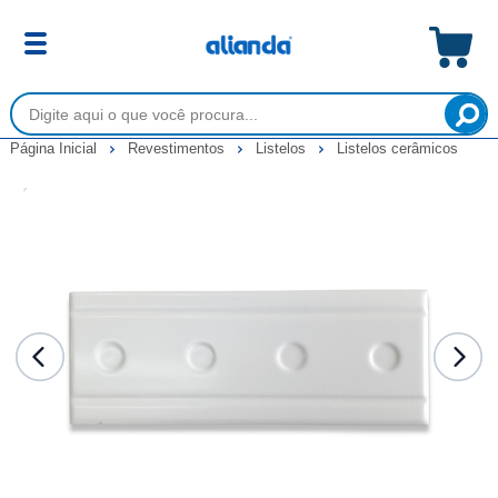
Página Inicial
Revestimentos
Listelos
Listelos cerâmicos