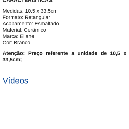
CARACTERÍSTICAS
:
Medidas: 10,5 x 33,5cm
Formato: Retangular
Acabamento: Esmaltado
Material: Cerâmico
Marca: Eliane
Cor: Branco
Atenção: Preço referente a unidade de 10,5 x
33,5cm;
Vídeos