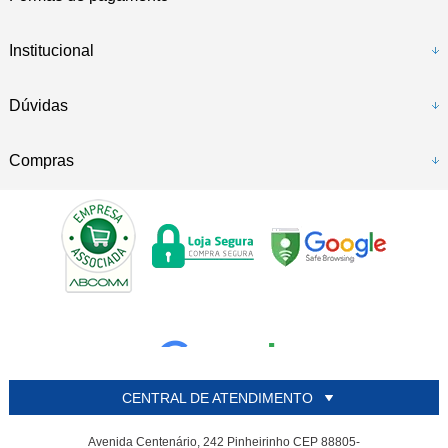
Institucional
Dúvidas
Compras
CENTRAL DE ATENDIMENTO
Avenida Centenário, 242 Pinheirinho CEP 88805-