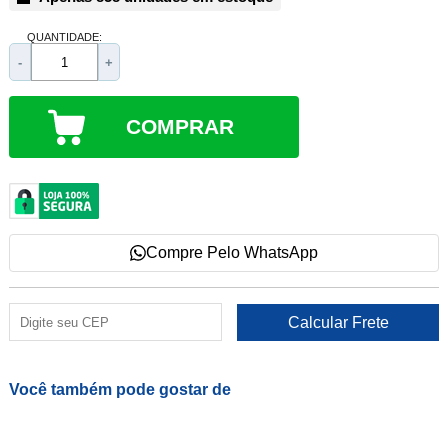
QUANTIDADE:
-
+
COMPRAR
Compre Pelo WhatsApp
Você também pode gostar de