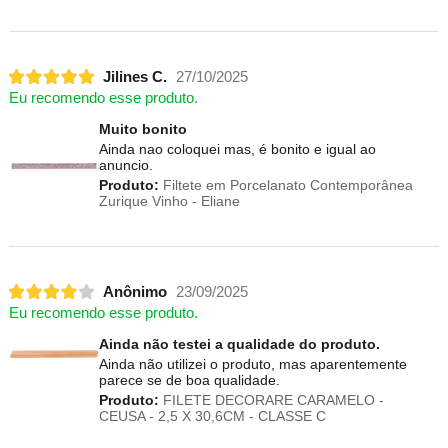
Jilines C.
27/10/2025
Eu recomendo esse produto.
Muito bonito
Ainda nao coloquei mas, é bonito e igual ao
anuncio.
Produto:
Filtete em Porcelanato Contemporânea
Zurique Vinho - Eliane
Anônimo
23/09/2025
Eu recomendo esse produto.
Ainda não testei a qualidade do produto.
Ainda não utilizei o produto, mas aparentemente
parece se de boa qualidade.
Produto:
FILETE DECORARE CARAMELO -
CEUSA - 2,5 X 30,6CM - CLASSE C