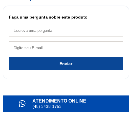
Faça uma pergunta sobre este produto
Enviar
ATENDIMENTO ONLINE
(48) 3438-1753
PARCELAMENTO
em até 6x