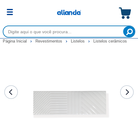
Página Inicial
Revestimentos
Listelos
Listelos cerâmicos