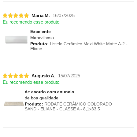
Maria M.
16/07/2025
Eu recomendo esse produto.
Excelente
Maravilhoso
Produto:
Listelo Cerâmico Maxi White Matte A-2 -
Eliane
Augusto A.
15/07/2025
Eu recomendo esse produto.
de acordo com anuncio
de boa qualidade
Produto:
RODAPÉ CERÂMICO COLORADO
SAND - ELIANE - CLASSE A - 8,1x33,5