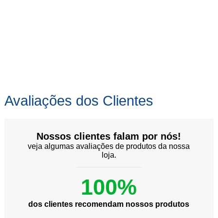
Avaliações dos Clientes
Nossos clientes falam por nós!
veja algumas avaliações de produtos da nossa
loja.
100%
dos clientes recomendam nossos produtos