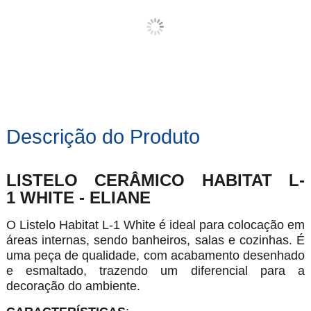
Descrição do Produto
LISTELO CERÂMICO HABITAT L-
1 WHITE - ELIANE
O Listelo Habitat L-1 White é ideal para colocação em
áreas internas, sendo banheiros, salas e cozinhas. É
uma peça de qualidade, com acabamento desenhado
e esmaltado, trazendo um diferencial para a
decoração do ambiente.