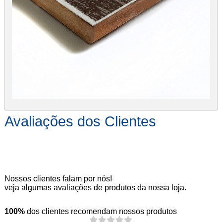
Avaliações dos Clientes
Nossos clientes falam por nós!
veja algumas avaliações de produtos da nossa loja.
100%
dos clientes recomendam nossos produtos