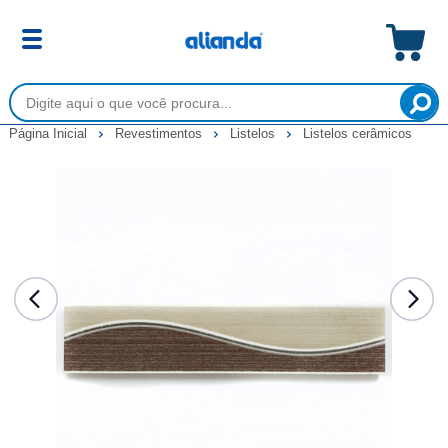
Página Inicial
Revestimentos
Listelos
Listelos cerâmicos