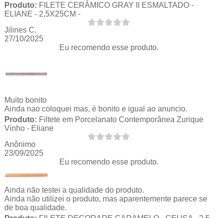
Produto:
FILETE CERÂMICO GRAY II ESMALTADO -
ELIANE - 2,5X25CM -
Jilines C.
27/10/2025
Eu recomendo esse produto.
Muito bonito
Ainda nao coloquei mas, é bonito e igual ao anuncio.
Produto:
Filtete em Porcelanato Contemporânea Zurique
Vinho - Eliane
Anônimo
23/09/2025
Eu recomendo esse produto.
Ainda não testei a qualidade do produto.
Ainda não utilizei o produto, mas aparentemente parece se
de boa qualidade.