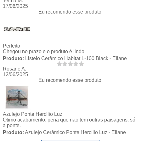
Telma M.
17/06/2025
Eu recomendo esse produto.
Perfeito
Chegou no prazo e o produto é lindo.
Produto:
Listelo Cerâmico Habitat L-100 Black - Eliane
Rosane A.
12/06/2025
Eu recomendo esse produto.
Azulejo Ponte Hercílio Luz
Ótimo acabamento, pena que não tem outras paisagens, só
a ponte.
Produto:
Azulejo Cerâmico Ponte Hercílio Luz - Eliane