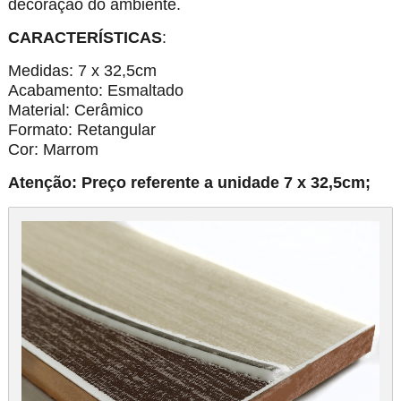
decoração do ambiente.
CARACTERÍSTICAS
:
Medidas: 7 x 32,5cm
Acabamento: Esmaltado
Material: Cerâmico
Formato: Retangular
Cor: Marrom
Atenção: Preço referente a unidade 7 x 32,5cm;