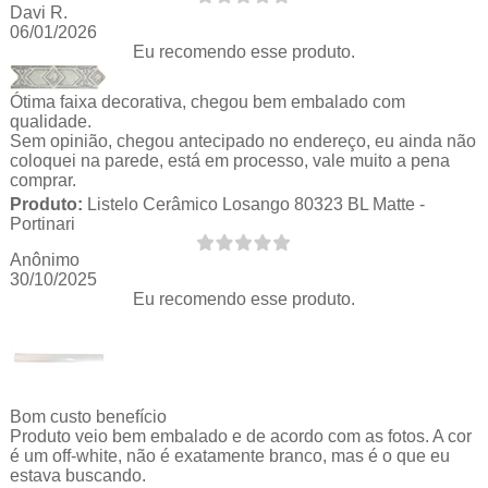
Davi R.
06/01/2026
Eu recomendo esse produto.
Ótima faixa decorativa, chegou bem embalado com
qualidade.
Sem opinião, chegou antecipado no endereço, eu ainda não
coloquei na parede, está em processo, vale muito a pena
comprar.
Produto:
Listelo Cerâmico Losango 80323 BL Matte -
Portinari
Anônimo
30/10/2025
Eu recomendo esse produto.
Bom custo benefício
Produto veio bem embalado e de acordo com as fotos. A cor
é um off-white, não é exatamente branco, mas é o que eu
estava buscando.