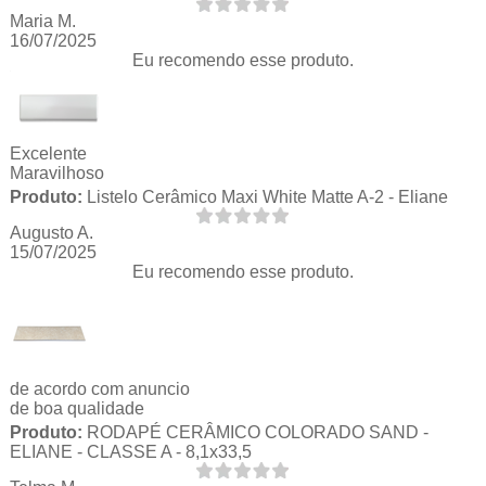
Maria M.
16/07/2025
Eu recomendo esse produto.
Excelente
Maravilhoso
Produto:
Listelo Cerâmico Maxi White Matte A-2 - Eliane
Augusto A.
15/07/2025
Eu recomendo esse produto.
de acordo com anuncio
de boa qualidade
Produto:
RODAPÉ CERÂMICO COLORADO SAND -
ELIANE - CLASSE A - 8,1x33,5