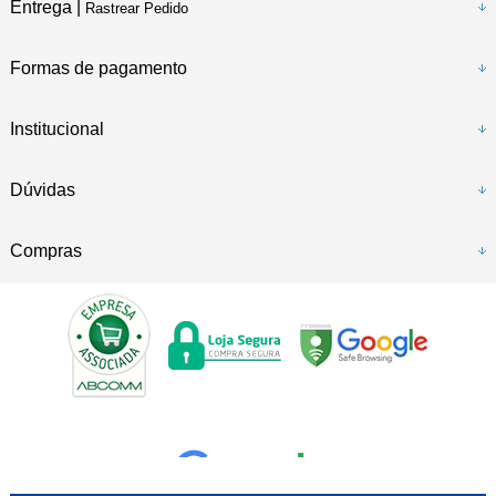
Entrega |
Rastrear Pedido
Formas de pagamento
Institucional
Dúvidas
Compras