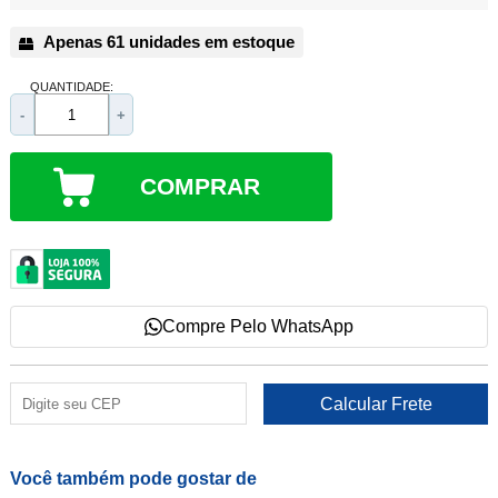
Apenas 61 unidades em estoque
QUANTIDADE:
-
+
COMPRAR
Compre Pelo WhatsApp
Você também pode gostar de