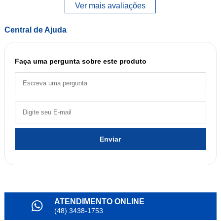
Ver mais avaliações
Central de Ajuda
Faça uma pergunta sobre este produto
Enviar
ATENDIMENTO ONLINE
(48) 3438-1753