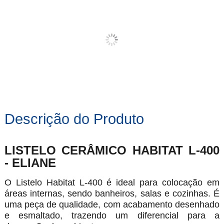
Descrição do Produto
LISTELO CERÂMICO HABITAT L-400
- ELIANE
O Listelo Habitat L-400 é ideal para colocação em
áreas internas, sendo banheiros, salas e cozinhas. É
uma peça de qualidade, com acabamento desenhado
e esmaltado, trazendo um diferencial para a