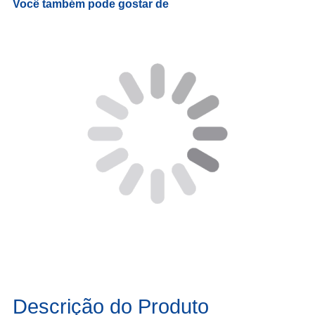
Você também pode gostar de
Descrição do Produto