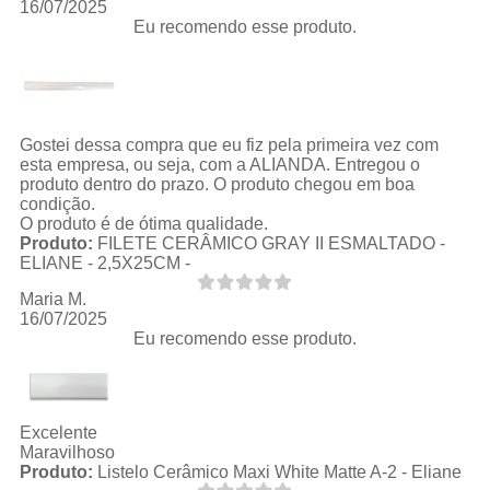
16/07/2025
Eu recomendo esse produto.
Gostei dessa compra que eu fiz pela primeira vez com
esta empresa, ou seja, com a ALIANDA. Entregou o
produto dentro do prazo. O produto chegou em boa
condição.
O produto é de ótima qualidade.
Produto:
FILETE CERÂMICO GRAY II ESMALTADO -
ELIANE - 2,5X25CM -
Maria M.
16/07/2025
Eu recomendo esse produto.
Excelente
Maravilhoso
Produto:
Listelo Cerâmico Maxi White Matte A-2 - Eliane