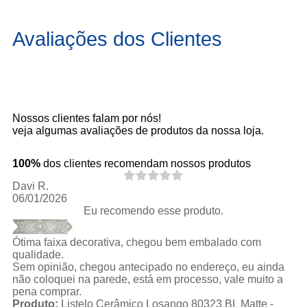
Avaliações dos Clientes
Nossos clientes falam por nós!
veja algumas avaliações de produtos da nossa loja.
100%
dos clientes recomendam nossos produtos
Davi R.
06/01/2026
Eu recomendo esse produto.
Ótima faixa decorativa, chegou bem embalado com
qualidade.
Sem opinião, chegou antecipado no endereço, eu ainda
não coloquei na parede, está em processo, vale muito a
pena comprar.
Produto:
Listelo Cerâmico Losango 80323 BL Matte -