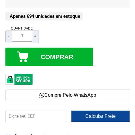
Apenas 694 unidades em estoque
QUANTIDADE:
-
+
COMPRAR
Compre Pelo WhatsApp