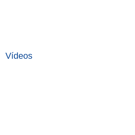
Vídeos