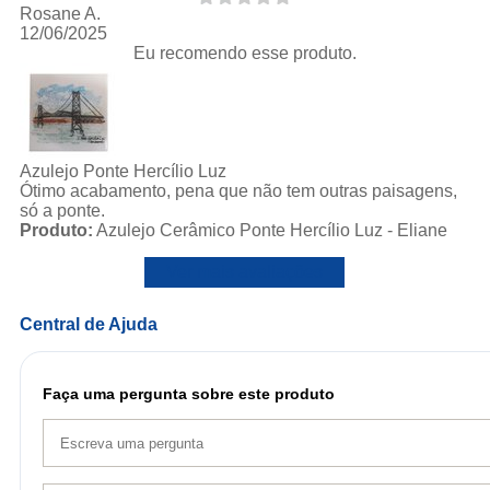
Rosane A.
12/06/2025
Eu recomendo esse produto.
Azulejo Ponte Hercílio Luz
Ótimo acabamento, pena que não tem outras paisagens,
só a ponte.
Produto:
Azulejo Cerâmico Ponte Hercílio Luz - Eliane
Ver mais avaliações
Central de Ajuda
Faça uma pergunta sobre este produto