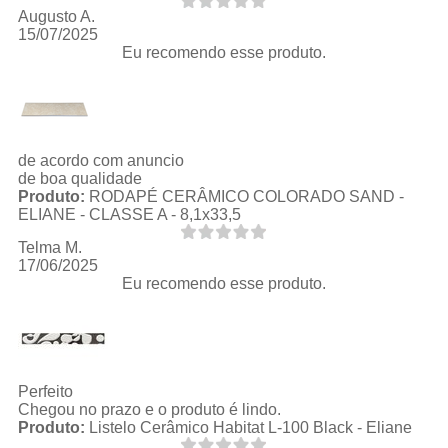
Augusto A.
15/07/2025
Eu recomendo esse produto.
de acordo com anuncio
de boa qualidade
Produto:
RODAPÉ CERÂMICO COLORADO SAND -
ELIANE - CLASSE A - 8,1x33,5
Telma M.
17/06/2025
Eu recomendo esse produto.
Perfeito
Chegou no prazo e o produto é lindo.
Produto:
Listelo Cerâmico Habitat L-100 Black - Eliane