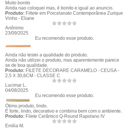
Muito bonito
Ainda nao coloquei mas, é bonito e igual ao anuncio.
Produto:
Filtete em Porcelanato Contemporânea Zurique
Vinho - Eliane
Anônimo
23/09/2025
Eu recomendo esse produto.
Ainda não testei a qualidade do produto.
Ainda não utilizei o produto, mas aparentemente parece
se de boa qualidade.
Produto:
FILETE DECORARE CARAMELO - CEUSA -
2,5 X 30,6CM - CLASSE C
Lucimar L.
04/08/2025
Eu recomendo esse produto.
Ótimo produto, lindo.
É forte, lindo, decorativo e combina bem com o ambiente.
Produto:
Filete Cerâmico Q-Round Rapolano IV
Emília M.