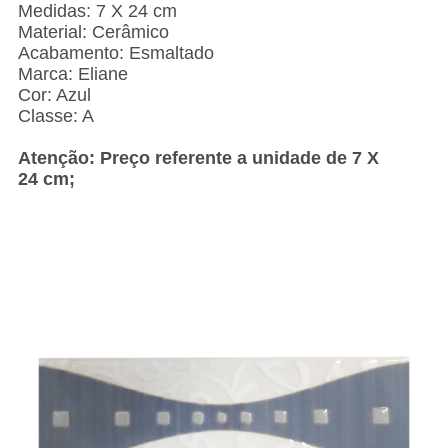
Medidas: 7 X 24 cm
Material: Cerâmico
Acabamento: Esmaltado
Marca: Eliane
Cor: Azul
Classe: A
Atenção: Preço referente a unidade de 7 X
24 cm;