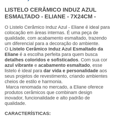
LISTELO CERÂMICO INDUZ AZUL
ESMALTADO - ELIANE - 7X24CM -
O Listelo Cerâmico Induz Azul - Eliane é ideal para
colocação em áreas internas. É uma peça de
qualidade, com acabamento esmaltado, trazendo
um diferencial para a decoração do ambiente.
O
Listelo Cerâmico Induz Azul Esmaltado da
Eliane
é a escolha perfeita para quem busca
detalhes coloridos e sofisticados
. Com sua cor
azul vibrante
e
acabamento esmaltado
, esse
listelo é ideal para
dar vida e personalidade
aos
seus projetos de revestimento, criando ambientes
cheios de estilo e harmonia.
Marca renomada no mercado, a Eliane oferece
produtos cerâmicos que combinam design
inovador, funcionalidade e alto padrão de
qualidade.
CARACTERÍSTICAS: