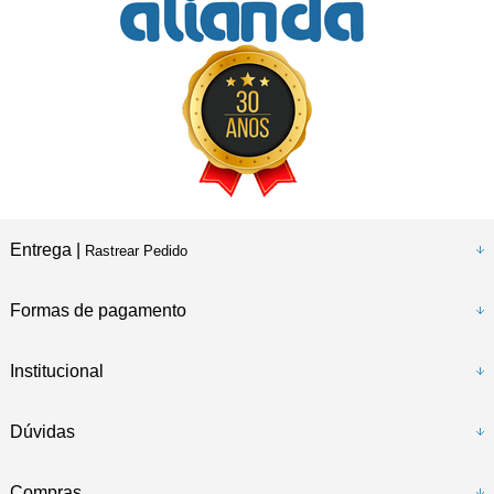
Entrega |
Rastrear Pedido
Formas de pagamento
Institucional
Dúvidas
Compras