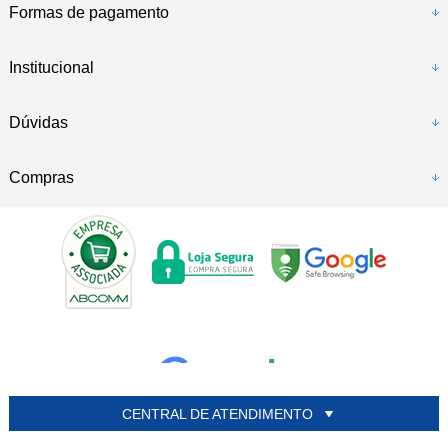
Formas de pagamento
Institucional
Dúvidas
Compras
CENTRAL DE ATENDIMENTO