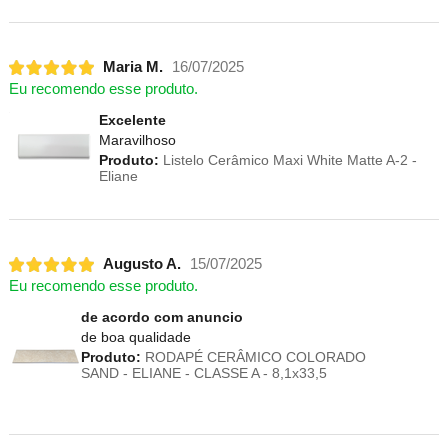
Maria M.
16/07/2025
Eu recomendo esse produto.
Excelente
Maravilhoso
Produto:
Listelo Cerâmico Maxi White Matte A-2 -
Eliane
Augusto A.
15/07/2025
Eu recomendo esse produto.
de acordo com anuncio
de boa qualidade
Produto:
RODAPÉ CERÂMICO COLORADO
SAND - ELIANE - CLASSE A - 8,1x33,5