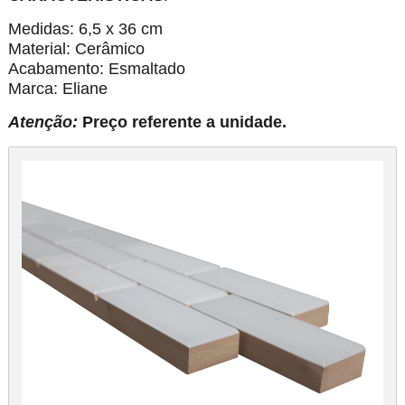
Medidas: 6,5 x 36 cm
Material: Cerâmico
Acabamento: Esmaltado
Marca: Eliane
Atenção:
Preço referente a unidade.