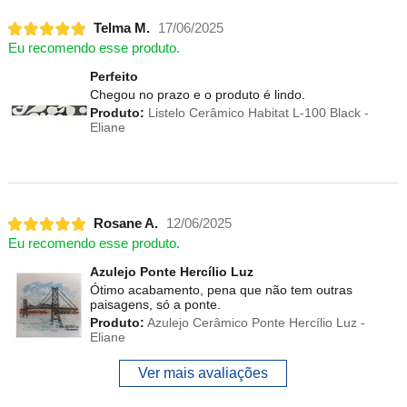
Telma M.
17/06/2025
Eu recomendo esse produto.
Perfeito
Chegou no prazo e o produto é lindo.
Produto:
Listelo Cerâmico Habitat L-100 Black -
Eliane
Rosane A.
12/06/2025
Eu recomendo esse produto.
Azulejo Ponte Hercílio Luz
Ótimo acabamento, pena que não tem outras
paisagens, só a ponte.
Produto:
Azulejo Cerâmico Ponte Hercílio Luz -
Eliane
Ver mais avaliações