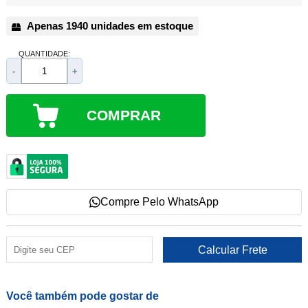
Apenas 1940 unidades em estoque
QUANTIDADE:
-
+
COMPRAR
Compre Pelo WhatsApp
Você também pode gostar de