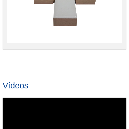
Vídeos