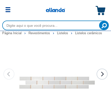
Página Inicial
Revestimentos
Listelos
Listelos cerâmicos