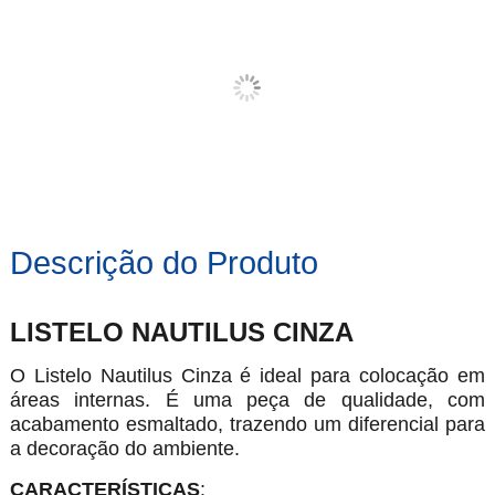
Descrição do Produto
LISTELO NAUTILUS CINZA
O Listelo Nautilus Cinza é ideal para colocação em
áreas internas. É uma peça de qualidade, com
acabamento esmaltado, trazendo um diferencial para
a decoração do ambiente.
CARACTERÍSTICAS
: