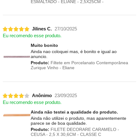
ESMALTADO - ELIANE - 2,5X25CM -
Jilines C.
27/10/2025
Eu recomendo esse produto.
Muito bonito
Ainda nao coloquei mas, é bonito e igual ao
anuncio.
Produto:
Filtete em Porcelanato Contemporânea
Zurique Vinho - Eliane
Anônimo
23/09/2025
Eu recomendo esse produto.
Ainda não testei a qualidade do produto.
Ainda não utilizei o produto, mas aparentemente
parece se de boa qualidade.
Produto:
FILETE DECORARE CARAMELO -
CEUSA - 2,5 X 30,6CM - CLASSE C