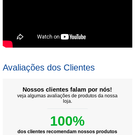
Avaliações dos Clientes
Nossos clientes falam por nós!
veja algumas avaliações de produtos da nossa
loja.
100%
dos clientes recomendam nossos produtos