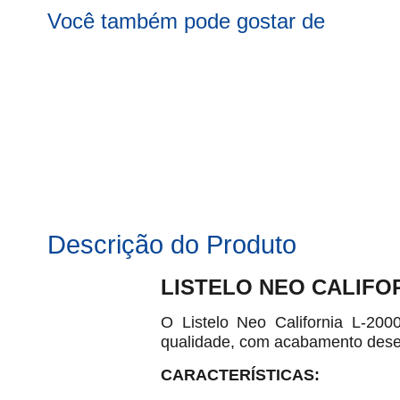
Você também pode gostar de
Descrição do Produto
LISTELO NEO CALIFOR
O Listelo Neo California L-200
qualidade, com acabamento desen
CARACTERÍSTICAS: