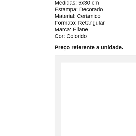
Medidas: 5x30 cm
Estampa: Decorado
Material: Cerâmico
Formato: Retangular
Marca: Eliane
Cor: Colorido
Preço referente a unidade.