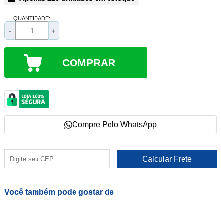
QUANTIDADE:
-
+
COMPRAR
Compre Pelo WhatsApp
Você também pode gostar de