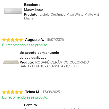
Excelente
Maravilhoso
Produto:
Listelo Cerâmico Maxi White Matte A-2 -
Eliane
Augusto A.
15/07/2025
Eu recomendo esse produto.
de acordo com anuncio
de boa qualidade
Produto:
RODAPÉ CERÂMICO COLORADO
SAND - ELIANE - CLASSE A - 8,1x33,5
Telma M.
17/06/2025
Eu recomendo esse produto.
Perfeito