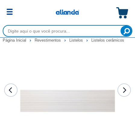
Página Inicial
Revestimentos
Listelos
Listelos cerâmicos