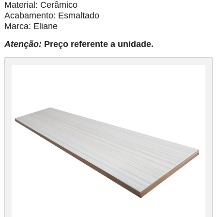
Material: Cerâmico
Acabamento: Esmaltado
Marca: Eliane
Atenção:
Preço referente a unidade.