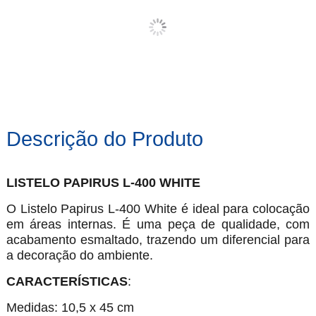
Descrição do Produto
LISTELO PAPIRUS L-400 WHITE
O Listelo Papirus L-400 White é ideal para colocação
em áreas internas. É uma peça de qualidade, com
acabamento esmaltado, trazendo um diferencial para
a decoração do ambiente.
CARACTERÍSTICAS
:
Medidas: 10,5 x 45 cm