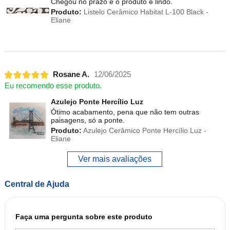
Chegou no prazo e o produto é lindo.
Produto:
Listelo Cerâmico Habitat L-100 Black -
Eliane
Rosane A.
12/06/2025
Eu recomendo esse produto.
Azulejo Ponte Hercílio Luz
Ótimo acabamento, pena que não tem outras
paisagens, só a ponte.
Produto:
Azulejo Cerâmico Ponte Hercílio Luz -
Eliane
Ver mais avaliações
Central de Ajuda
Faça uma pergunta sobre este produto