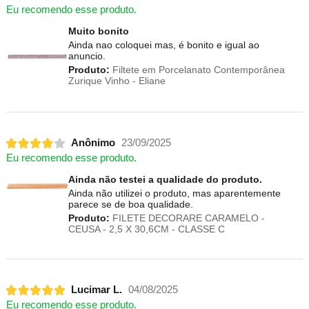
Eu recomendo esse produto.
Muito bonito
Ainda nao coloquei mas, é bonito e igual ao
anuncio.
Produto:
Filtete em Porcelanato Contemporânea
Zurique Vinho - Eliane
Anônimo
23/09/2025
Eu recomendo esse produto.
Ainda não testei a qualidade do produto.
Ainda não utilizei o produto, mas aparentemente
parece se de boa qualidade.
Produto:
FILETE DECORARE CARAMELO -
CEUSA - 2,5 X 30,6CM - CLASSE C
Lucimar L.
04/08/2025
Eu recomendo esse produto.