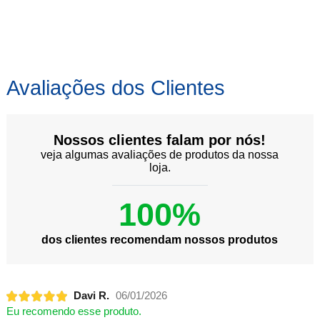
Avaliações dos Clientes
Nossos clientes falam por nós!
veja algumas avaliações de produtos da nossa
loja.
100%
dos clientes recomendam nossos produtos
Davi R.
06/01/2026
Eu recomendo esse produto.