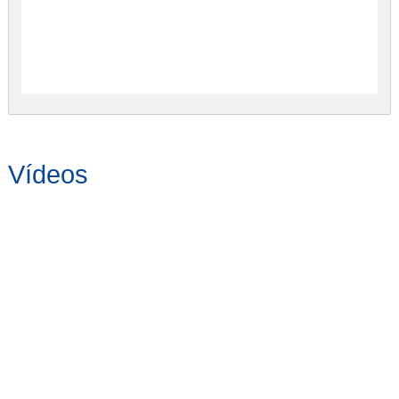
Vídeos