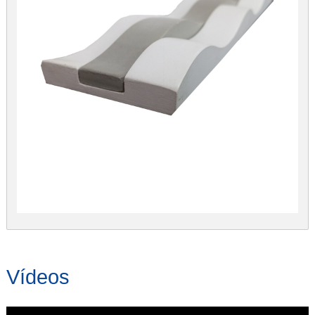
Vídeos