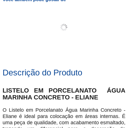
Descrição do Produto
LISTELO EM PORCELANATO ÁGUA
MARINHA CONCRETO - ELIANE
O Listelo em Porcelanato Água Marinha Concreto -
Eliane é ideal para colocação em áreas internas. É
uma peça de qualidade, com acabamento esmaltado,