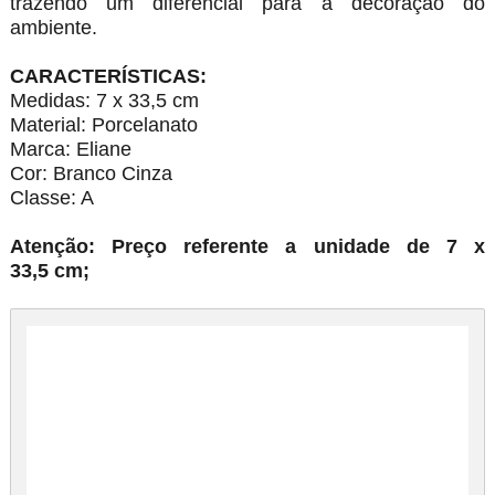
trazendo um diferencial para a decoração do
ambiente.
CARACTERÍSTICAS:
Medidas: 7 x 33,5 cm
Material: Porcelanato
Marca: Eliane
Cor: Branco Cinza
Classe: A
Atenção: Preço referente a unidade de 7 x
33,5 cm;