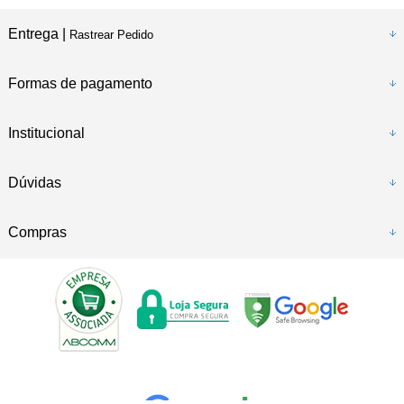
Entrega |
Rastrear Pedido
Formas de pagamento
Institucional
Dúvidas
Compras