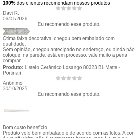
100%
dos clientes recomendam nossos produtos
Davi R.
06/01/2026
Eu recomendo esse produto.
Ótima faixa decorativa, chegou bem embalado com
qualidade.
Sem opinião, chegou antecipado no endereço, eu ainda não
coloquei na parede, está em processo, vale muito a pena
comprar.
Produto:
Listelo Cerâmico Losango 80323 BL Matte -
Portinari
Anônimo
30/10/2025
Eu recomendo esse produto.
Bom custo benefício
Produto veio bem embalado e de acordo com as fotos. A cor