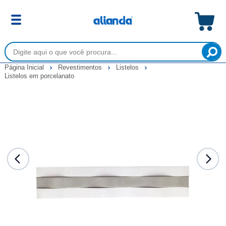
Página Inicial
Revestimentos
Listelos
Listelos em porcelanato