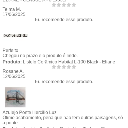
Telma M.
17/06/2025
Eu recomendo esse produto.
Perfeito
Chegou no prazo e o produto é lindo.
Produto:
Listelo Cerâmico Habitat L-100 Black - Eliane
Rosane A.
12/06/2025
Eu recomendo esse produto.
Azulejo Ponte Hercílio Luz
Ótimo acabamento, pena que não tem outras paisagens, só
a ponte.