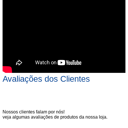
Avaliações dos Clientes
Nossos clientes falam por nós!
veja algumas avaliações de produtos da nossa loja.