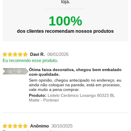
loja.
100%
dos clientes recomendam nossos produtos
Davi R.
06/01/2026
Eu recomendo esse produto.
Ótima faixa decorativa, chegou bem embalado
com qualidade.
Sem opinião, chegou antecipado no endereço, eu
ainda não coloquei na parede, está em processo,
vale muito a pena comprar.
Produto:
Listelo Cerâmico Losango 80323 BL
Matte - Portinari
Anônimo
30/10/2025