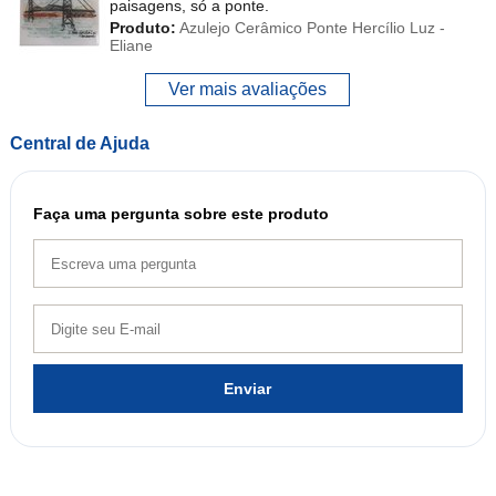
paisagens, só a ponte.
Produto:
Azulejo Cerâmico Ponte Hercílio Luz -
Eliane
Ver mais avaliações
Central de Ajuda
Faça uma pergunta sobre este produto
Enviar