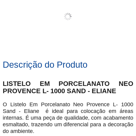
Descrição do Produto
LISTELO EM PORCELANATO NEO
PROVENCE L- 1000 SAND - ELIANE
O Listelo Em Porcelanato Neo Provence L- 1000
Sand - Eliane é ideal para colocação em áreas
internas. É uma peça de qualidade, com acabamento
esmaltado, trazendo um diferencial para a decoração
do ambiente.