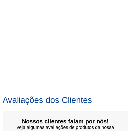
Avaliações dos Clientes
Nossos clientes falam por nós!
veja algumas avaliações de produtos da nossa