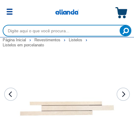
Página Inicial
Revestimentos
Listelos
Listelos em porcelanato