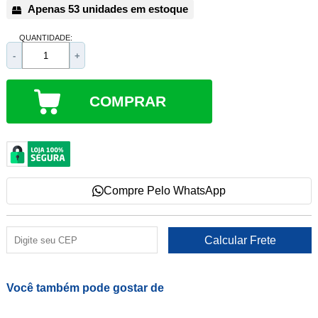
Apenas 53 unidades em estoque
QUANTIDADE:
-
+
COMPRAR
Compre Pelo WhatsApp
Você também pode gostar de