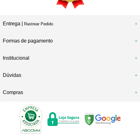
Entrega |
Rastrear Pedido
Formas de pagamento
Institucional
Dúvidas
Compras