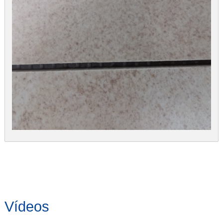
Vídeos