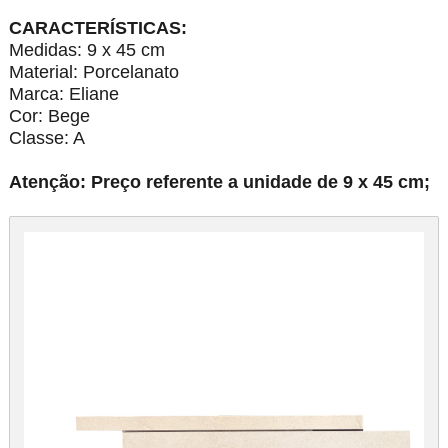
CARACTERÍSTICAS:
Medidas: 9 x 45 cm
Material: Porcelanato
Marca: Eliane
Cor: Bege
Classe: A
Atenção: Preço referente a unidade de 9 x 45 cm;