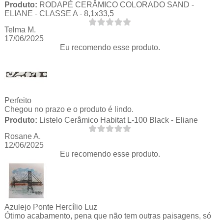
Produto:
RODAPÉ CERÂMICO COLORADO SAND -
ELIANE - CLASSE A - 8,1x33,5
Telma M.
17/06/2025
Eu recomendo esse produto.
Perfeito
Chegou no prazo e o produto é lindo.
Produto:
Listelo Cerâmico Habitat L-100 Black - Eliane
Rosane A.
12/06/2025
Eu recomendo esse produto.
Azulejo Ponte Hercílio Luz
Ótimo acabamento, pena que não tem outras paisagens, só