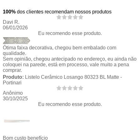
100%
dos clientes recomendam nossos produtos
Davi R.
06/01/2026
Eu recomendo esse produto.
Ótima faixa decorativa, chegou bem embalado com
qualidade.
Sem opinião, chegou antecipado no endereço, eu ainda não
coloquei na parede, está em processo, vale muito a pena
comprar.
Produto:
Listelo Cerâmico Losango 80323 BL Matte -
Portinari
Anônimo
30/10/2025
Eu recomendo esse produto.
Bom custo benefício