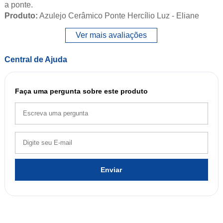
a ponte.
Produto:
Azulejo Cerâmico Ponte Hercílio Luz - Eliane
Ver mais avaliações
Central de Ajuda
Faça uma pergunta sobre este produto
Enviar