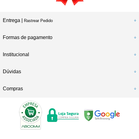
Entrega |
Rastrear Pedido
Formas de pagamento
Institucional
Dúvidas
Compras