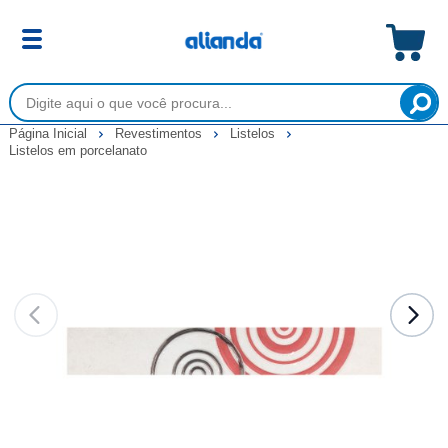
Página Inicial
Revestimentos
Listelos
Listelos em porcelanato