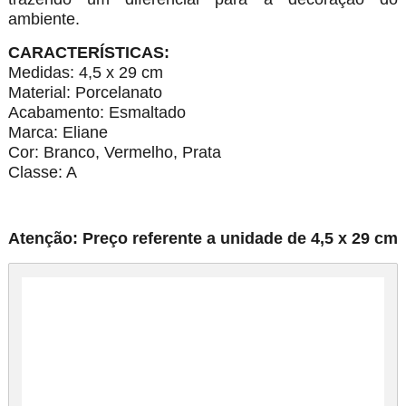
ambiente.
CARACTERÍSTICAS:
Medidas: 4,5 x 29 cm
Material: Porcelanato
Acabamento: Esmaltado
Marca: Eliane
Cor: Branco, Vermelho, Prata
Classe: A
Atenção: Preço referente a unidade de 4,5 x 29 cm