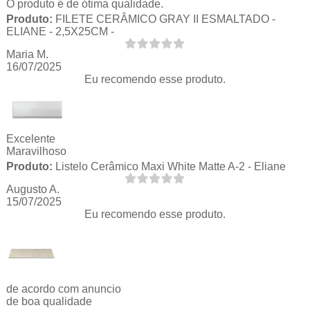
O produto é de ótima qualidade.
Produto:
FILETE CERÂMICO GRAY II ESMALTADO -
ELIANE - 2,5X25CM -
Maria M.
16/07/2025
Eu recomendo esse produto.
Excelente
Maravilhoso
Produto:
Listelo Cerâmico Maxi White Matte A-2 - Eliane
Augusto A.
15/07/2025
Eu recomendo esse produto.
de acordo com anuncio
de boa qualidade