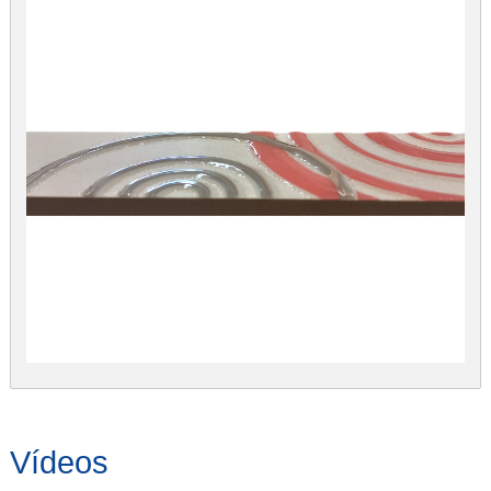
Vídeos