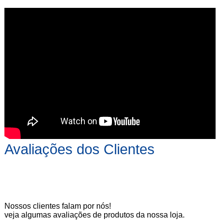
Avaliações dos Clientes
Nossos clientes falam por nós!
veja algumas avaliações de produtos da nossa loja.