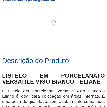
Descrição do Produto
LISTELO EM PORCELANATO
VERSATILE VIGO BIANCO - ELIANE
O Listelo em Porcelanato Versatile Vigo Bianco -
Eliane é ideal para colocação em áreas internas. É
uma peça de qualidade, com acabamento esmaltado,
trazendo um diferencial para a decoração do