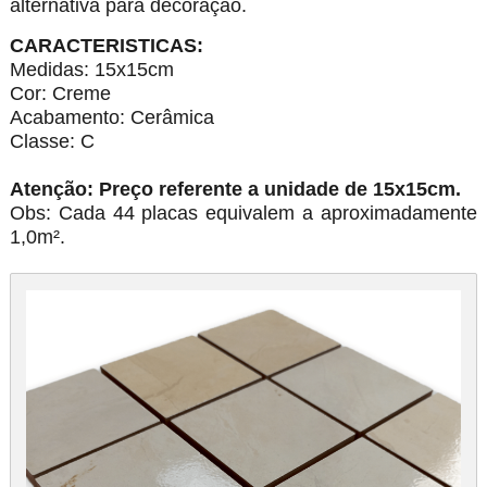
alternativa para decoração.
CARACTERISTICAS:
Medidas: 15x15cm
Cor: Creme
Acabamento: Cerâmica
Classe: C
Atenção: Preço referente a unidade de 15x15cm.
Obs: Cada 44 placas equivalem a aproximadamente
1,0m².