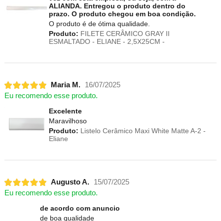
ALIANDA. Entregou o produto dentro do
prazo. O produto chegou em boa condição.
O produto é de ótima qualidade.
Produto:
FILETE CERÂMICO GRAY II
ESMALTADO - ELIANE - 2,5X25CM -
Maria M.
16/07/2025
Eu recomendo esse produto.
Excelente
Maravilhoso
Produto:
Listelo Cerâmico Maxi White Matte A-2 -
Eliane
Augusto A.
15/07/2025
Eu recomendo esse produto.
de acordo com anuncio
de boa qualidade