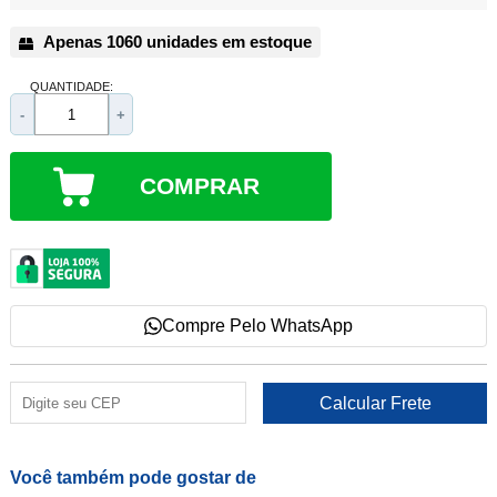
Apenas 1060 unidades em estoque
QUANTIDADE:
-
+
COMPRAR
Compre Pelo WhatsApp
Você também pode gostar de