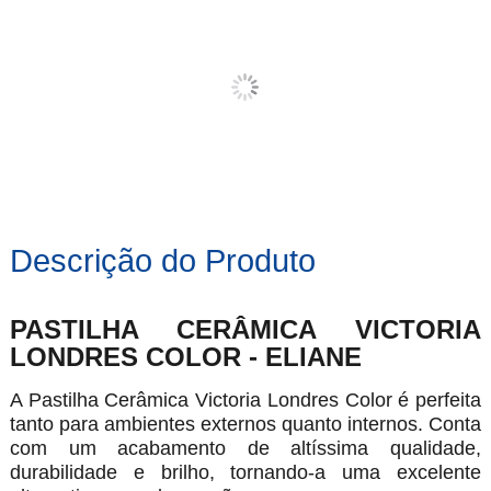
Descrição do Produto
PASTILHA CERÂMICA VICTORIA
LONDRES COLOR - ELIANE
A Pastilha Cerâmica Victoria Londres Color é perfeita
tanto para ambientes externos quanto internos. Conta
com um acabamento de altíssima qualidade,
durabilidade e brilho, tornando-a uma excelente