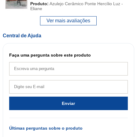
Produto:
Azulejo Cerâmico Ponte Hercílio Luz -
Eliane
Ver mais avaliações
Central de Ajuda
Faça uma pergunta sobre este produto
Enviar
Últimas perguntas sobre o produto