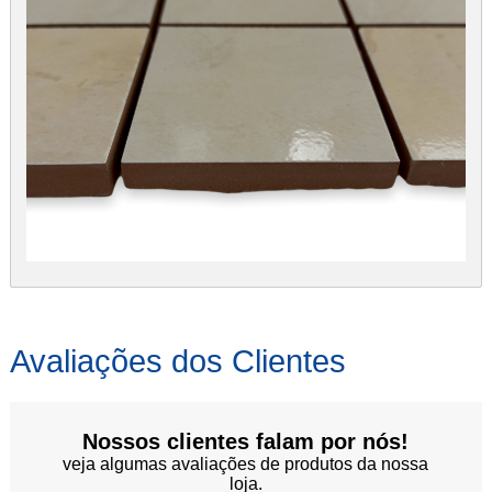
Avaliações dos Clientes
Nossos clientes falam por nós!
veja algumas avaliações de produtos da nossa
loja.