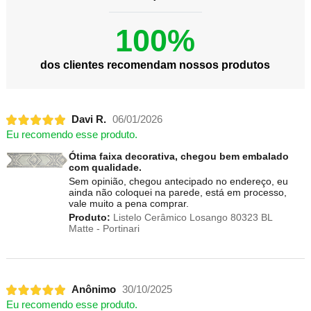
100%
dos clientes recomendam nossos produtos
Davi R.
06/01/2026
Eu recomendo esse produto.
Ótima faixa decorativa, chegou bem embalado
com qualidade.
Sem opinião, chegou antecipado no endereço, eu
ainda não coloquei na parede, está em processo,
vale muito a pena comprar.
Produto:
Listelo Cerâmico Losango 80323 BL
Matte - Portinari
Anônimo
30/10/2025
Eu recomendo esse produto.