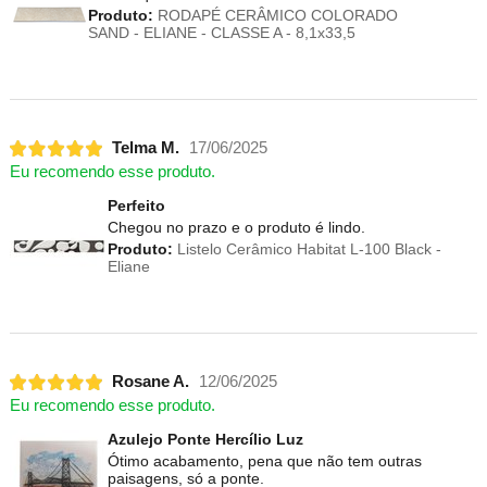
Produto:
RODAPÉ CERÂMICO COLORADO
SAND - ELIANE - CLASSE A - 8,1x33,5
Telma M.
17/06/2025
Eu recomendo esse produto.
Perfeito
Chegou no prazo e o produto é lindo.
Produto:
Listelo Cerâmico Habitat L-100 Black -
Eliane
Rosane A.
12/06/2025
Eu recomendo esse produto.
Azulejo Ponte Hercílio Luz
Ótimo acabamento, pena que não tem outras
paisagens, só a ponte.