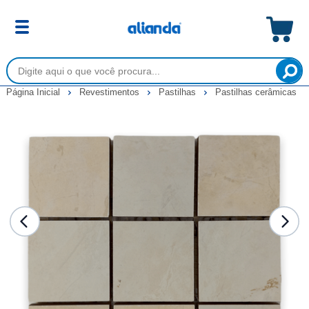
Página Inicial
Revestimentos
Pastilhas
Pastilhas cerâmicas