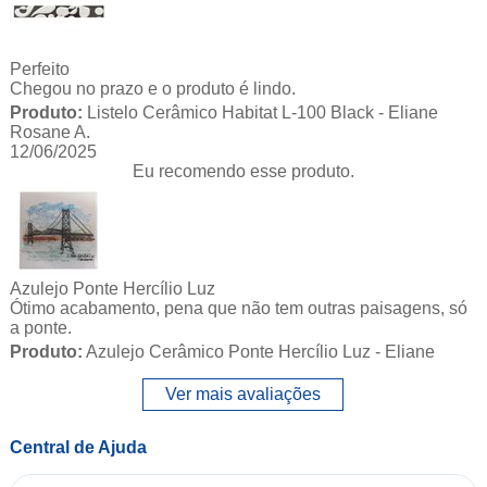
Perfeito
Chegou no prazo e o produto é lindo.
Produto:
Listelo Cerâmico Habitat L-100 Black - Eliane
Rosane A.
12/06/2025
Eu recomendo esse produto.
Azulejo Ponte Hercílio Luz
Ótimo acabamento, pena que não tem outras paisagens, só
a ponte.
Produto:
Azulejo Cerâmico Ponte Hercílio Luz - Eliane
Ver mais avaliações
Central de Ajuda