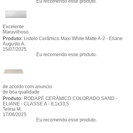
Eu recomendo esse produto.
Excelente
Maravilhoso
Produto:
Listelo Cerâmico Maxi White Matte A-2 - Eliane
Augusto A.
15/07/2025
Eu recomendo esse produto.
de acordo com anuncio
de boa qualidade
Produto:
RODAPÉ CERÂMICO COLORADO SAND -
ELIANE - CLASSE A - 8,1x33,5
Telma M.
17/06/2025
Eu recomendo esse produto.