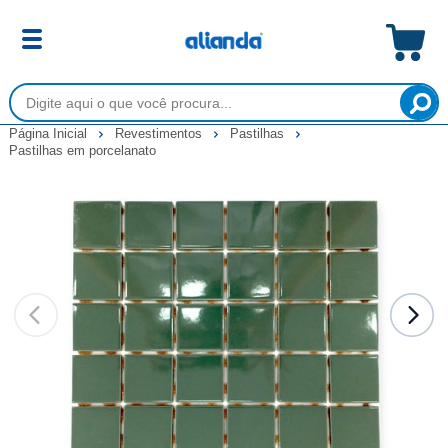
Página Inicial
Revestimentos
Pastilhas
Pastilhas em porcelanato