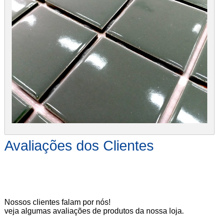
Avaliações dos Clientes
Nossos clientes falam por nós!
veja algumas avaliações de produtos da nossa loja.