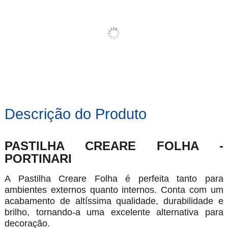
Descrição do Produto
PASTILHA CREARE FOLHA -
PORTINARI
A Pastilha Creare Folha
é perfeita tanto para
ambientes externos quanto internos. Conta com um
acabamento de altíssima qualidade, durabilidade e
brilho, tornando-a uma excelente alternativa para
decoração.