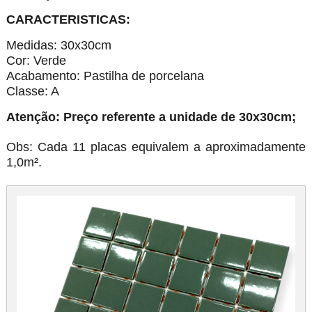
CARACTERISTICAS:
Medidas:
30x30cm
Cor: Verde
Acabamento:
Pastilha de porcelana
Classe: A
Atenção: Preço referente a unidade de 30x30cm;
Obs: Cada 11 placas equivalem a aproximadamente
1,0m².