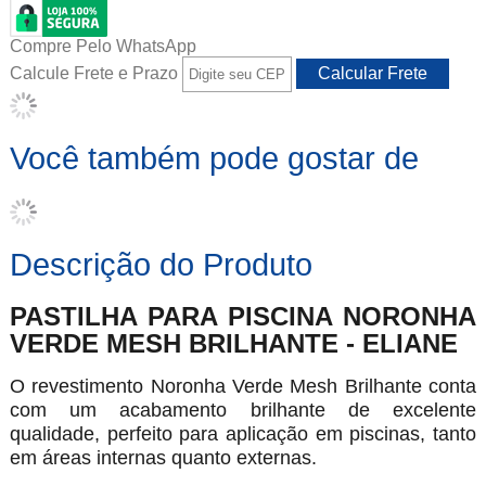
Compre Pelo WhatsApp
Calcule Frete e Prazo
Você também pode gostar de
Descrição do Produto
PASTILHA PARA PISCINA NORONHA
VERDE MESH BRILHANTE - ELIANE
O revestimento Noronha Verde Mesh Brilhante conta
com um acabamento brilhante de excelente
qualidade, perfeito para aplicação em piscinas, tanto
em áreas internas quanto externas.