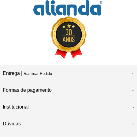
Entrega |
Rastrear Pedido
Formas de pagamento
Institucional
Dúvidas