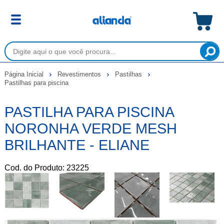
Página Inicial
Revestimentos
Pastilhas
Pastilhas para piscina
PASTILHA PARA PISCINA
NORONHA VERDE MESH
BRILHANTE - ELIANE
Cod. do Produto: 23225