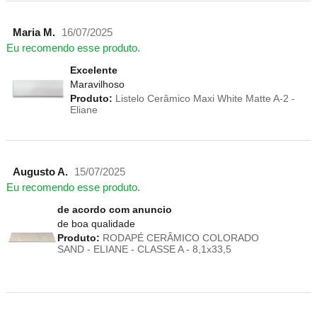
Maria M.
16/07/2025
Eu recomendo esse produto.
Excelente
Maravilhoso
Produto:
Listelo Cerâmico Maxi White Matte A-2 -
Eliane
Augusto A.
15/07/2025
Eu recomendo esse produto.
de acordo com anuncio
de boa qualidade
Produto:
RODAPÉ CERÂMICO COLORADO
SAND - ELIANE - CLASSE A - 8,1x33,5