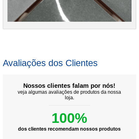
Avaliações dos Clientes
Nossos clientes falam por nós!
veja algumas avaliações de produtos da nossa
loja.
100%
dos clientes recomendam nossos produtos