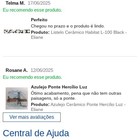
Telma M.
17/06/2025
Eu recomendo esse produto.
Perfeito
Chegou no prazo e o produto é lindo.
Produto:
Listelo Cerâmico Habitat L-100 Black -
Eliane
Rosane A.
12/06/2025
Eu recomendo esse produto.
Azulejo Ponte Hercílio Luz
Ótimo acabamento, pena que não tem outras
paisagens, só a ponte.
Produto:
Azulejo Cerâmico Ponte Hercílio Luz -
Eliane
Ver mais avaliações
Central de Ajuda