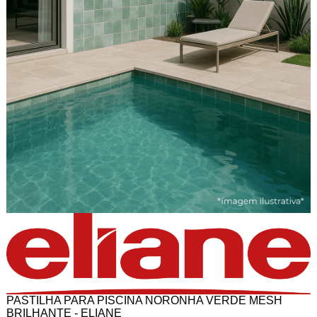
PASTILHA PARA PISCINA NORONHA VERDE MESH
BRILHANTE - ELIANE