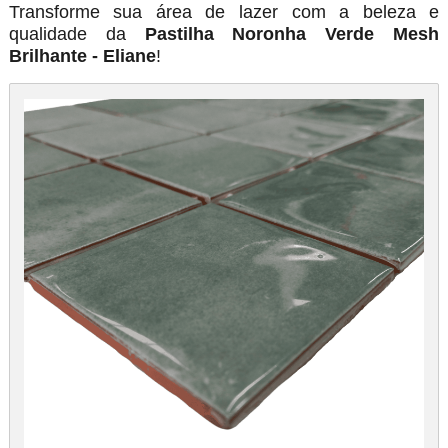
Transforme sua área de lazer com a beleza e
qualidade da
Pastilha Noronha Verde Mesh
Brilhante - Eliane
!