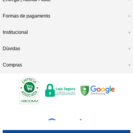
Formas de pagamento
Institucional
Dúvidas
Compras