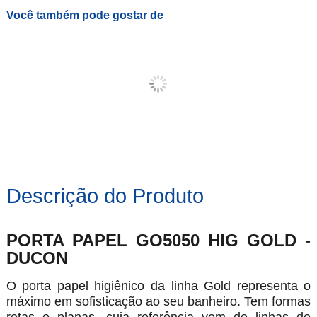
Você também pode gostar de
Descrição do Produto
PORTA PAPEL GO5050 HIG GOLD -
DUCON
O porta papel higiênico da linha Gold representa o
máximo em sofisticação ao seu banheiro. Tem formas