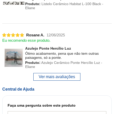
Produto:
Listelo Cerâmico Habitat L-100 Black -
Eliane
Rosane A.
12/06/2025
Eu recomendo esse produto.
Azulejo Ponte Hercílio Luz
Ótimo acabamento, pena que não tem outras
paisagens, só a ponte.
Produto:
Azulejo Cerâmico Ponte Hercílio Luz -
Eliane
Ver mais avaliações
Central de Ajuda
Faça uma pergunta sobre este produto