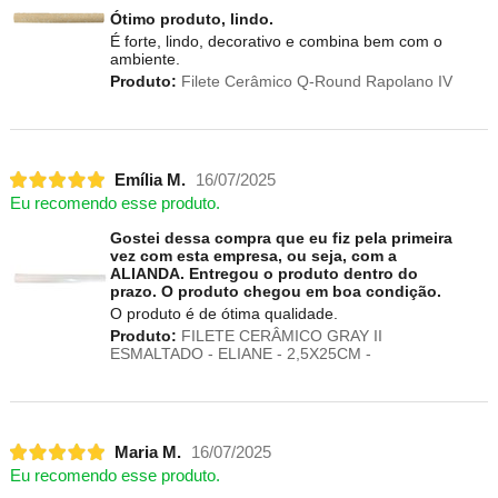
Ótimo produto, lindo.
É forte, lindo, decorativo e combina bem com o
ambiente.
Produto:
Filete Cerâmico Q-Round Rapolano IV
Emília M.
16/07/2025
Eu recomendo esse produto.
Gostei dessa compra que eu fiz pela primeira
vez com esta empresa, ou seja, com a
ALIANDA. Entregou o produto dentro do
prazo. O produto chegou em boa condição.
O produto é de ótima qualidade.
Produto:
FILETE CERÂMICO GRAY II
ESMALTADO - ELIANE - 2,5X25CM -
Maria M.
16/07/2025
Eu recomendo esse produto.