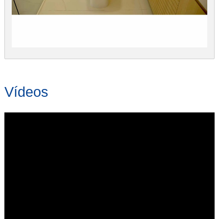
Vídeos