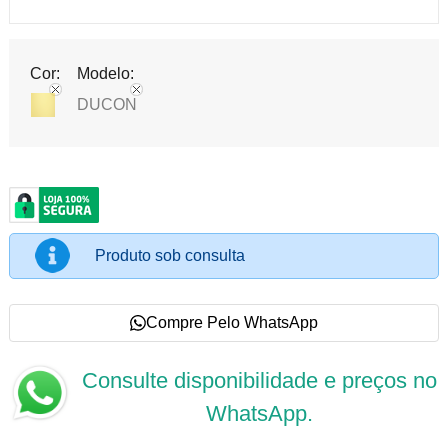
Cor:
Modelo:
DUCON
Produto sob consulta
Compre Pelo WhatsApp
Consulte disponibilidade e preços no
WhatsApp.