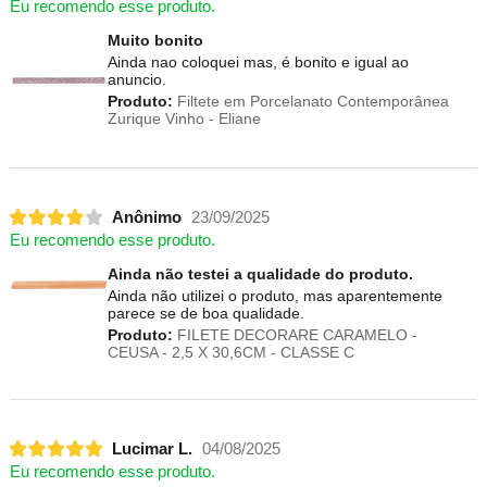
Eu recomendo esse produto.
Muito bonito
Ainda nao coloquei mas, é bonito e igual ao
anuncio.
Produto:
Filtete em Porcelanato Contemporânea
Zurique Vinho - Eliane
Anônimo
23/09/2025
Eu recomendo esse produto.
Ainda não testei a qualidade do produto.
Ainda não utilizei o produto, mas aparentemente
parece se de boa qualidade.
Produto:
FILETE DECORARE CARAMELO -
CEUSA - 2,5 X 30,6CM - CLASSE C
Lucimar L.
04/08/2025
Eu recomendo esse produto.