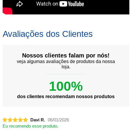
Avaliações dos Clientes
Nossos clientes falam por nós!
veja algumas avaliações de produtos da nossa
loja.
100%
dos clientes recomendam nossos produtos
Davi R.
06/01/2026
Eu recomendo esse produto.