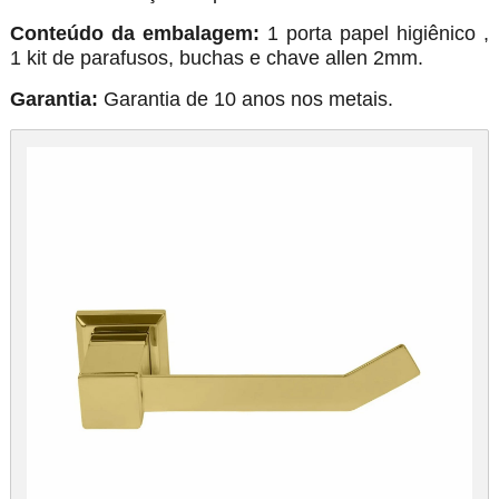
Conteúdo da embalagem:
1 porta papel higiênico ,
1 kit de parafusos, buchas e chave allen 2mm.
Garantia:
Garantia de 10 anos nos metais.