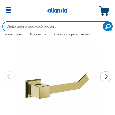
Página Inicial
Acessórios
Acessórios para banheiro